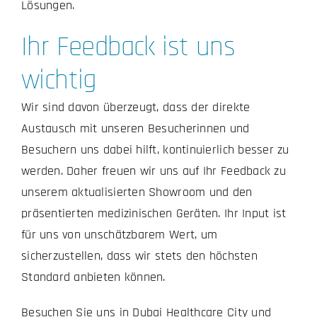
Lösungen.
Ihr Feedback ist uns
wichtig
Wir sind davon überzeugt, dass der direkte
Austausch mit unseren Besucherinnen und
Besuchern uns dabei hilft, kontinuierlich besser zu
werden. Daher freuen wir uns auf Ihr Feedback zu
unserem aktualisierten Showroom und den
präsentierten medizinischen Geräten. Ihr Input ist
für uns von unschätzbarem Wert, um
sicherzustellen, dass wir stets den höchsten
Standard anbieten können.
Besuchen Sie uns in Dubai Healthcare City und