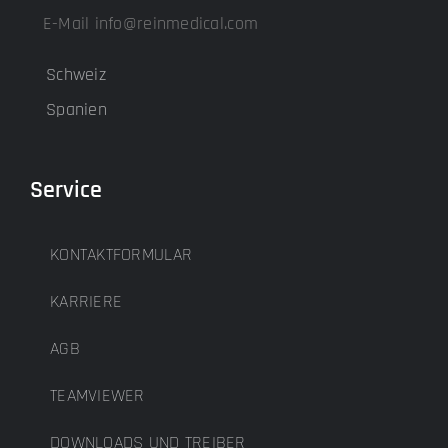
E-Mail info@reinmedical.com
Schweiz
Spanien
Service
KONTAKTFORMULAR
KARRIERE
AGB
TEAMVIEWER
DOWNLOADS UND TREIBER