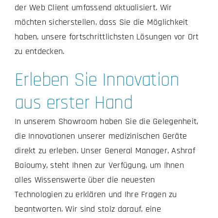
der Web Client umfassend aktualisiert. Wir
möchten sicherstellen, dass Sie die Möglichkeit
haben, unsere fortschrittlichsten Lösungen vor Ort
zu entdecken.
Erleben Sie Innovation
aus erster Hand
In unserem Showroom haben Sie die Gelegenheit,
die Innovationen unserer medizinischen Geräte
direkt zu erleben. Unser General Manager, Ashraf
Baioumy, steht Ihnen zur Verfügung, um Ihnen
alles Wissenswerte über die neuesten
Technologien zu erklären und Ihre Fragen zu
beantworten. Wir sind stolz darauf, eine