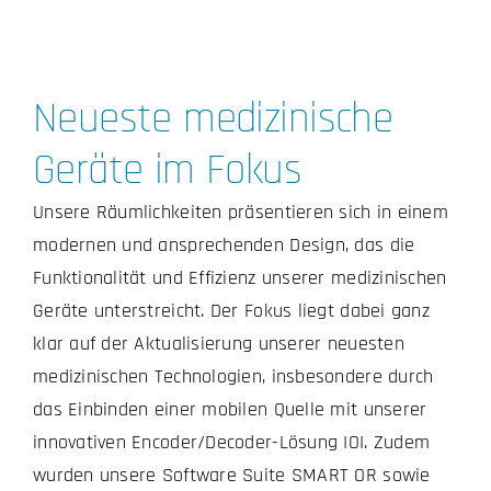
Neueste medizinische
Geräte im Fokus
Unsere Räumlichkeiten präsentieren sich in einem
modernen und ansprechenden Design, das die
Funktionalität und Effizienz unserer medizinischen
Geräte unterstreicht. Der Fokus liegt dabei ganz
klar auf der Aktualisierung unserer neuesten
medizinischen Technologien, insbesondere durch
das Einbinden einer mobilen Quelle mit unserer
innovativen Encoder/Decoder-Lösung IOI. Zudem
wurden unsere Software Suite SMART OR sowie