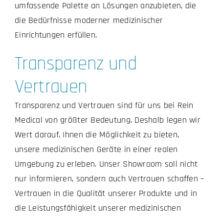
umfassende Palette an Lösungen anzubieten, die
die Bedürfnisse moderner medizinischer
Einrichtungen erfüllen.
Transparenz und
Vertrauen
Transparenz und Vertrauen sind für uns bei Rein
Medical von größter Bedeutung. Deshalb legen wir
Wert darauf, Ihnen die Möglichkeit zu bieten,
unsere medizinischen Geräte in einer realen
Umgebung zu erleben. Unser Showroom soll nicht
nur informieren, sondern auch Vertrauen schaffen –
Vertrauen in die Qualität unserer Produkte und in
die Leistungsfähigkeit unserer medizinischen