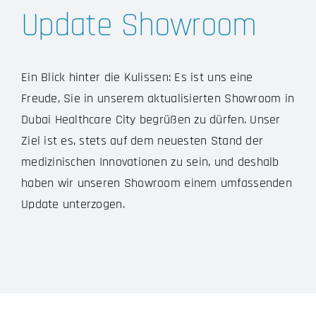
Update Showroom
Ein Blick hinter die Kulissen: Es ist uns eine
Freude, Sie in unserem aktualisierten Showroom in
Dubai Healthcare City begrüßen zu dürfen. Unser
Ziel ist es, stets auf dem neuesten Stand der
medizinischen Innovationen zu sein, und deshalb
haben wir unseren Showroom einem umfassenden
Update unterzogen.