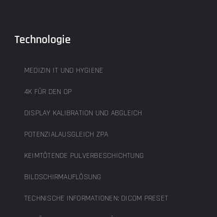
Technologie
MEDIZIN IT UND HYGIENE
4K FÜR DEN OP
DISPLAY KALIBRATION UND ABGLEICH
POTENZIALAUSGLEICH ZPA
KEIMTÖTENDE PULVERBESCHICHTUNG
BILDSCHIRMAUFLÖSUNG
TECHNISCHE INFORMATIONEN: DICOM PRESET