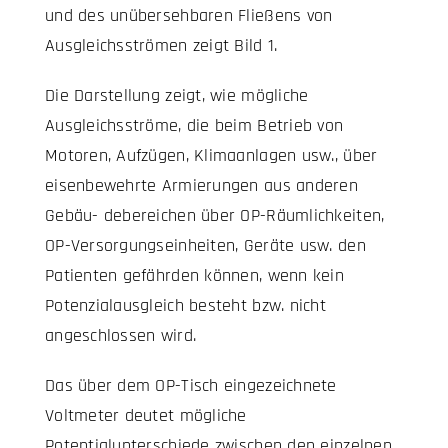
und des unübersehbaren Fließens von
Ausgleichsströmen zeigt Bild 1.
Die Darstellung zeigt, wie mögliche
Ausgleichsströme, die beim Betrieb von
Motoren, Aufzügen, Klimaanlagen usw., über
eisenbewehrte Armierungen aus anderen
Gebäu- debereichen über OP-Räumlichkeiten,
OP-Versorgungseinheiten, Geräte usw. den
Patienten gefährden können, wenn kein
Potenzialausgleich besteht bzw. nicht
angeschlossen wird.
Das über dem OP-Tisch eingezeichnete
Voltmeter deutet mögliche
Potentialunterschiede zwischen den einzelnen