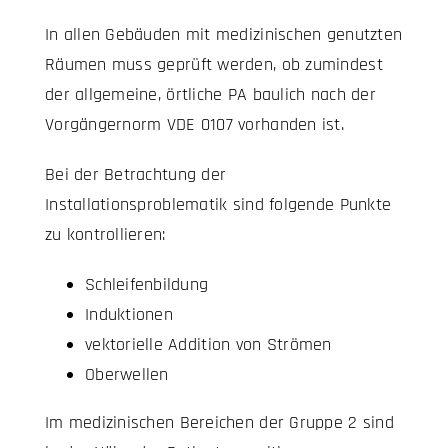
In allen Gebäuden mit medizinischen genutzten
Räumen muss geprüft werden, ob zumindest
der allgemeine, örtliche PA baulich nach der
Vorgängernorm VDE 0107 vorhanden ist.
Bei der Betrachtung der
Installationsproblematik sind folgende Punkte
zu kontrollieren:
Schleifenbildung
Induktionen
vektorielle Addition von Strömen
Oberwellen
Im medizinischen Bereichen der Gruppe 2 sind