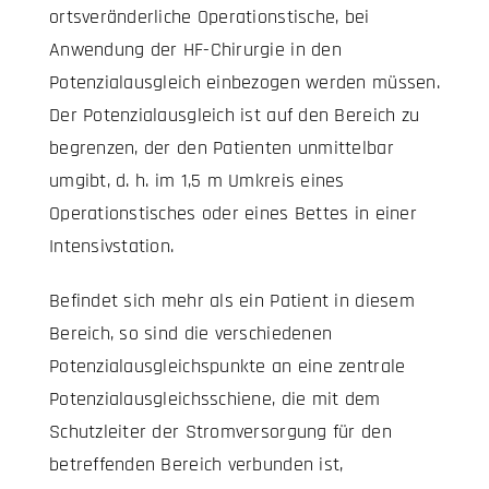
ortsveränderliche Operationstische, bei
Anwendung der HF-Chirurgie in den
Potenzialausgleich einbezogen werden müssen.
Der Potenzialausgleich ist auf den Bereich zu
begrenzen, der den Patienten unmittelbar
umgibt, d. h. im 1,5 m Umkreis eines
Operationstisches oder eines Bettes in einer
Intensivstation.
Befindet sich mehr als ein Patient in diesem
Bereich, so sind die verschiedenen
Potenzialausgleichspunkte an eine zentrale
Potenzialausgleichsschiene, die mit dem
Schutzleiter der Stromversorgung für den
betreffenden Bereich verbunden ist,