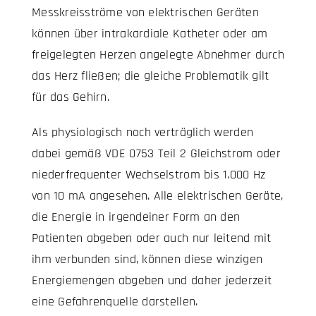
Messkreisströme von elektrischen Geräten
können über intrakardiale Katheter oder am
freigelegten Herzen angelegte Abnehmer durch
das Herz fließen; die gleiche Problematik gilt
für das Gehirn.
Als physiologisch noch verträglich werden
dabei gemäß VDE 0753 Teil 2 Gleichstrom oder
niederfrequenter Wechselstrom bis 1.000 Hz
von 10 mA angesehen. Alle elektrischen Geräte,
die Energie in irgendeiner Form an den
Patienten abgeben oder auch nur leitend mit
ihm verbunden sind, können diese winzigen
Energiemengen abgeben und daher jederzeit
eine Gefahrenquelle darstellen.