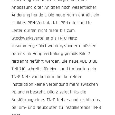
Anpassung alter Anlagen nach wesentlicher
Änderung handelt. Die neue Norm enthält ein
striktes PEN-Verbot, d. h. PE-Leiter und N-
Leiter dürfen nicht mehr bis zum
Stockwerksverteiler als TN-C Netz
zusammengeführt werden, sondern müssen
bereits ab Hauptverteilung gemäß Bild 2
getrennt geführt werden. Die neue VDE 0100
Teil 710 schreibt für Neu- und Umbauten ein
TN-S Netz vor, bei dem bei korrekter
Installation keine Verbindung mehr zwischen
PE und N besteht. Bild 2 zeigt links die
Ausführung eines TN-C Netzes und rechts das
bei Um- und Neubauten zu installierende TN-S