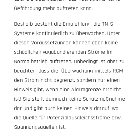
Gefährdung mehr auftreten kann.
Deshalb besteht die Empfehlung, die TN-S
Systeme kontinuierlich zu überwachen. Unter
diesen Voraussetzungen können eben keine
schädlichen vagabundierenden Ströme im
Normalbetrieb auftreten. Unbedingt ist aber zu
beachten, dass die Überwachung mittels RCM
den Strom nicht begrenzt, sondern nur einen
Hinweis gibt, wenn eine Alarmgrenze erreicht
ist! Sie stellt demnach keine Schutzmaßnahme
dar und gibt auch keinen Hinweis darauf, wo
die Quelle für Potenzialausgleichsströme bzw.
Spannungsquellen ist.