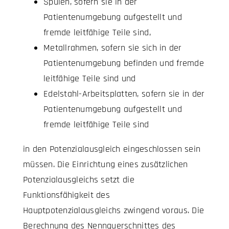
Spülen, sofern sie in der
Patientenumgebung aufgestellt und
fremde leitfähige Teile sind,
Metallrahmen, sofern sie sich in der
Patientenumgebung befinden und fremde
leitfähige Teile sind und
Edelstahl-Arbeitsplatten, sofern sie in der
Patientenumgebung aufgestellt und
fremde leitfähige Teile sind
in den Potenzialausgleich eingeschlossen sein
müssen. Die Einrichtung eines zusätzlichen
Potenzialausgleichs setzt die
Funktionsfähigkeit des
Hauptpotenzialausgleichs zwingend voraus. Die
Berechnung des Nennquerschnittes des