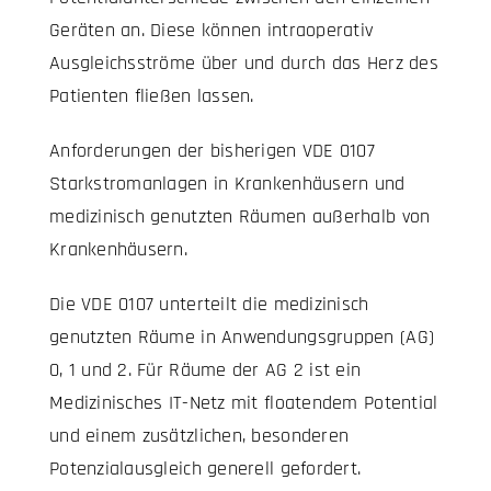
Geräten an. Diese können intraoperativ
Ausgleichsströme über und durch das Herz des
Patienten fließen lassen.
Anforderungen der bisherigen VDE 0107
Starkstromanlagen in Krankenhäusern und
medizinisch genutzten Räumen außerhalb von
Krankenhäusern.
Die VDE 0107 unterteilt die medizinisch
genutzten Räume in Anwendungsgruppen (AG)
0, 1 und 2. Für Räume der AG 2 ist ein
Medizinisches IT-Netz mit floatendem Potential
und einem zusätzlichen, besonderen
Potenzialausgleich generell gefordert.