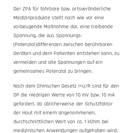
Der ZPA für fahrbare bzw. ortsveränderliche
Medizinprodukte stellt nach wie vor eine
vorbeugende Maßnahme dar, eine treibende
Spannung, die aus Spannungs-
(Potenzial)differenzen zwischen berührbaren
Geräten und dem Patienten entstehen kann, zu
vermeiden und alle Spannungen auf ein
gemeinsames Potenzial zu bringen.
Nach dem Ohmschen Gesetz I=U/R sind für den
OP die niedrigen Werte von 10 mV bzw. 10 mA
gefordert, da üblicherweise der Schutzfaktor
der Haut mit einem angenommenen,
durchschnittlichen Wert von ca. 1 kOhm bei
medizinischen Anwendungen aufgehoben wird.