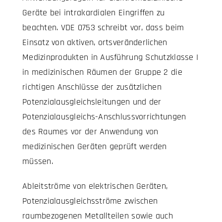
Geräte bei intrakardialen Eingriffen zu
beachten. VDE 0753 schreibt vor, dass beim
Einsatz von aktiven, ortsveränderlichen
Medizinprodukten in Ausführung Schutzklasse I
in medizinischen Räumen der Gruppe 2 die
richtigen Anschlüsse der zusätzlichen
Potenzialausgleichsleitungen und der
Potenzialausgleichs-Anschlussvorrichtungen
des Raumes vor der Anwendung von
medizinischen Geräten geprüft werden
müssen.
Ableitströme von elektrischen Geräten,
Potenzialausgleichsströme zwischen
raumbezogenen Metallteilen sowie auch