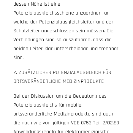
dessen Nähe ist eine
Potenzialausgleichsschiene anzuordnen, an
welche der Potenzialausgleichsleiter und der
Schutzleiter angeschlossen sein müssen. Die
Verbindungen sind so auszuführen, dass die
beiden Leiter klar unterscheidbar und trennbar
sind.
2. ZUSÄTZLICHER POTENZIALAUSGLEICH FÜR
ORTSVERÄNDERLICHE MEDIZINPRODUKTE
Bei der Diskussion um die Bedeutung des
Potenzialausgleichs für mobile,
ortsveränderliche Medizinprodukte sind auch
die nach wie vor gültigen VDE 0753 Teil 2/02.83
Anwendungsregeln für elektromedizinische