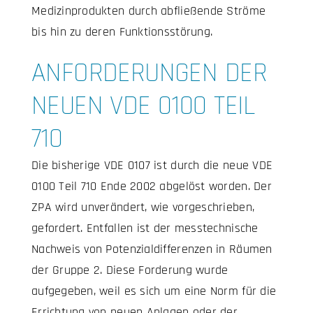
Medizinprodukten durch abfließende Ströme
bis hin zu deren Funktionsstörung.
ANFORDERUNGEN DER
NEUEN VDE 0100 TEIL
710
Die bisherige VDE 0107 ist durch die neue VDE
0100 Teil 710 Ende 2002 abgelöst worden. Der
ZPA wird unverändert, wie vorgeschrieben,
gefordert. Entfallen ist der messtechnische
Nachweis von Potenzialdifferenzen in Räumen
der Gruppe 2. Diese Forderung wurde
aufgegeben, weil es sich um eine Norm für die
Errichtung von neuen Anlagen oder der