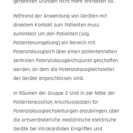
genannten Gründen nicht mehr enthalten ist.
Während der Anwendung von Geräten mit
direktem Kontakt zum Patienten muss
zumindest um den Patienten (sog.
Patientenumgebung) ein Bereich mit
Potenzialausgleich über einen patientennahen
zentralen Potenzialausgleichspunkt geschaffen
werden, an dem die Potenzialausgleichsleiter
der Geräte angeschlossen sind.
In Räumen der Gruppe 2 sind in der Nähe der
Patientenposition Anschlussbolzen für
Potenzialausgleichsleitungen anzubringen, über
die ortsveränderliche medizinische elektrische
Geräte bei intrakardialen Eingriffen und