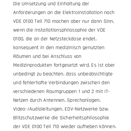
Die Umsetzung und Einhaltung der
Anforderungen an die Elektroinstallation nach
VDE 0100 Teil 710 machen aber nur dann Sinn,
wenn die Installationsphilosophie der VDE
0100, die an der Netzsteckdose endet,
konsequent in den medizinisch genutzten
Räumen und bei Anschluss von
Medizinprodukten fortgesetzt wird. Es ist aber
unbedingt zu beachten, dass unbeabsichtigte
und fehlerhafte Verbindungen zwischen den
verschiedenen Raumgruppen 1 und 2 mit IT-
Netzen durch Antennen, Sprechanlagen,
Video-/Audioleitungen, EDV-Netzwerke bzw.
Blitzschutzwerke die Sicherheitsphilosophie
der VDE 0100 Teil 710 wieder aufheben können.