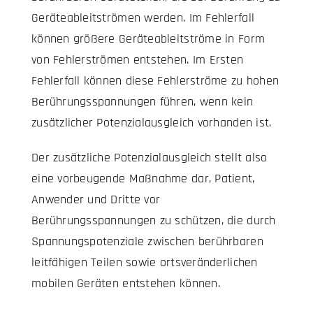
Geräteableitströmen werden. Im Fehlerfall
können größere Geräteableitströme in Form
von Fehlerströmen entstehen. Im Ersten
Fehlerfall können diese Fehlerströme zu hohen
Berührungsspannungen führen, wenn kein
zusätzlicher Potenzialausgleich vorhanden ist.
Der zusätzliche Potenzialausgleich stellt also
eine vorbeugende Maßnahme dar, Patient,
Anwender und Dritte vor
Berührungsspannungen zu schützen, die durch
Spannungspotenziale zwischen berührbaren
leitfähigen Teilen sowie ortsveränderlichen
mobilen Geräten entstehen können.