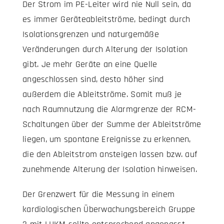
Der Strom im PE-Leiter wird nie Null sein, da
es immer Geräteableitströme, bedingt durch
Isolationsgrenzen und naturgemäße
Veränderungen durch Alterung der Isolation
gibt. Je mehr Geräte an eine Quelle
angeschlossen sind, desto höher sind
außerdem die Ableitströme. Somit muß je
nach Raumnutzung die Alarmgrenze der RCM-
Schaltungen über der Summe der Ableitströme
liegen, um spontane Ereignisse zu erkennen,
die den Ableitstrom ansteigen lassen bzw. auf
zunehmende Alterung der Isolation hinweisen.
Der Grenzwert für die Messung in einem
kardiologischen Überwachungsbereich Gruppe