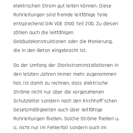
elektrischen Strom gut leiten können. Diese
Rohrleitungen sind fremde leitfähige Teile
entsprechend DIN VDE 0100 Teil 200. Zu diesen
zählen auch die leitfähigen
Gebäudekonstruktionen oder die Monierung,
die in den Beton eingebracht ist.
Da der Umfang der Starkstrominstallationen in
den letzten Jahren immer mehr zugenommen
hat, ist damit zu rechnen, dass elektrische
Ströme nicht nur über die vorgesehenen
Schutzleiter sondern nach den Kirchhoff`schen
Gesetzmäßigkeiten auch über leitfähige
Rohrleitungen fließen. Solche Ströme fließen u.
U. nicht nur im Fehlerfall sondern auch im