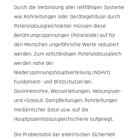
Durch die Verbindung aller leitfähigen Systeme
wie Rohrleitungen oder Gerätegehäuse durch
Potenzialausgleichsleiter müssen diese
Berührungsspannungen (Potenziale) auf für
den Menschen ungefährliche Werte reduziert
werden. Zum vollständigen Potenzialausgleich
werden nahe der
Niederspannungshauptverteilung (NSHVt)
Fundament- und Blitzschutzerder,
Gasinnenrohre, Wasserleitungen, Heizungsvor-
und rücklauf, Dampfleitungen, Rohrleitungen
medizinischer Gase usw. auf die
Hauptpozentialausgleichschiene aufgelegt.
Die Problematik der elektrischen Sicherheit