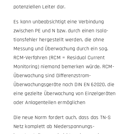
potenziellen Leiter dar.
Es kann unbeabsichtigt eine Verbindung
zwischen PE und N bzw. durch einen Isola-
tionsfehler hergestellt werden, die ohne
Messung und Überwachung durch ein sog.
RCM-Verfahren (RCM = Residual Current
Monitoring) niemand bemerken würde. RCM-
Überwachung sind Differenzstrom-
Überwachungsgeräte nach DIN EN 62020, die
eine gezielte Überwachung von Einzelgeräten
oder Anlagenteilen ermöglichen
Die neue Norm fordert auch, dass das TN-S
Netz komplett ab Niederspannungs-