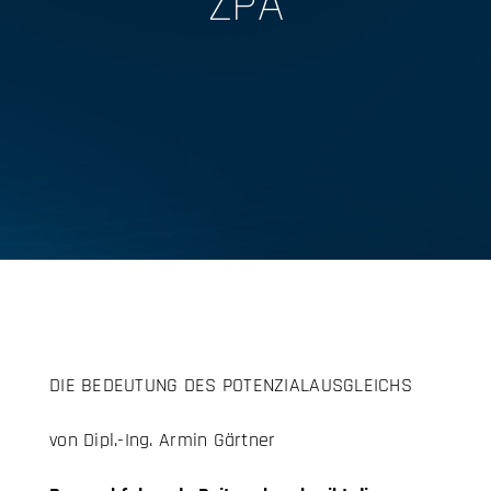
ZPA
DIE BEDEUTUNG DES POTENZIALAUSGLEICHS
von Dipl.-Ing. Armin Gärtner