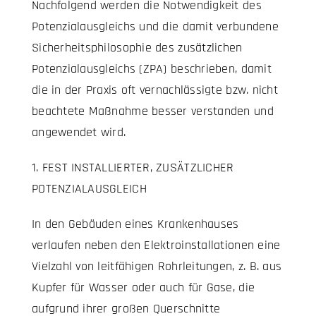
Nachfolgend werden die Notwendigkeit des
Potenzialausgleichs und die damit verbundene
Sicherheitsphilosophie des zusätzlichen
Potenzialausgleichs (ZPA) beschrieben, damit
die in der Praxis oft vernachlässigte bzw. nicht
beachtete Maßnahme besser verstanden und
angewendet wird.
1. FEST INSTALLIERTER, ZUSÄTZLICHER
POTENZIALAUSGLEICH
In den Gebäuden eines Krankenhauses
verlaufen neben den Elektroinstallationen eine
Vielzahl von leitfähigen Rohrleitungen, z. B. aus
Kupfer für Wasser oder auch für Gase, die
aufgrund ihrer großen Querschnitte