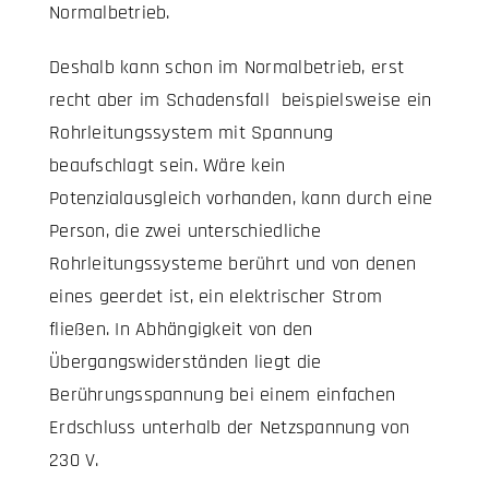
Normalbetrieb.
Deshalb kann schon im Normalbetrieb, erst
recht aber im Schadensfall beispielsweise ein
Rohrleitungssystem mit Spannung
beaufschlagt sein. Wäre kein
Potenzialausgleich vorhanden, kann durch eine
Person, die zwei unterschiedliche
Rohrleitungssysteme berührt und von denen
eines geerdet ist, ein elektrischer Strom
fließen. In Abhängigkeit von den
Übergangswiderständen liegt die
Berührungsspannung bei einem einfachen
Erdschluss unterhalb der Netzspannung von
230 V.