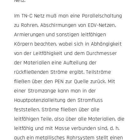
Netz.
Im TN-C Netz muß man eine Parallelschaltung
zu Rohren, Abschirmungen von EDV-Netzen,
Armierungen und sonstigen leitfähigen
Körpern beachten, wobei sich in Abhängigkeit
von der Leitfähigkeit und dem Durchmesser
der Materialien eine Aufteilung der
rückfließenden Ströme ergibt. Teilströme
fließen über den PEN zur Quelle zurück. Mit
einer Stromzange kann man in der
Hauptpotenzialleitung den Stromfluss
feststellen. Ströme fließen über alle
leitfähigen Teile, also über alle Materialien, die
leitfähig und mit Masse verbunden sind, d. h.
auch ein metallisches Rohrsystem stellt einen