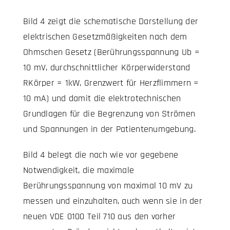
Bild 4 zeigt die schematische Darstellung der
elektrischen Gesetzmäßigkeiten nach dem
Ohmschen Gesetz (Berührungsspannung Ub =
10 mV, durchschnittlicher Körperwiderstand
RKörper = 1kW, Grenzwert für Herzflimmern =
10 mA) und damit die elektrotechnischen
Grundlagen für die Begrenzung von Strömen
und Spannungen in der Patientenumgebung.
Bild 4 belegt die nach wie vor gegebene
Notwendigkeit, die maximale
Berührungsspannung von maximal 10 mV zu
messen und einzuhalten, auch wenn sie in der
neuen VDE 0100 Teil 710 aus den vorher