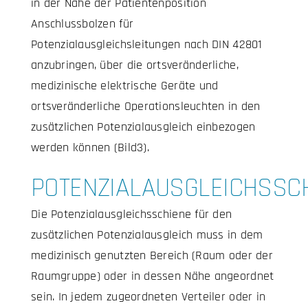
in der Nähe der Patientenposition
Anschlussbolzen für
Potenzialausgleichsleitungen nach DIN 42801
anzubringen, über die ortsveränderliche,
medizinische elektrische Geräte und
ortsveränderliche Operationsleuchten in den
zusätzlichen Potenzialausgleich einbezogen
werden können (Bild3).
POTENZIALAUSGLEICHSSC
Die Potenzialausgleichsschiene für den
zusätzlichen Potenzialausgleich muss in dem
medizinisch genutzten Bereich (Raum oder der
Raumgruppe) oder in dessen Nähe angeordnet
sein. In jedem zugeordneten Verteiler oder in