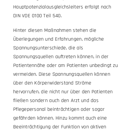
Hauptpotenzialausgleichsleiters erfolgt nach
DIN VDE 0100 Teil 540.
Hinter diesen Maßnahmen stehen die
Überlegungen und Erfahrungen, mögliche
Spannungsunterschiede, die als
Spannungsquellen auftreten können, in der
Patientennähe oder am Patienten unbedingt zu
vermeiden. Diese Spannungsquellen können
über den Körperwiderstand Ströme
hervorrufen, die nicht nur über den Patienten
fließen sondern auch den Arzt und das
Pflegepersonal beinträchtigen oder sogar
gefährden können. Hinzu kommt auch eine
Beeinträchtigung der Funktion von aktiven