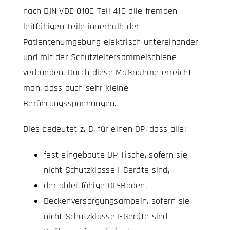
nach DIN VDE 0100 Teil 410 alle fremden
leitfähigen Teile innerhalb der
Patientenumgebung elektrisch untereinander
und mit der Schutzleitersammelschiene
verbunden. Durch diese Maßnahme erreicht
man, dass auch sehr kleine
Berührungsspannungen.
Dies bedeutet z. B. für einen OP, dass alle:
fest eingebaute OP-Tische, sofern sie
nicht Schutzklasse I-Geräte sind,
der ableitfähige OP-Boden,
Deckenversorgungsampeln, sofern sie
nicht Schutzklasse I-Geräte sind