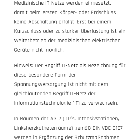
Medizinische IT-Netze werden eingesetzt,
damit beim ersten Körper- oder Erdschluss
keine Abschaltung erfolgt. Erst bei einem
Kurzschluss oder zu starker Überlastung ist ein
Weiterbetrieb der medizinischen elektrischen
Geräte nicht möglich.
Hinweis: Der Begriff IT-Netz als Bezeichnung für
diese besondere Form der
Spannungsversorgung ist nicht mit dem
gleichlautenden Begriff IT-Netz der
Informationstechnologie (IT) zu verwechseln.
In Räumen der AG 2 (OP`s, Intensivstationen,
Linksherzkatheterräume) gemäß DIN VDE 0107
werden in Ergänzung der Schutzmaßnahmen