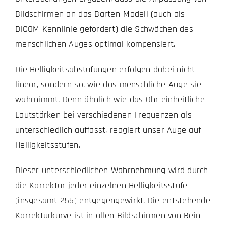
Bildschirmen an das Barten-Modell (auch als
DICOM Kennlinie gefordert) die Schwächen des
menschlichen Auges optimal kompensiert.
Die Helligkeitsabstufungen erfolgen dabei nicht
linear, sondern so, wie das menschliche Auge sie
wahrnimmt. Denn ähnlich wie das Ohr einheitliche
Lautstärken bei verschiedenen Frequenzen als
unterschiedlich auffasst, reagiert unser Auge auf
Helligkeitsstufen.
Dieser unterschiedlichen Wahrnehmung wird durch
die Korrektur jeder einzelnen Helligkeitsstufe
(insgesamt 255) entgegengewirkt. Die entstehende
Korrekturkurve ist in allen Bildschirmen von Rein