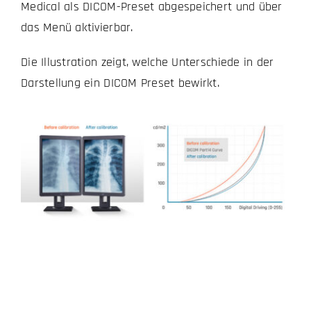
Medical als DICOM-Preset abgespeichert und über
das Menü aktivierbar.
Die Illustration zeigt, welche Unterschiede in der
Darstellung ein DICOM Preset bewirkt.