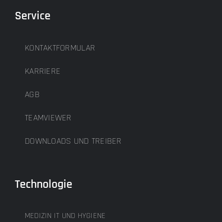
Service
KONTAKTFORMULAR
KARRIERE
AGB
TEAMVIEWER
DOWNLOADS UND TREIBER
Technologie
MEDIZIN IT UND HYGIENE