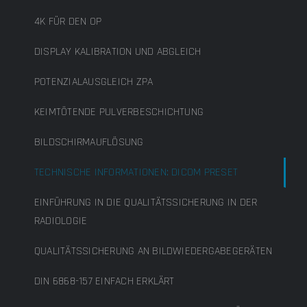
4K FÜR DEN OP
DISPLAY KALIBRATION UND ABGLEICH
POTENZIALAUSGLEICH ZPA
KEIMTÖTENDE PULVERBESCHICHTUNG
BILDSCHIRMAUFLÖSUNG
TECHNISCHE INFORMATIONEN: DICOM PRESET
EINFÜHRUNG IN DIE QUALITÄTSSICHERUNG IN DER
RADIOLOGIE
QUALITÄTSSICHERUNG AN BILDWIEDERGABEGERÄTEN
DIN 6868-157 EINFACH ERKLÄRT