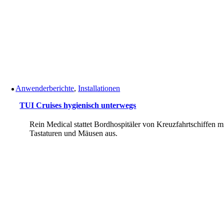
Anwenderberichte
,
Installationen
TUI Cruises hygienisch unterwegs
Rein Medical stattet Bordhospitäler von Kreuzfahrtschiffen m
Tastaturen und Mäusen aus.