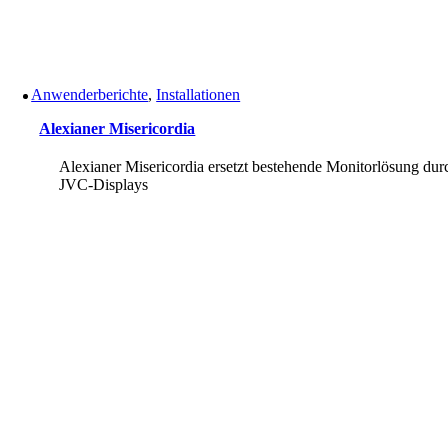
Anwenderberichte
,
Installationen
Alexianer Misericordia
Alexianer Misericordia ersetzt bestehende Monitorlösung dur
JVC-Displays