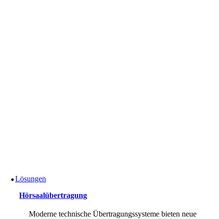
Lösungen
Hörsaalübertragung
Moderne technische Übertragungssysteme bieten neue