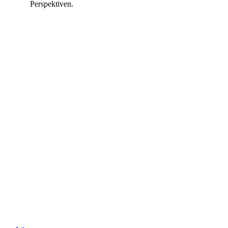
Perspektiven.