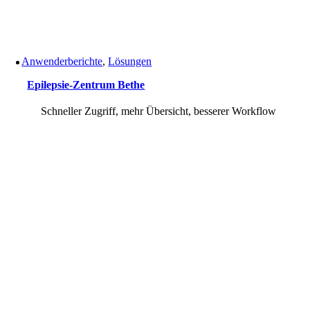
Anwenderberichte
,
Lösungen
Epilepsie-Zentrum Bethe
Schneller Zugriff, mehr Übersicht, besserer Workflow