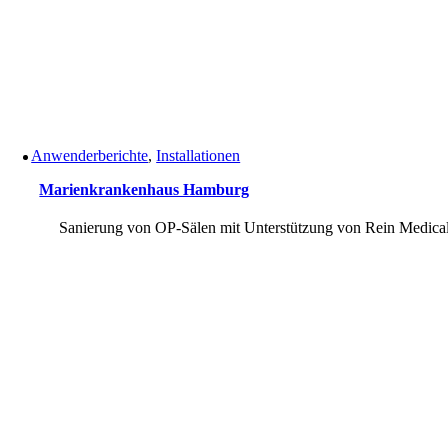
Anwenderberichte
,
Installationen
Marienkrankenhaus Hamburg
Sanierung von OP-Sälen mit Unterstützung von Rein Medica