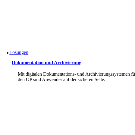
Lösungen
Dokumentation und Archivierung
Mit digitalen Dokumentations- und Archivierungssystemen fü
den OP sind Anwender auf der sicheren Seite.