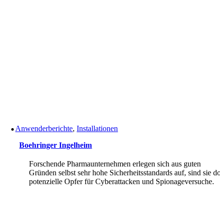
Anwenderberichte
,
Installationen
Boehringer Ingelheim
Forschende Pharmaunternehmen erlegen sich aus guten
Gründen selbst sehr hohe Sicherheitsstandards auf, sind sie d
potenzielle Opfer für Cyberattacken und Spionageversuche.