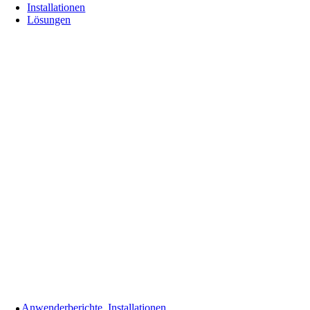
Installationen
Lösungen
Anwenderberichte
,
Installationen