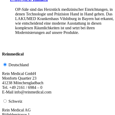
OP-Säle sind das Herzstück medizinischer Einrichtungen, in
denen Technologie und Präzision Hand in Hand gehen. Das
LAKUMED Krankenhaus Vilsbiburg in Bayern hat erkannt,
wie entscheidend eine moderne Ausstattung in diesen
komplexen Räumlichkeiten ist und setzt bei ihren
Modernisierungen auf unsere Produkte.
Reinmedical
Deutschland
Rein Medical GmbH
Monforts Quartier 23
41238 Mönchengladbach
Tel. +49 2161 / 6984 – 0
E-Mail info@reinmedical.com
Schweiz
Rein Medical AG
Büfelderstrasse 1