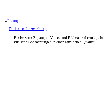
Lösungen
Patientenüberwachung
Ein besserer Zugang zu Video- und Bildmaterial ermöglicht
klinische Beobachtungen in einer ganz neuen Qualität.