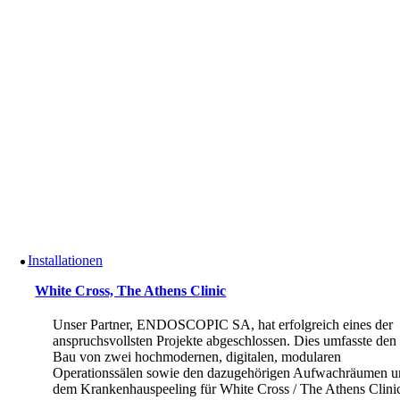
Installationen
White Cross, The Athens Clinic
Unser Partner, ENDOSCOPIC SA, hat erfolgreich eines der
anspruchsvollsten Projekte abgeschlossen. Dies umfasste den
Bau von zwei hochmodernen, digitalen, modularen
Operationssälen sowie den dazugehörigen Aufwachräumen 
dem Krankenhauspeeling für White Cross / The Athens Clini