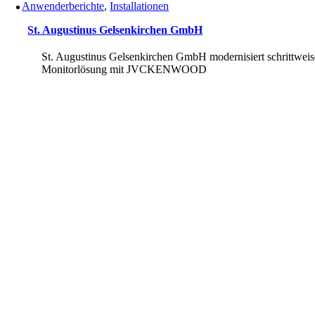
Anwenderberichte
,
Installationen
St. Augustinus Gelsenkirchen GmbH
St. Augustinus Gelsenkirchen GmbH modernisiert schrittweis
Monitorlösung mit JVCKENWOOD