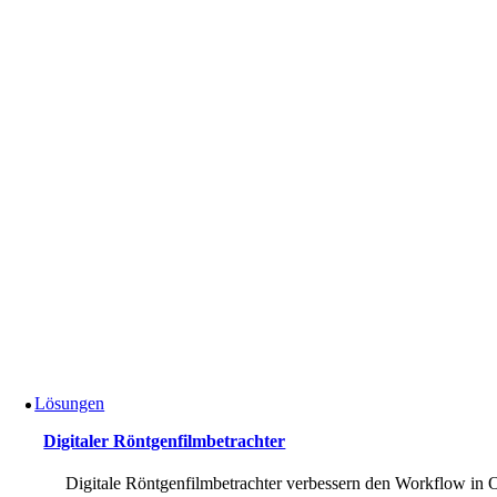
Lösungen
Digitaler Röntgenfilmbetrachter
Digitale Röntgenfilmbetrachter verbessern den Workflow in 