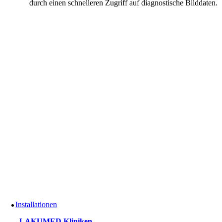
durch einen schnelleren Zugriff auf diagnostische Bilddaten.
Installationen
LAKUMED Kliniken