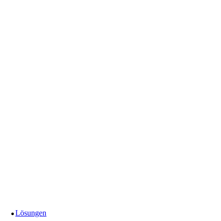
Lösungen