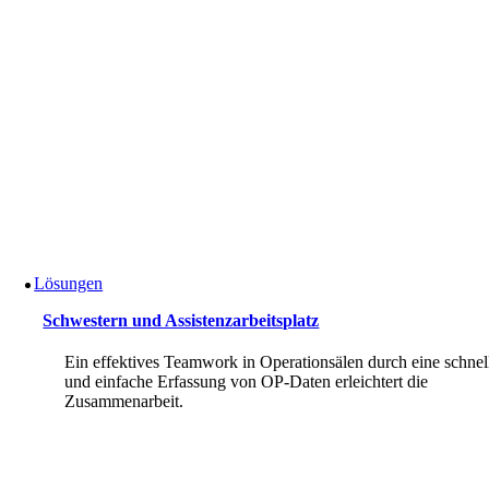
Lösungen
Schwestern und Assistenzarbeitsplatz
Ein effektives Teamwork in Operationsälen durch eine schnel
und einfache Erfassung von OP-Daten erleichtert die
Zusammenarbeit.