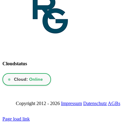
Cloudstatus
●
Cloud:
Online
Copyright 2012 - 2026
Impressum
Datenschutz
AGBs
LinkedIn
Page load link