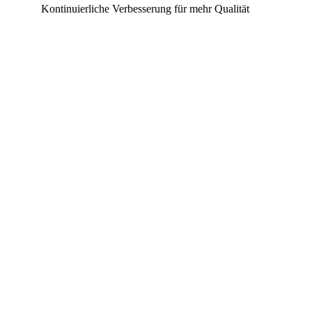
Kontinuierliche Verbesserung für mehr Qualität