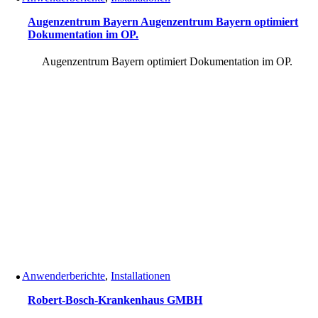
Augenzentrum Bayern Augenzentrum Bayern optimiert
Dokumentation im OP.
Augenzentrum Bayern optimiert Dokumentation im OP.
Anwenderberichte
,
Installationen
Robert-Bosch-Krankenhaus GMBH