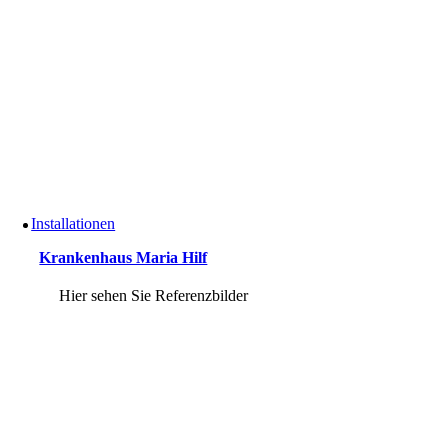
Installationen
Krankenhaus Maria Hilf
Hier sehen Sie Referenzbilder