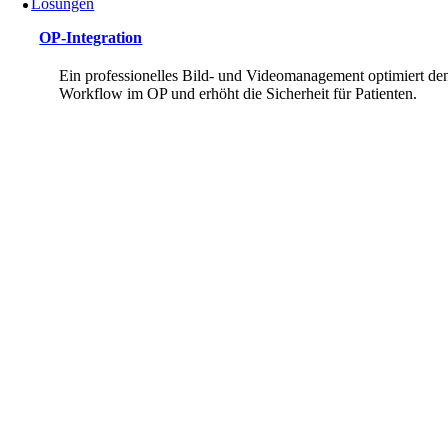
Lösungen
OP-Integration
Ein professionelles Bild- und Videomanagement optimiert de
Workflow im OP und erhöht die Sicherheit für Patienten.