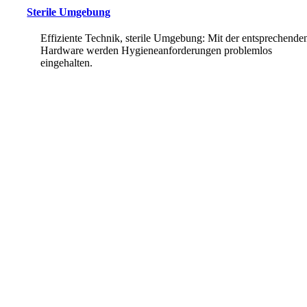
Sterile Umgebung
Effiziente Technik, sterile Umgebung: Mit der entsprechende
Hardware werden Hygieneanforderungen problemlos
eingehalten.