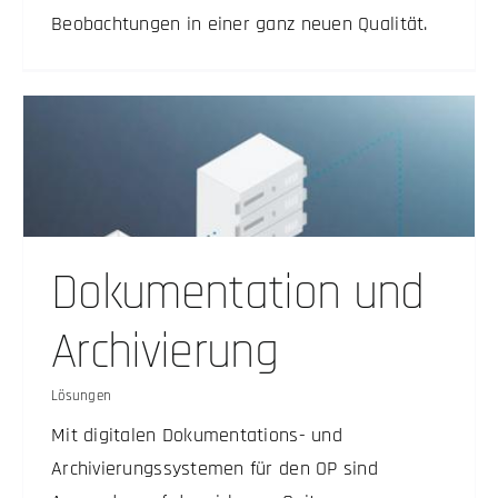
Beobachtungen in einer ganz neuen Qualität.
Dokumentation und
Archivierung
Lösungen
Mit digitalen Dokumentations- und
Archivierungssystemen für den OP sind