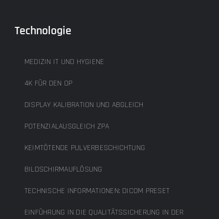
Technologie
MEDIZIN IT UND HYGIENE
4K FÜR DEN OP
DISPLAY KALIBRATION UND ABGLEICH
POTENZIALAUSGLEICH ZPA
KEIMTÖTENDE PULVERBESCHICHTUNG
BILDSCHIRMAUFLÖSUNG
TECHNISCHE INFORMATIONEN: DICOM PRESET
EINFÜHRUNG IN DIE QUALITÄTSSICHERUNG IN DER