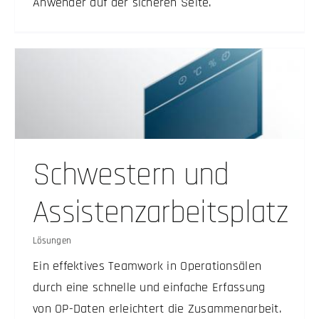
Anwender auf der sicheren Seite.
Schwestern und
Assistenzarbeitsplatz
Lösungen
Ein effektives Teamwork in Operationsälen
durch eine schnelle und einfache Erfassung
von OP-Daten erleichtert die Zusammenarbeit.