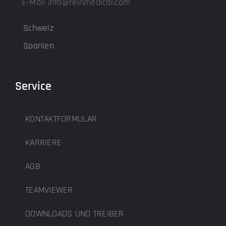
E-Mail info@reinmedical.com
Schweiz
Spanien
Service
KONTAKTFORMULAR
KARRIERE
AGB
TEAMVIEWER
DOWNLOADS UND TREIBER