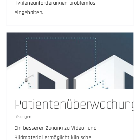
Hygieneanforderungen problemlos
eingehalten.
Patientenüberwachung
Lösungen
Ein besserer Zugang zu Video- und
Bildmaterial ermöglicht klinische