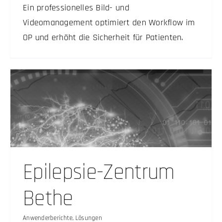
Ein professionelles Bild- und
Videomanagement optimiert den Workflow im
OP und erhöht die Sicherheit für Patienten.
Epilepsie-Zentrum
Bethe
Anwenderberichte
,
Lösungen