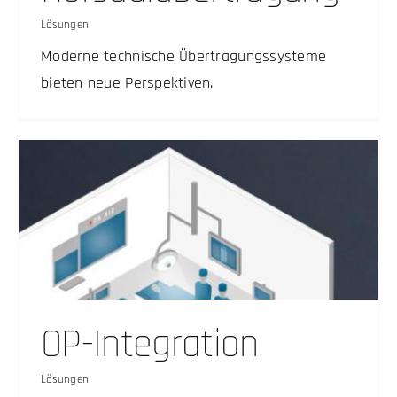
Lösungen
Moderne technische Übertragungssysteme
bieten neue Perspektiven.
OP-Integration
Lösungen