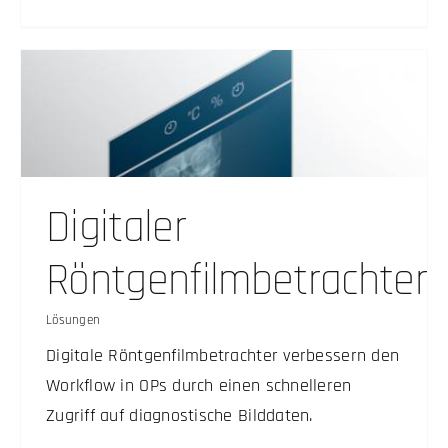
Digitaler
Röntgenfilmbetrachter
Lösungen
Digitale Röntgenfilmbetrachter verbessern den
Workflow in OPs durch einen schnelleren
Zugriff auf diagnostische Bilddaten.