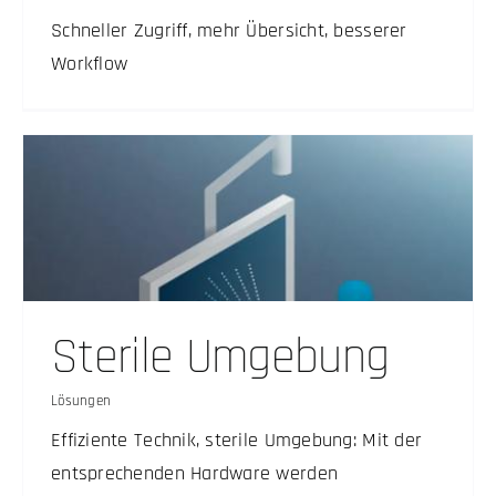
Schneller Zugriff, mehr Übersicht, besserer
Workflow
Sterile Umgebung
Lösungen
Effiziente Technik, sterile Umgebung: Mit der
entsprechenden Hardware werden