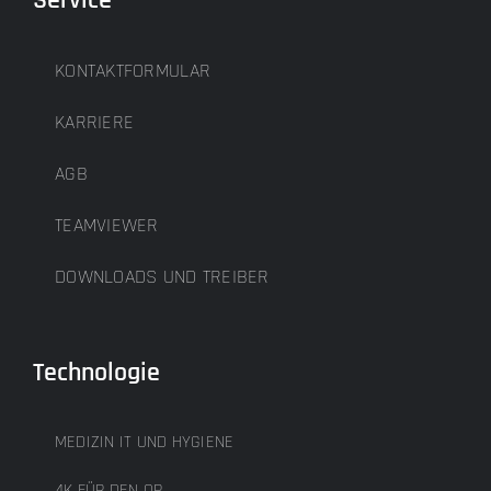
KONTAKTFORMULAR
KARRIERE
AGB
TEAMVIEWER
DOWNLOADS UND TREIBER
Technologie
MEDIZIN IT UND HYGIENE
4K FÜR DEN OP