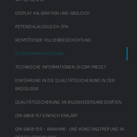
DISPLAY KALIBRATION UND ABGLEICH
POTENZIALAUSGLEICH ZPA
KEIMTÖTENDE PULVERBESCHICHTUNG
BILDSCHIRMAUFLÖSUNG
TECHNISCHE INFORMATIONEN: DICOM PRESET
EINFÜHRUNG IN DIE QUALITÄTSSICHERUNG IN DER
RADIOLOGIE
QUALITÄTSSICHERUNG AN BILDWIEDERGABEGERÄTEN
DIN 6868-157 EINFACH ERKLÄRT
DIN 6868-159 – ABNAHME- UND KONSTANZPRÜFUNG IN