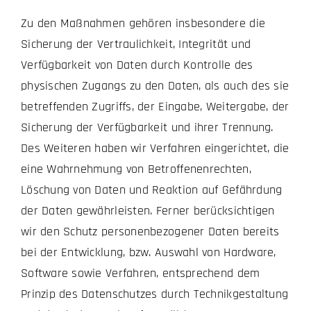
Zu den Maßnahmen gehören insbesondere die
Sicherung der Vertraulichkeit, Integrität und
Verfügbarkeit von Daten durch Kontrolle des
physischen Zugangs zu den Daten, als auch des sie
betreffenden Zugriffs, der Eingabe, Weitergabe, der
Sicherung der Verfügbarkeit und ihrer Trennung.
Des Weiteren haben wir Verfahren eingerichtet, die
eine Wahrnehmung von Betroffenenrechten,
Löschung von Daten und Reaktion auf Gefährdung
der Daten gewährleisten. Ferner berücksichtigen
wir den Schutz personenbezogener Daten bereits
bei der Entwicklung, bzw. Auswahl von Hardware,
Software sowie Verfahren, entsprechend dem
Prinzip des Datenschutzes durch Technikgestaltung