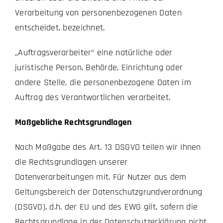
Verarbeitung von personenbezogenen Daten
entscheidet, bezeichnet.
„Auftragsverarbeiter“ eine natürliche oder
juristische Person, Behörde, Einrichtung oder
andere Stelle, die personenbezogene Daten im
Auftrag des Verantwortlichen verarbeitet.
Maßgebliche Rechtsgrundlagen
Nach Maßgabe des Art. 13 DSGVO teilen wir Ihnen
die Rechtsgrundlagen unserer
Datenverarbeitungen mit. Für Nutzer aus dem
Geltungsbereich der Datenschutzgrundverordnung
(DSGVO), d.h. der EU und des EWG gilt, sofern die
Rechtsgrundlage in der Datenschutzerklärung nicht