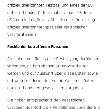
offiziell anerkannten Feststellung eines der EU
entsprechenden Datenschutzniveaus (z.B. für die
USA durch das „Privacy Shield“) oder Beachtung
offiziell anerkannter spezieller vertraglicher
Verpflichtungen.
Rechte der betroffenen Personen
Sie haben das Recht, eine Bestätigung darüber zu
verlangen, ob betreffende Daten verarbeitet
werden und auf Auskunft über diese Daten sowie
auf weitere Informationen und Kopie der Daten
entsprechend den gesetzlichen Vorgaben.
Sie haben entsprechend. den gesetzlichen
Vorgaben das Recht, die Vervollständigung der Sie