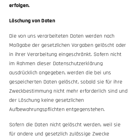
erfolgen.
Löschung von Daten
Die von uns verarbeiteten Daten werden nach
Maßgabe der gesetzlichen Vorgaben gelöscht oder
in ihrer Verarbeitung eingeschränkt. Sofern nicht
im Rahmen dieser Datenschutzerklärung
ausdrücklich angegeben, werden die bei uns
gespeicherten Daten gelöscht, sobald sie für ihre
Zweckbestimmung nicht mehr erforderlich sind und
der Löschung keine gesetzlichen
Aufbewahrungspflichten entgegenstehen.
Sofern die Daten nicht gelöscht werden, weil sie
für andere und gesetzlich zulässige Zwecke