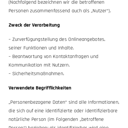
(Nachfolgend bezeichnen wir die betroffenen
Personen zusammenfassend auch als „Nutzer“).
Zweck der Verarbeitung
– Zurverfügungstellung des Onlineangebotes,
seiner Funktionen und Inhalte.
– Beantwortung von Kontaktanfragen und
Kommunikation mit Nutzern.
– Sicherheitsmaßnahmen.
Verwendete Begrifflichkeiten
„Personenbezogene Daten“ sind alle Informationen,
die sich auf eine identifizierte oder identifizierbare
natürliche Person (im Folgenden „betroffene
Person“) beziehen; als identifizierbar wird eine