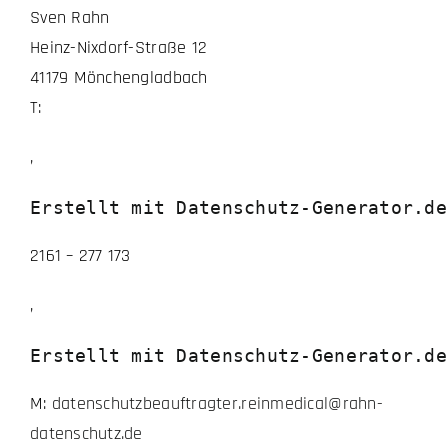
Sven Rahn
Heinz-Nixdorf-Straße 12
41179 Mönchengladbach
T:
,
Erstellt mit Datenschutz-Generator.de
2161 – 277 173
,
Erstellt mit Datenschutz-Generator.de
M:
datenschutzbeauftragter.reinmedical@rahn-
datenschutz.de