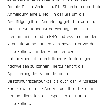
Double-Opt-In-Verfahren. D.h. Sie erhalten nach der
Anmeldung eine E-Mail, in der Sie um die
Bestätigung Ihrer Anmeldung gebeten werden.
Diese Bestätigung ist notwendig, damit sich
niemand mit fremden E-Mailadressen anmelden
kann. Die Anmeldungen zum Newsletter werden
protokolliert, um den Anmeldeprozess
entsprechend den rechtlichen Anforderungen
nachweisen zu können. Hierzu gehört die
Speicherung des Anmelde- und des
Bestätigungszeitpunkts, als auch der IP-Adresse.
Ebenso werden die Änderungen Ihrer bei dem
Versanddienstleister gespeicherten Daten
protokolliert.