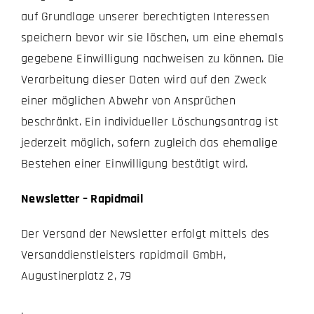
auf Grundlage unserer berechtigten Interessen
speichern bevor wir sie löschen, um eine ehemals
gegebene Einwilligung nachweisen zu können. Die
Verarbeitung dieser Daten wird auf den Zweck
einer möglichen Abwehr von Ansprüchen
beschränkt. Ein individueller Löschungsantrag ist
jederzeit möglich, sofern zugleich das ehemalige
Bestehen einer Einwilligung bestätigt wird.
Newsletter – Rapidmail
Der Versand der Newsletter erfolgt mittels des
Versanddienstleisters rapidmail GmbH,
Augustinerplatz 2, 79
,