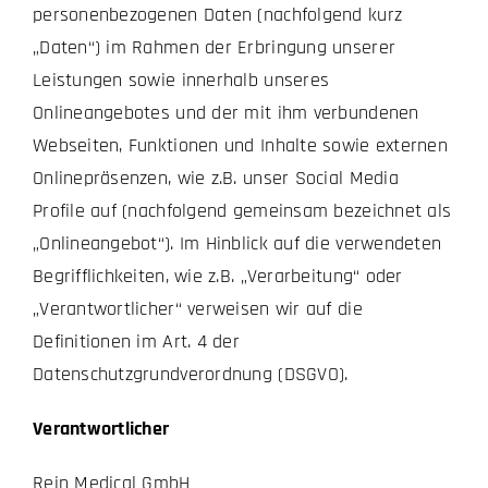
personenbezogenen Daten (nachfolgend kurz
„Daten“) im Rahmen der Erbringung unserer
Leistungen sowie innerhalb unseres
Onlineangebotes und der mit ihm verbundenen
Webseiten, Funktionen und Inhalte sowie externen
Onlinepräsenzen, wie z.B. unser Social Media
Profile auf (nachfolgend gemeinsam bezeichnet als
„Onlineangebot“). Im Hinblick auf die verwendeten
Begrifflichkeiten, wie z.B. „Verarbeitung“ oder
„Verantwortlicher“ verweisen wir auf die
Definitionen im Art. 4 der
Datenschutzgrundverordnung (DSGVO).
Verantwortlicher
Rein Medical GmbH