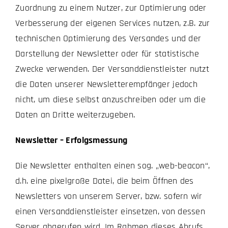
Zuordnung zu einem Nutzer, zur Optimierung oder
Verbesserung der eigenen Services nutzen, z.B. zur
technischen Optimierung des Versandes und der
Darstellung der Newsletter oder für statistische
Zwecke verwenden. Der Versanddienstleister nutzt
die Daten unserer Newsletterempfänger jedoch
nicht, um diese selbst anzuschreiben oder um die
Daten an Dritte weiterzugeben.
Newsletter – Erfolgsmessung
Die Newsletter enthalten einen sog. „web-beacon“,
d.h. eine pixelgroße Datei, die beim Öffnen des
Newsletters von unserem Server, bzw. sofern wir
einen Versanddienstleister einsetzen, von dessen
Server abgerufen wird. Im Rahmen dieses Abrufs