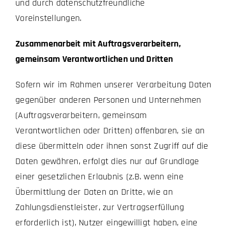
und durch datenschutzfreundliche
Voreinstellungen.
Zusammenarbeit mit Auftragsverarbeitern,
gemeinsam Verantwortlichen und Dritten
Sofern wir im Rahmen unserer Verarbeitung Daten
gegenüber anderen Personen und Unternehmen
(Auftragsverarbeitern, gemeinsam
Verantwortlichen oder Dritten) offenbaren, sie an
diese übermitteln oder ihnen sonst Zugriff auf die
Daten gewähren, erfolgt dies nur auf Grundlage
einer gesetzlichen Erlaubnis (z.B. wenn eine
Übermittlung der Daten an Dritte, wie an
Zahlungsdienstleister, zur Vertragserfüllung
erforderlich ist), Nutzer eingewilligt haben, eine