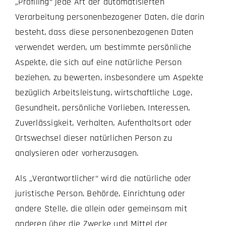
„Profiling“ jede Art der automatisierten
Verarbeitung personenbezogener Daten, die darin
besteht, dass diese personenbezogenen Daten
verwendet werden, um bestimmte persönliche
Aspekte, die sich auf eine natürliche Person
beziehen, zu bewerten, insbesondere um Aspekte
bezüglich Arbeitsleistung, wirtschaftliche Lage,
Gesundheit, persönliche Vorlieben, Interessen,
Zuverlässigkeit, Verhalten, Aufenthaltsort oder
Ortswechsel dieser natürlichen Person zu
analysieren oder vorherzusagen.
Als „Verantwortlicher“ wird die natürliche oder
juristische Person, Behörde, Einrichtung oder
andere Stelle, die allein oder gemeinsam mit
anderen über die Zwecke und Mittel der