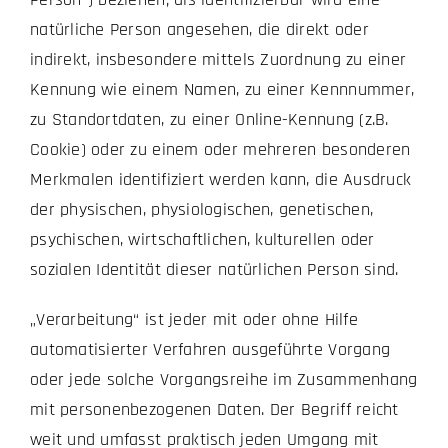
natürliche Person angesehen, die direkt oder
indirekt, insbesondere mittels Zuordnung zu einer
Kennung wie einem Namen, zu einer Kennnummer,
zu Standortdaten, zu einer Online-Kennung (z.B.
Cookie) oder zu einem oder mehreren besonderen
Merkmalen identifiziert werden kann, die Ausdruck
der physischen, physiologischen, genetischen,
psychischen, wirtschaftlichen, kulturellen oder
sozialen Identität dieser natürlichen Person sind.
„Verarbeitung“ ist jeder mit oder ohne Hilfe
automatisierter Verfahren ausgeführte Vorgang
oder jede solche Vorgangsreihe im Zusammenhang
mit personenbezogenen Daten. Der Begriff reicht
weit und umfasst praktisch jeden Umgang mit