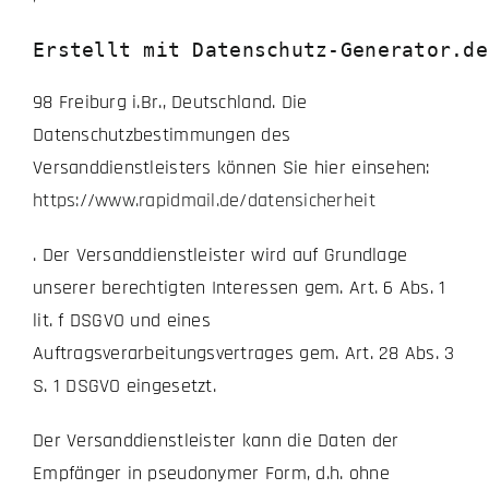
Erstellt mit Datenschutz-Generator.de
98 Freiburg i.Br., Deutschland. Die
Datenschutzbestimmungen des
Versanddienstleisters können Sie hier einsehen:
https://www.rapidmail.de/datensicherheit
. Der Versanddienstleister wird auf Grundlage
unserer berechtigten Interessen gem. Art. 6 Abs. 1
lit. f DSGVO und eines
Auftragsverarbeitungsvertrages gem. Art. 28 Abs. 3
S. 1 DSGVO eingesetzt.
Der Versanddienstleister kann die Daten der
Empfänger in pseudonymer Form, d.h. ohne