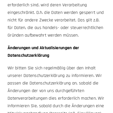
erforderlich sind, wird deren Verarbeitung
eingeschränkt. D.h. die Daten werden gesperrt und
nicht für andere Zwecke verarbeitet. Das gilt z.B.
für Daten, die aus handels- oder steuerrechtlichen
Gründen aufbewahrt werden müssen.
Änderungen und Aktualisierungen der
Datenschutzerklärung
Wir bitten Sie sich regelmäßig über den Inhalt
unserer Datenschutzerklärung zu informieren. Wir
passen die Datenschutzerklärung an, sobald die
Änderungen der von uns durchgeführten
Datenverarbeitungen dies erforderlich machen. Wir
informieren Sie, sobald durch die Änderungen eine