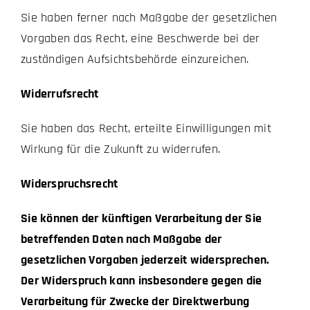
Sie haben ferner nach Maßgabe der gesetzlichen
Vorgaben das Recht, eine Beschwerde bei der
zuständigen Aufsichtsbehörde einzureichen.
Widerrufsrecht
Sie haben das Recht, erteilte Einwilligungen mit
Wirkung für die Zukunft zu widerrufen.
Widerspruchsrecht
Sie können der künftigen Verarbeitung der Sie
betreffenden Daten nach Maßgabe der
gesetzlichen Vorgaben jederzeit widersprechen.
Der Widerspruch kann insbesondere gegen die
Verarbeitung für Zwecke der Direktwerbung