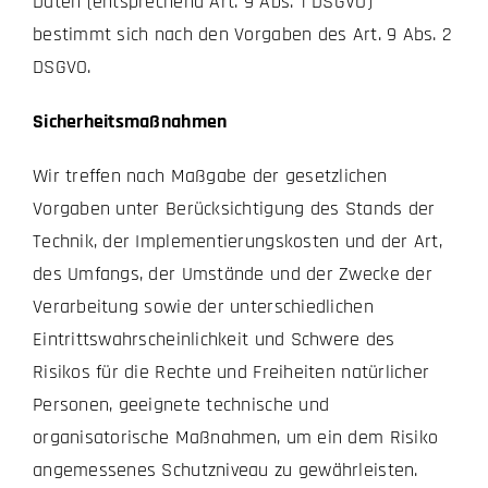
Daten (entsprechend Art. 9 Abs. 1 DSGVO)
bestimmt sich nach den Vorgaben des Art. 9 Abs. 2
DSGVO.
Sicherheitsmaßnahmen
Wir treffen nach Maßgabe der gesetzlichen
Vorgaben unter Berücksichtigung des Stands der
Technik, der Implementierungskosten und der Art,
des Umfangs, der Umstände und der Zwecke der
Verarbeitung sowie der unterschiedlichen
Eintrittswahrscheinlichkeit und Schwere des
Risikos für die Rechte und Freiheiten natürlicher
Personen, geeignete technische und
organisatorische Maßnahmen, um ein dem Risiko
angemessenes Schutzniveau zu gewährleisten.