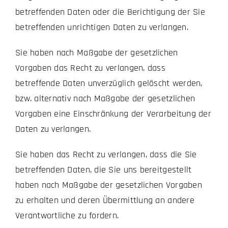
betreffenden Daten oder die Berichtigung der Sie
betreffenden unrichtigen Daten zu verlangen.
Sie haben nach Maßgabe der gesetzlichen
Vorgaben das Recht zu verlangen, dass
betreffende Daten unverzüglich gelöscht werden,
bzw. alternativ nach Maßgabe der gesetzlichen
Vorgaben eine Einschränkung der Verarbeitung der
Daten zu verlangen.
Sie haben das Recht zu verlangen, dass die Sie
betreffenden Daten, die Sie uns bereitgestellt
haben nach Maßgabe der gesetzlichen Vorgaben
zu erhalten und deren Übermittlung an andere
Verantwortliche zu fordern.