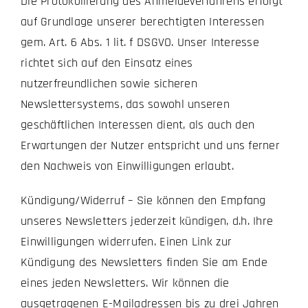
Die Protokollierung des Anmeldeverfahrens erfolgt
auf Grundlage unserer berechtigten Interessen
gem. Art. 6 Abs. 1 lit. f DSGVO. Unser Interesse
richtet sich auf den Einsatz eines
nutzerfreundlichen sowie sicheren
Newslettersystems, das sowohl unseren
geschäftlichen Interessen dient, als auch den
Erwartungen der Nutzer entspricht und uns ferner
den Nachweis von Einwilligungen erlaubt.
Kündigung/Widerruf – Sie können den Empfang
unseres Newsletters jederzeit kündigen, d.h. Ihre
Einwilligungen widerrufen. Einen Link zur
Kündigung des Newsletters finden Sie am Ende
eines jeden Newsletters. Wir können die
ausgetragenen E-Mailadressen bis zu drei Jahren