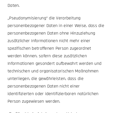
Daten.
„Pseudonymisierung“ die Verarbeitung
personenbezogener Daten in einer Weise, dass die
personenbezogenen Daten ohne Hinzuziehung
zusätzlicher Informationen nicht mehr einer
spezifischen betroffenen Person zugeordnet
werden können, sofern diese zusätzlichen
Informationen gesondert aufbewahrt werden und
technischen und organisatorischen Maßnahmen
unterliegen, die gewährleisten, dass die
personenbezogenen Daten nicht einer
identifizierten oder identifizierbaren natürlichen
Person zugewiesen werden.