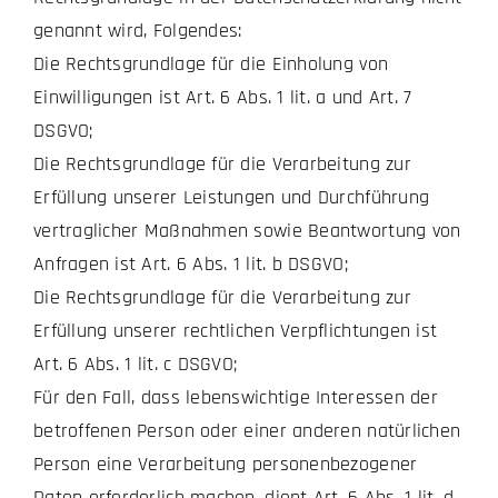
genannt wird, Folgendes:
Die Rechtsgrundlage für die Einholung von
Einwilligungen ist Art. 6 Abs. 1 lit. a und Art. 7
DSGVO;
Die Rechtsgrundlage für die Verarbeitung zur
Erfüllung unserer Leistungen und Durchführung
vertraglicher Maßnahmen sowie Beantwortung von
Anfragen ist Art. 6 Abs. 1 lit. b DSGVO;
Die Rechtsgrundlage für die Verarbeitung zur
Erfüllung unserer rechtlichen Verpflichtungen ist
Art. 6 Abs. 1 lit. c DSGVO;
Für den Fall, dass lebenswichtige Interessen der
betroffenen Person oder einer anderen natürlichen
Person eine Verarbeitung personenbezogener
Daten erforderlich machen, dient Art. 6 Abs. 1 lit. d