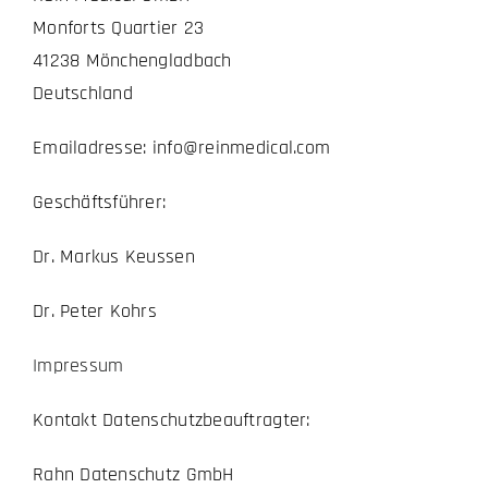
Monforts Quartier 23
41238 Mönchengladbach
Deutschland
Emailadresse: info@reinmedical.com
Geschäftsführer:
Dr. Markus Keussen
Dr. Peter Kohrs
Impressum
Kontakt Datenschutzbeauftragter:
Rahn Datenschutz GmbH