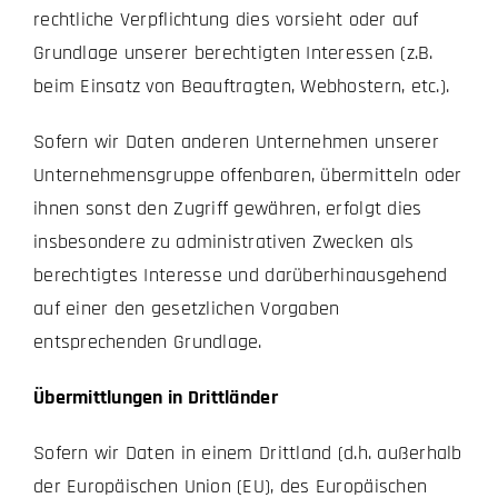
rechtliche Verpflichtung dies vorsieht oder auf
Grundlage unserer berechtigten Interessen (z.B.
beim Einsatz von Beauftragten, Webhostern, etc.).
Sofern wir Daten anderen Unternehmen unserer
Unternehmensgruppe offenbaren, übermitteln oder
ihnen sonst den Zugriff gewähren, erfolgt dies
insbesondere zu administrativen Zwecken als
berechtigtes Interesse und darüberhinausgehend
auf einer den gesetzlichen Vorgaben
entsprechenden Grundlage.
Übermittlungen in Drittländer
Sofern wir Daten in einem Drittland (d.h. außerhalb
der Europäischen Union (EU), des Europäischen