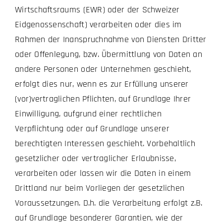
Wirtschaftsraums (EWR) oder der Schweizer
Eidgenossenschaft) verarbeiten oder dies im
Rahmen der Inanspruchnahme von Diensten Dritter
oder Offenlegung, bzw. Übermittlung von Daten an
andere Personen oder Unternehmen geschieht,
erfolgt dies nur, wenn es zur Erfüllung unserer
(vor)vertraglichen Pflichten, auf Grundlage Ihrer
Einwilligung, aufgrund einer rechtlichen
Verpflichtung oder auf Grundlage unserer
berechtigten Interessen geschieht. Vorbehaltlich
gesetzlicher oder vertraglicher Erlaubnisse,
verarbeiten oder lassen wir die Daten in einem
Drittland nur beim Vorliegen der gesetzlichen
Voraussetzungen. D.h. die Verarbeitung erfolgt z.B.
auf Grundlage besonderer Garantien, wie der