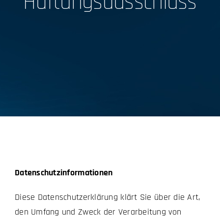
Haftungsausschluss
Datenschutzinformationen
Diese Datenschutzerklärung klärt Sie über die Art,
den Umfang und Zweck der Verarbeitung von