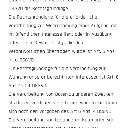
DSGVO als Rechtsgrundlage.
Die Rechtsgrundlage für die erforderliche
Verarbeitung zur Wahrnehmung einer Aufgabe, die
im öffentlichen Interesse liegt oder in Ausübung
öffentlicher Gewalt erfolgt, die dem
Verantwortlichen übertragen wurde ist Art. 6 Abs. 1
lit. e DSGVO.
Die Rechtsgrundlage für die Verarbeitung zur
Wahrung unserer berechtigten Interessen ist Art. 6
Abs. 1 lit. f DSGVO.
Die Verarbeitung von Daten zu anderen Zwecken
als denen, zu denen sie erhoben wurden, bestimmt
sich nach den Vorgaben des Art 6 Abs. 4 DSGVO.
Die Verarbeitung von besonderen Kategorien von