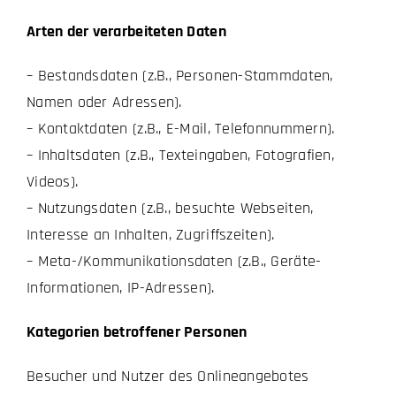
Arten der verarbeiteten Daten
– Bestandsdaten (z.B., Personen-Stammdaten,
Namen oder Adressen).
– Kontaktdaten (z.B., E-Mail, Telefonnummern).
– Inhaltsdaten (z.B., Texteingaben, Fotografien,
Videos).
– Nutzungsdaten (z.B., besuchte Webseiten,
Interesse an Inhalten, Zugriffszeiten).
– Meta-/Kommunikationsdaten (z.B., Geräte-
Informationen, IP-Adressen).
Kategorien betroffener Personen
Besucher und Nutzer des Onlineangebotes