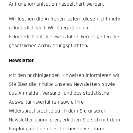
Anfragenorganisation gespeichert werden.
Wir löschen die Anfragen, sofern diese nicht mehr
erforderlich sind. Wir überprüfen die
Erforderlichkeit alle zwei Jahre; Ferner gelten die
gesetzlichen Archivierungspflichten.
Newsletter
Mit den nachfolgenden Hinweisen informieren wir
Sie über die Inhalte unseres Newsletters sowie
das Anmelde-, Versand- und das statistische
Auswertungsverfahren sowie Ihre
Widerspruchsrechte auf. Indem Sie unseren
Newsletter abonnieren, erklären Sie sich mit dem
Empfang und den beschriebenen Verfahren