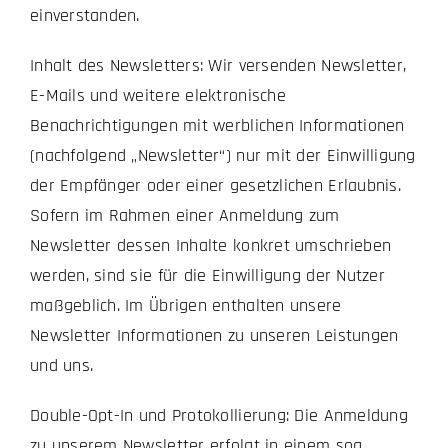
einverstanden.
Inhalt des Newsletters: Wir versenden Newsletter,
E-Mails und weitere elektronische
Benachrichtigungen mit werblichen Informationen
(nachfolgend „Newsletter“) nur mit der Einwilligung
der Empfänger oder einer gesetzlichen Erlaubnis.
Sofern im Rahmen einer Anmeldung zum
Newsletter dessen Inhalte konkret umschrieben
werden, sind sie für die Einwilligung der Nutzer
maßgeblich. Im Übrigen enthalten unsere
Newsletter Informationen zu unseren Leistungen
und uns.
Double-Opt-In und Protokollierung: Die Anmeldung
zu unserem Newsletter erfolgt in einem sog.