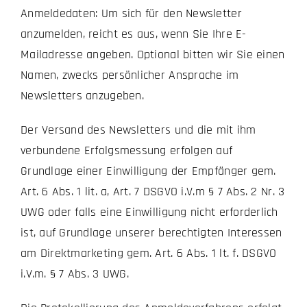
Anmeldedaten: Um sich für den Newsletter
anzumelden, reicht es aus, wenn Sie Ihre E-
Mailadresse angeben. Optional bitten wir Sie einen
Namen, zwecks persönlicher Ansprache im
Newsletters anzugeben.
Der Versand des Newsletters und die mit ihm
verbundene Erfolgsmessung erfolgen auf
Grundlage einer Einwilligung der Empfänger gem.
Art. 6 Abs. 1 lit. a, Art. 7 DSGVO i.V.m § 7 Abs. 2 Nr. 3
UWG oder falls eine Einwilligung nicht erforderlich
ist, auf Grundlage unserer berechtigten Interessen
am Direktmarketing gem. Art. 6 Abs. 1 lt. f. DSGVO
i.V.m. § 7 Abs. 3 UWG.