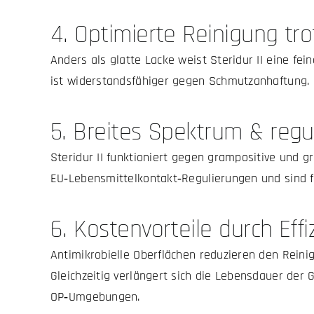
4. Optimierte Reinigung tro
Anders als glatte Lacke weist Steridur II eine fein
ist widerstandsfähiger gegen Schmutzanhaftung.
5. Breites Spektrum & regu
Steridur II funktioniert gegen grampositive und gr
EU‑Lebensmittelkontakt‑Regulierungen und sind 
6. Kostenvorteile durch Effi
Antimikrobielle Oberflächen reduzieren den Rein
Gleichzeitig verlängert sich die Lebensdauer der 
OP‑Umgebungen.