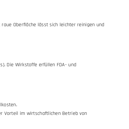
t raue Oberfläche lässt sich leichter reinigen und
s). Die Wirkstoffe erfüllen FDA- und
lkosten.
 Vorteil im wirtschaftlichen Betrieb von