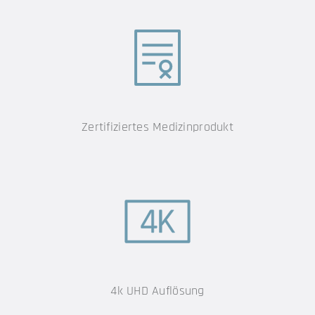
Zertifiziertes Medizinprodukt
4k UHD Auflösung