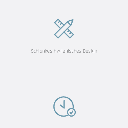
Schlankes hygienisches Design