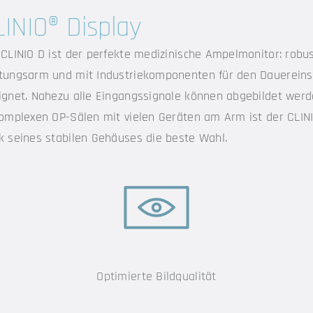
LINIO® Display
 CLINIO D ist der perfekte medizinische Ampelmonitor: robus
tungsarm und mit Industriekomponenten für den Dauereins
ignet. Nahezu alle Eingangssignale können abgebildet werd
komplexen OP-Sälen mit vielen Geräten am Arm ist der CLIN
k seines stabilen Gehäuses die beste Wahl.
Optimierte Bildqualität