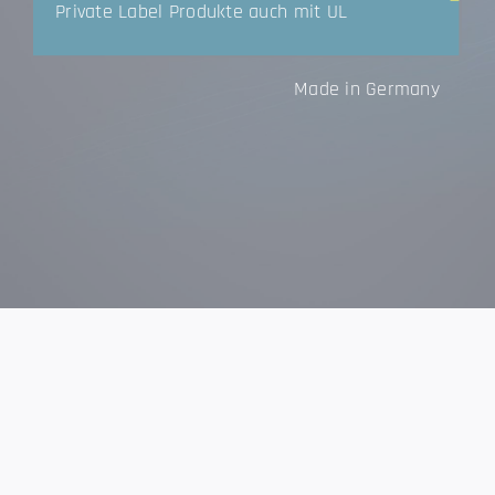
Private Label Produkte auch mit UL
Made in Germany