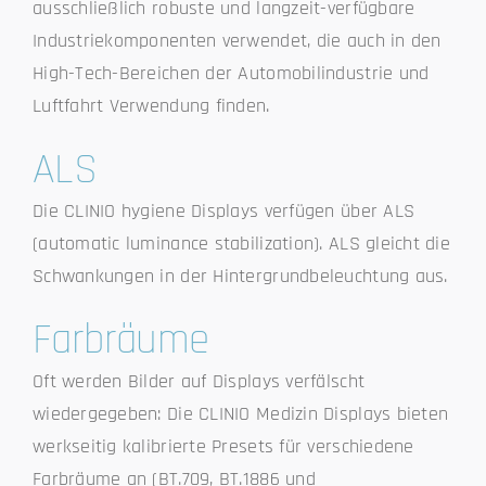
ausschließlich robuste und langzeit-verfügbare
Industriekomponenten verwendet, die auch in den
High-Tech-Bereichen der Automobilindustrie und
Luftfahrt Verwendung finden.
ALS
Die CLINIO hygiene Displays verfügen über ALS
(automatic luminance stabilization). ALS gleicht die
Schwankungen in der Hintergrundbeleuchtung aus.
Farbräume
Oft werden Bilder auf Displays verfälscht
wiedergegeben: Die CLINIO Medizin Displays bieten
werkseitig kalibrierte Presets für verschiedene
Farbräume an (BT.709, BT.1886 und