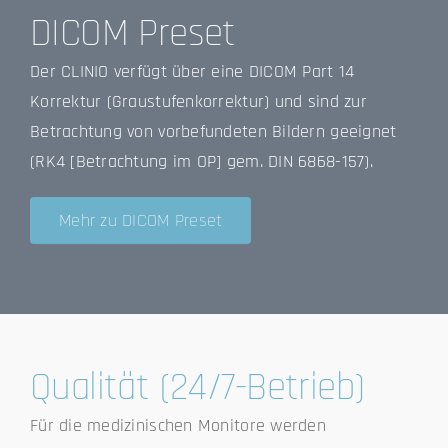
DICOM Preset
Der CLINIO verfügt über eine DICOM Part 14
Korrektur (Graustufenkorrektur) und sind zur
Betrachtung von vorbefundeten Bildern geeignet
(RK4 [Betrachtung im OP] gem. DIN 6868-157).
Mehr zu DICOM Preset
Qualität (24/7-Betrieb)
Für die medizinischen Monitore werden