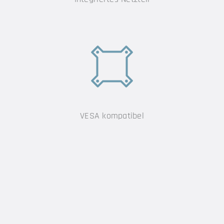
VESA kompatibel