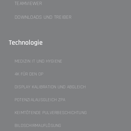
TEAMVIEWER
DOWNLOADS UND TREIBER
Technologie
MEDIZIN IT UND HYGIENE
4K FÜR DEN OP
DISPLAY KALIBRATION UND ABGLEICH
POTENZIALAUSGLEICH ZPA
KEIMTÖTENDE PULVERBESCHICHTUNG
BILDSCHIRMAUFLÖSUNG