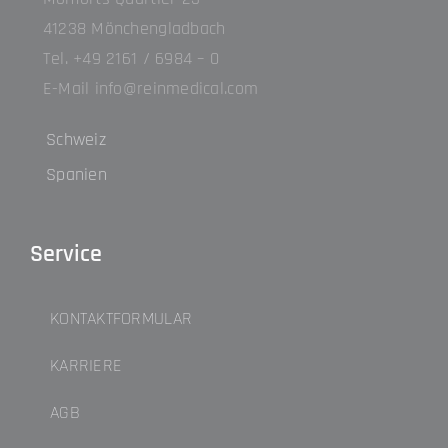
41238 Mönchengladbach
Tel. +49 2161 / 6984 – 0
E-Mail info@reinmedical.com
Schweiz
Spanien
Service
KONTAKTFORMULAR
KARRIERE
AGB