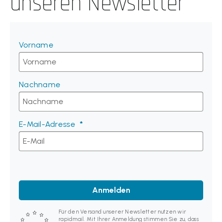
unseren Newsletter
Vorname
Nachname
E-Mail-Adresse
Anmelden
Für den Versand unserer Newsletter nutzen wir
rapidmail. Mit Ihrer Anmeldung stimmen Sie zu, dass