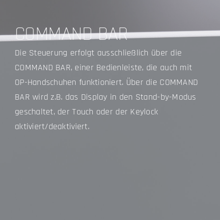
COMMAND BAR
Die Steuerung erfolgt ausschließlich über die
COMMAND BAR, einer Bedienleiste, die auch mit
OP-Handschuhen funktioniert. Über die COMMAND
BAR wird z.B. das Display in den Stand-by-Modus
geschaltet, der Touch oder der Keylock
aktiviert/deaktiviert.