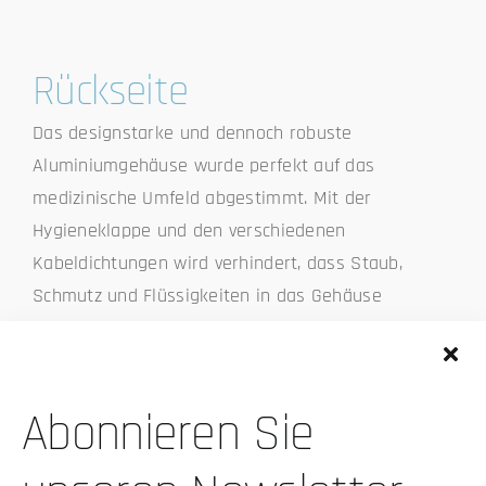
Rückseite
Das designstarke und dennoch robuste
Aluminiumgehäuse wurde perfekt auf das
medizinische Umfeld abgestimmt. Mit der
Hygieneklappe und den verschiedenen
Kabeldichtungen wird verhindert, dass Staub,
Schmutz und Flüssigkeiten in das Gehäuse
eindringen.
1
2
3
Abonnieren Sie