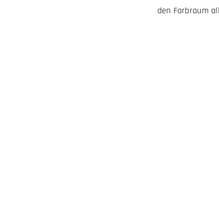
den Farbraum all