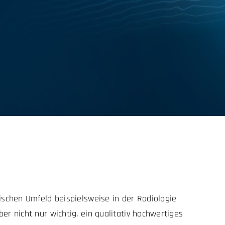
nischen Umfeld beispielsweise in der Radiologie
er nicht nur wichtig, ein qualitativ hochwertiges