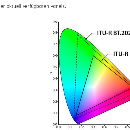
er aktuell verfügbaren Panels.