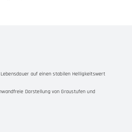
Lebensdauer auf einen stabilen Helligkeitswert
einwandfreie Darstellung von Graustufen und