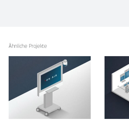
Ähnliche Projekte
OP-Integration