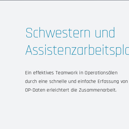
Schwestern und
Assistenzarbeitspl
Ein effektives Teamwork in Operationsälen
durch eine schnelle und einfache Erfassung von
OP-Daten erleichtert die Zusammenarbeit.