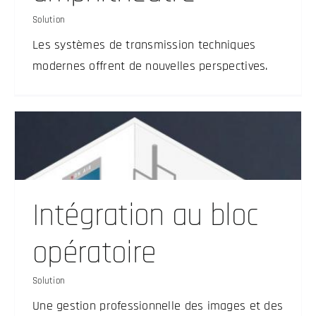
Solution
Les systèmes de transmission techniques
modernes offrent de nouvelles perspectives.
Intégration au bloc
opératoire
Solution
Une gestion professionnelle des images et des