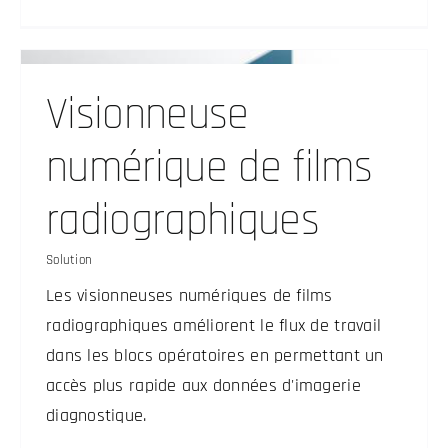
Visionneuse
numérique de films
radiographiques
Solution
Les visionneuses numériques de films
radiographiques améliorent le flux de travail
dans les blocs opératoires en permettant un
accès plus rapide aux données d'imagerie
diagnostique.