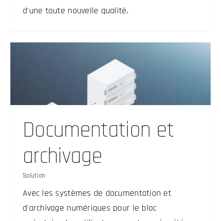
d'une toute nouvelle qualité.
Documentation et
archivage
Solution
Avec les systèmes de documentation et
d'archivage numériques pour le bloc