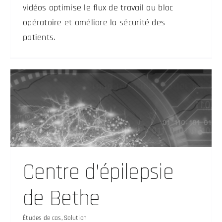
vidéos optimise le flux de travail au bloc
opératoire et améliore la sécurité des
patients.
Centre d’épilepsie
de Bethe
Études de cas
,
Solution