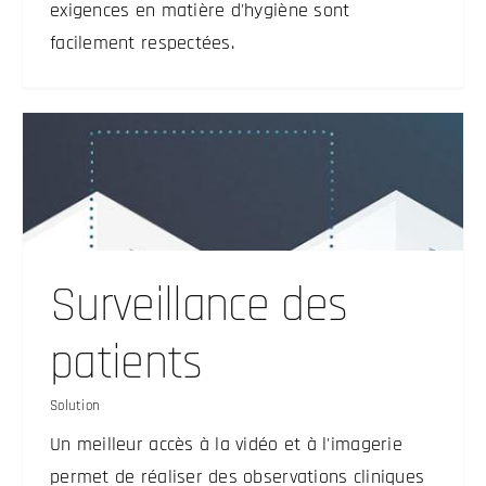
exigences en matière d'hygiène sont
facilement respectées.
Surveillance des
patients
Solution
Un meilleur accès à la vidéo et à l'imagerie
permet de réaliser des observations cliniques