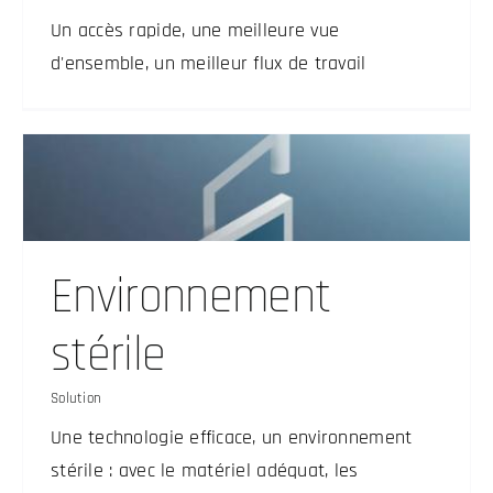
Un accès rapide, une meilleure vue
d'ensemble, un meilleur flux de travail
Environnement
stérile
Solution
Une technologie efficace, un environnement
stérile : avec le matériel adéquat, les