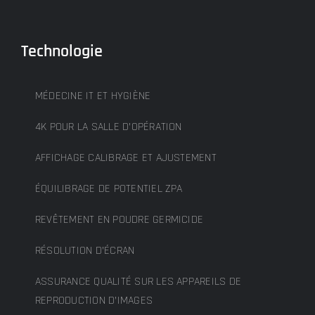
Technologie
MÉDECINE IT ET HYGIÈNE
4K POUR LA SALLE D’OPÉRATION
AFFICHAGE CALIBRAGE ET AJUSTEMENT
ÉQUILIBRAGE DE POTENTIEL ZPA
REVÊTEMENT EN POUDRE GERMICIDE
RÉSOLUTION D’ÉCRAN
ASSURANCE QUALITÉ SUR LES APPAREILS DE
REPRODUCTION D’IMAGES