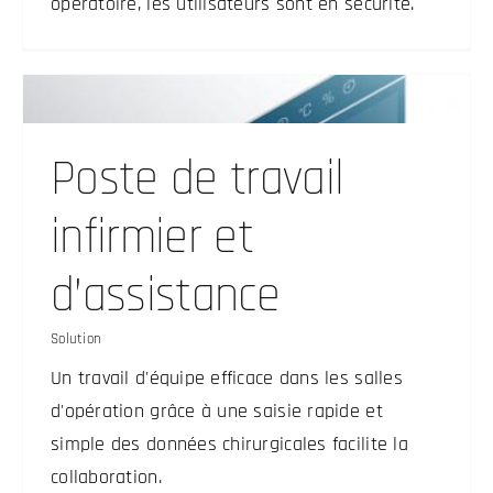
opératoire, les utilisateurs sont en sécurité.
Poste de travail
infirmier et
d’assistance
Solution
Un travail d'équipe efficace dans les salles
d'opération grâce à une saisie rapide et
simple des données chirurgicales facilite la
collaboration.