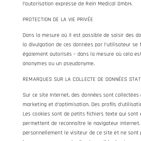
l’autorisation expresse de Rein Medical GmbH.
PROTECTION DE LA VIE PRIVÉE
Dans la mesure où il est possible de saisir des d
la divulgation de ces données par l’utilisateur se
également autorisés – dans la mesure où cela est
anonymes ou un pseudonyme.
REMARQUES SUR LA COLLECTE DE DONNÉES STAT
Sur ce site Internet, des données sont collectées
marketing et d’optimisation. Des profils d’utilisa
Les cookies sont de petits fichiers texte qui son
permettent de reconnaître le navigateur Internet. 
personnellement le visiteur de ce site et ne son