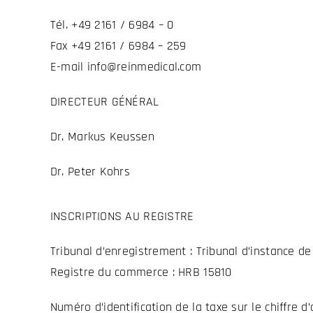
Tél. +49 2161 / 6984 – 0
Fax +49 2161 / 6984 – 259
E-mail info@reinmedical.com
DIRECTEUR GÉNÉRAL
Dr. Markus Keussen
Dr. Peter Kohrs
INSCRIPTIONS AU REGISTRE
Tribunal d’enregistrement : Tribunal d’instance 
Registre du commerce : HRB 15810
Numéro d’identification de la taxe sur le chiffre d