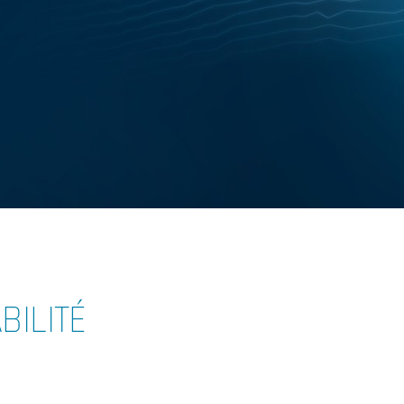
ILITÉ