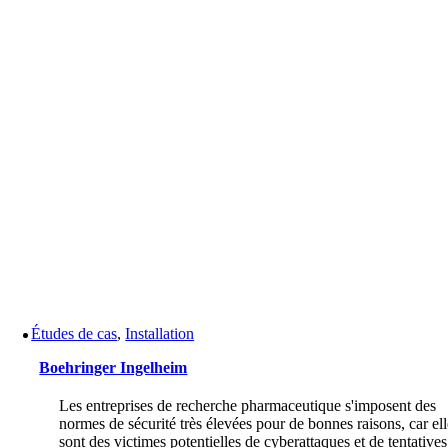
Études de cas
,
Installation
Boehringer Ingelheim
Les entreprises de recherche pharmaceutique s'imposent des
normes de sécurité très élevées pour de bonnes raisons, car el
sont des victimes potentielles de cyberattaques et de tentatives