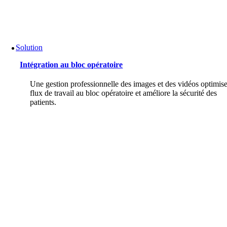
Solution
Intégration au bloc opératoire
Une gestion professionnelle des images et des vidéos optimise
flux de travail au bloc opératoire et améliore la sécurité des
patients.