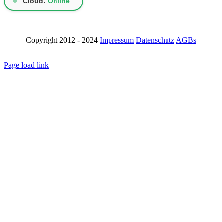
●
Cloud:
Online
Copyright 2012 - 2024
Impressum
Datenschutz
AGBs
LinkedIn
Page load link