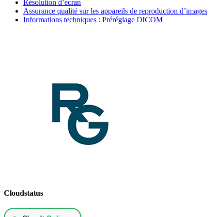
Résolution d’écran
Assurance qualité sur les appareils de reproduction d’images
Informations techniques : Préréglage DICOM
Cloudstatus