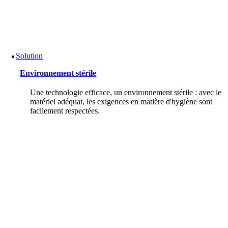
Solution
Environnement stérile
Une technologie efficace, un environnement stérile : avec le
matériel adéquat, les exigences en matière d'hygiène sont
facilement respectées.