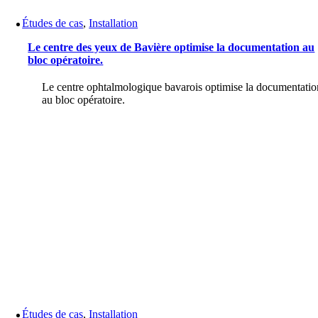
Études de cas
,
Installation
Le centre des yeux de Bavière optimise la documentation au
bloc opératoire.
Le centre ophtalmologique bavarois optimise la documentatio
au bloc opératoire.
Études de cas
,
Installation