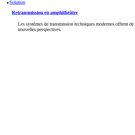
Solution
Retransmission en amphithéâtre
Les systèmes de transmission techniques modernes offrent de
nouvelles perspectives.