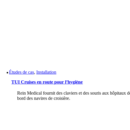
Études de cas
,
Installation
TUI Cruises en route pour l’hygiène
Rein Medical fournit des claviers et des souris aux hôpitaux d
bord des navires de croisière.