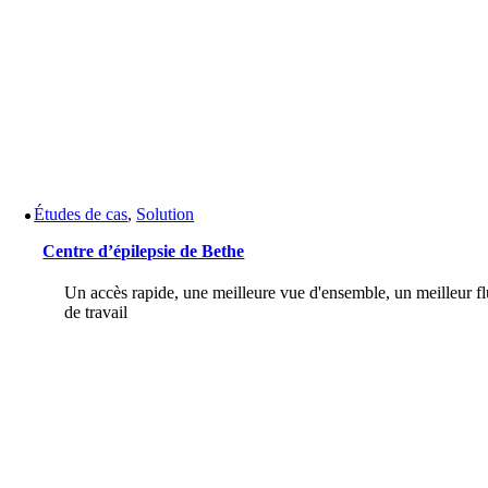
Études de cas
,
Solution
Centre d’épilepsie de Bethe
Un accès rapide, une meilleure vue d'ensemble, un meilleur f
de travail