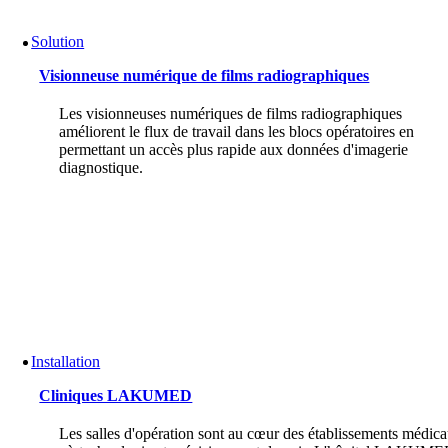
Solution
Visionneuse numérique de films radiographiques
Les visionneuses numériques de films radiographiques
améliorent le flux de travail dans les blocs opératoires en
permettant un accès plus rapide aux données d'imagerie
diagnostique.
Installation
Cliniques LAKUMED
Les salles d'opération sont au cœur des établissements médic