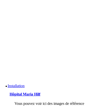
Installation
Hôpital Maria Hilf
Vous pouvez voir ici des images de référence