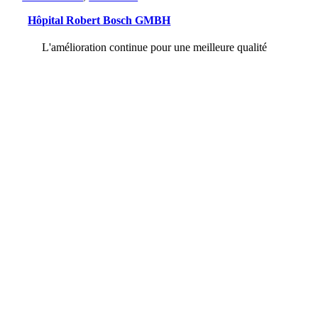
Hôpital Robert Bosch GMBH
L'amélioration continue pour une meilleure qualité