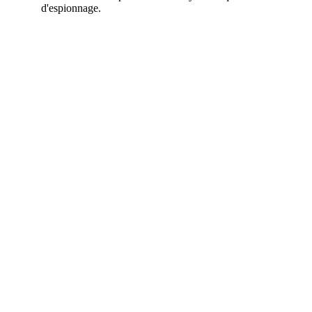
d'espionnage.