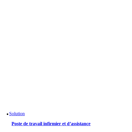
Solution
Poste de travail infirmier et d’assistance