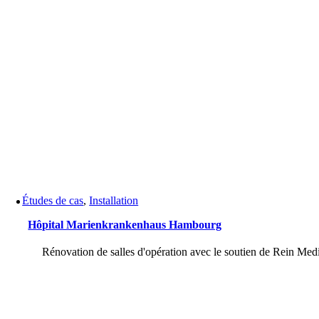
Études de cas
,
Installation
Hôpital Marienkrankenhaus Hambourg
Rénovation de salles d'opération avec le soutien de Rein Med