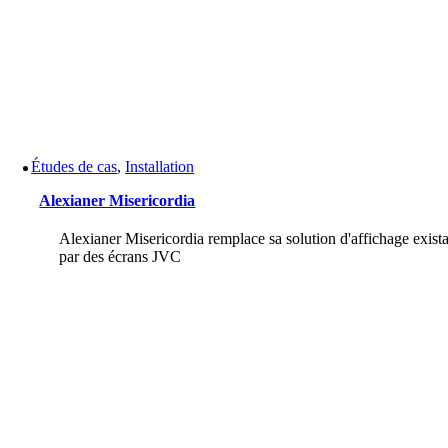
Études de cas
,
Installation
Alexianer Misericordia
Alexianer Misericordia remplace sa solution d'affichage exist
par des écrans JVC