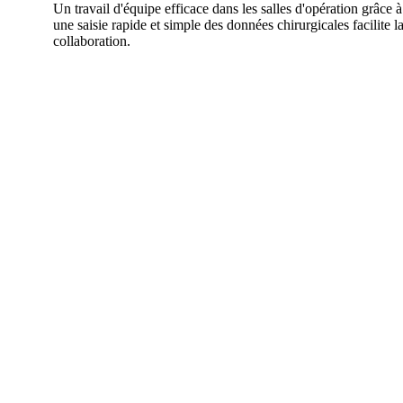
Un travail d'équipe efficace dans les salles d'opération grâce à
une saisie rapide et simple des données chirurgicales facilite l
collaboration.