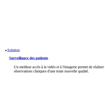
Solution
Surveillance des patients
Un meilleur accès à la vidéo et à l'imagerie permet de réaliser
observations cliniques d'une toute nouvelle qualité.