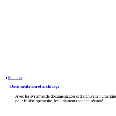
Solution
Documentation et archivage
Avec les systèmes de documentation et d'archivage numériqu
pour le bloc opératoire, les utilisateurs sont en sécurité.