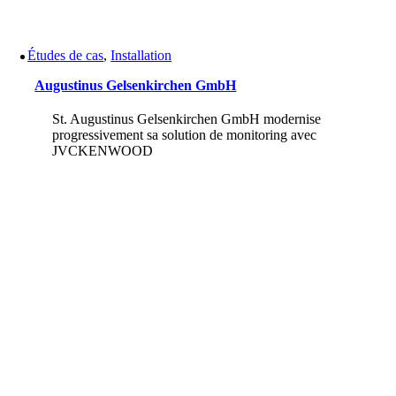
Études de cas
,
Installation
Augustinus Gelsenkirchen GmbH
St. Augustinus Gelsenkirchen GmbH modernise
progressivement sa solution de monitoring avec
JVCKENWOOD