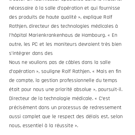
nécessaire à la salle d’opération et qui fournisse
des produits de haute qualité », explique Rolf
Rathjen, directeur des technologies médicales à
l’hôpital Marienkrankenhaus de Hambourg. « En
outre, les PC et les moniteurs devraient très bien
s’intégrer dans des
Nous ne voulions pas de câbles dans la salle
d’opération », souligne Rolf Rathjen. « Mais en fin
de compte, la gestion professionnelle du temps
était pour nous une priorité absolue », poursuit-il.
Directeur de la technologie médicale. « C’est
précisément dans un processus de redressement
aussi complet que le respect des délais est, selon
nous, essentiel à la réussite ».