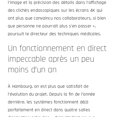
l’image et la précision des détails dans l’affichage
des clichés endoscopiques sur les écrans 4K qui
ont plus que convaincu nos collaborateurs, si bien
que personne ne pourrait plus s’en passer »,
poursuit le directeur des techniques médicales.
Un fonctionnement en direct
impeccable après un peu
moins d’un an
À Hambourg, on est plus que satisfait de
l’évolution du projet. Depuis la fin de l’année
dernière, les systèmes fonctionnent déjà
parfaitement en direct dans quatre salles