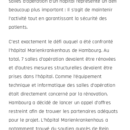
salles d’opération d’un hôpital représente un défi
beaucoup plus important : Il s’agit de maintenir
l’activité tout en garantissant la sécurité des
patients.
C’est exactement le défi auquel a été confronté
l’hôpital Marienkrankenhaus de Hambourg. Au
total, 7 salles d’opération devaient être rénovées
et d’autres mesures structurelles devaient être
prises dans l’hôpital. Comme l’équipement
technique et informatique des salles d’opération
était directement concerné par la rénovation,
Hambourg a décidé de lancer un appel d’offres
restreint afin de trouver les partenaires adéquats
pour le projet. L’hôpital Marienkrankenhaus a
notamment trouvé du soutien auprès de Rein