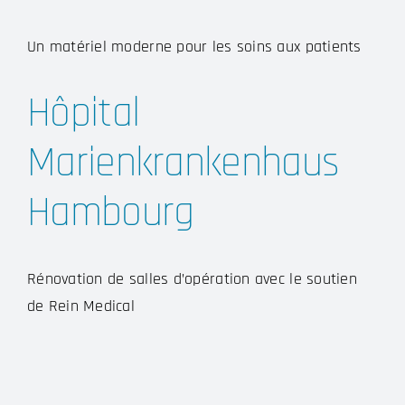
Un matériel moderne pour les soins aux patients
Hôpital
Marienkrankenhaus
Hambourg
Rénovation de salles d’opération avec le soutien
de Rein Medical