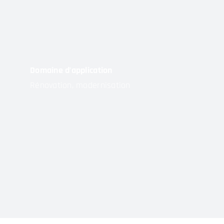
Domaine d’application
Rénovation, modernisation