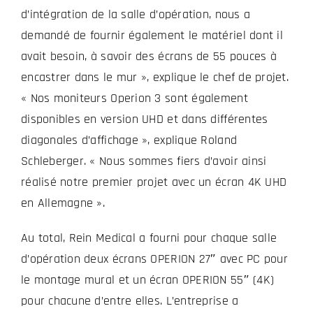
d’intégration de la salle d’opération, nous a
demandé de fournir également le matériel dont il
avait besoin, à savoir des écrans de 55 pouces à
encastrer dans le mur », explique le chef de projet.
« Nos moniteurs Operion 3 sont également
disponibles en version UHD et dans différentes
diagonales d’affichage », explique Roland
Schleberger. « Nous sommes fiers d’avoir ainsi
réalisé notre premier projet avec un écran 4K UHD
en Allemagne ».
Au total, Rein Medical a fourni pour chaque salle
d’opération deux écrans OPERION 27″ avec PC pour
le montage mural et un écran OPERION 55″ (4K)
pour chacune d’entre elles. L’entreprise a