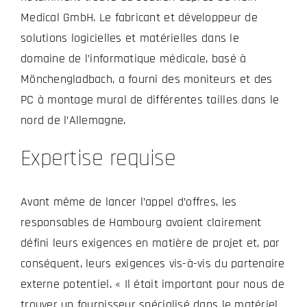
Medical GmbH. Le fabricant et développeur de
solutions logicielles et matérielles dans le
domaine de l’informatique médicale, basé à
Mönchengladbach, a fourni des moniteurs et des
PC à montage mural de différentes tailles dans le
nord de l’Allemagne.
Expertise requise
Avant même de lancer l’appel d’offres, les
responsables de Hambourg avaient clairement
défini leurs exigences en matière de projet et, par
conséquent, leurs exigences vis-à-vis du partenaire
externe potentiel. « Il était important pour nous de
trouver un fournisseur spécialisé dans le matériel