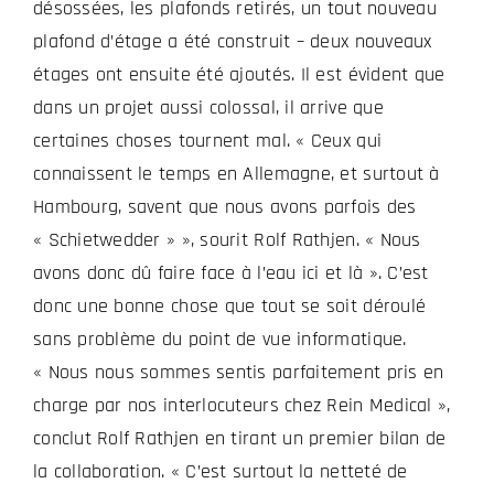
désossées, les plafonds retirés, un tout nouveau
plafond d’étage a été construit – deux nouveaux
étages ont ensuite été ajoutés. Il est évident que
dans un projet aussi colossal, il arrive que
certaines choses tournent mal. « Ceux qui
connaissent le temps en Allemagne, et surtout à
Hambourg, savent que nous avons parfois des
« Schietwedder » », sourit Rolf Rathjen. « Nous
avons donc dû faire face à l’eau ici et là ». C’est
donc une bonne chose que tout se soit déroulé
sans problème du point de vue informatique.
« Nous nous sommes sentis parfaitement pris en
charge par nos interlocuteurs chez Rein Medical »,
conclut Rolf Rathjen en tirant un premier bilan de
la collaboration. « C’est surtout la netteté de