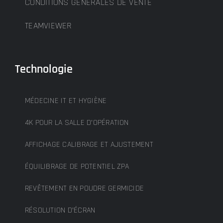
CONDITIONS GÉNÉRALES DE VENTE
TEAMVIEWER
Technologie
MÉDECINE IT ET HYGIÈNE
4K POUR LA SALLE D’OPÉRATION
AFFICHAGE CALIBRAGE ET AJUSTEMENT
ÉQUILIBRAGE DE POTENTIEL ZPA
REVÊTEMENT EN POUDRE GERMICIDE
RÉSOLUTION D’ÉCRAN