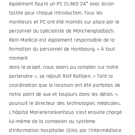
également fourni un PC CLINIO 24″ avec écran
tactile pour chaque introduction. Tous les
moniteurs et PC ont été montés sur place par le
personnel du spécialiste de Mönchengladbach.
Rein Medical est également responsable de la
formation du personnel de Hambourg. « À tout
moment
dans le projet, nous avons pu compter sur notre
partenaire », se réjouit Rolf Rathjen. « Tant la
coordination que la livraison ont été parfaites de
notre point de vue et toujours dans les délais »,
poursuit le directeur des technologies médicales.
L’hôpital Marienkrankenhaus s’est ensuite chargé
lui-même de la connexion au système
d’information hospitalier (SIH), par l’intermédiaire