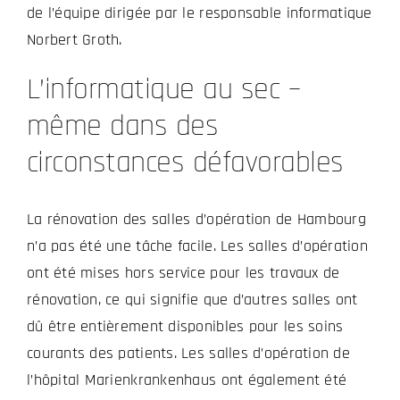
de l’équipe dirigée par le responsable informatique
Norbert Groth.
L’informatique au sec –
même dans des
circonstances défavorables
La rénovation des salles d’opération de Hambourg
n’a pas été une tâche facile. Les salles d’opération
ont été mises hors service pour les travaux de
rénovation, ce qui signifie que d’autres salles ont
dû être entièrement disponibles pour les soins
courants des patients. Les salles d’opération de
l’hôpital Marienkrankenhaus ont également été