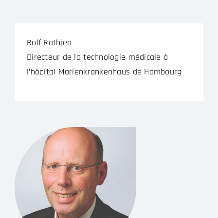
Rolf Rathjen
Directeur de la technologie médicale à
l’hôpital Marienkrankenhaus de Hambourg