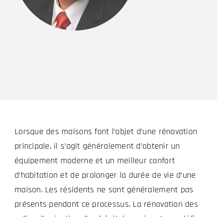
Lorsque des maisons font l’objet d’une rénovation
principale, il s’agit généralement d’obtenir un
équipement moderne et un meilleur confort
d’habitation et de prolonger la durée de vie d’une
maison. Les résidents ne sont généralement pas
présents pendant ce processus. La rénovation des