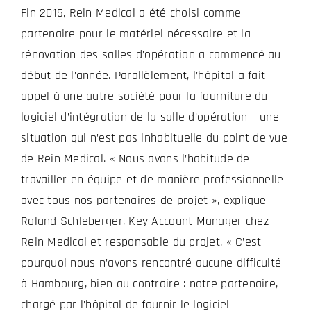
Fin 2015, Rein Medical a été choisi comme
partenaire pour le matériel nécessaire et la
rénovation des salles d’opération a commencé au
début de l’année. Parallèlement, l’hôpital a fait
appel à une autre société pour la fourniture du
logiciel d’intégration de la salle d’opération – une
situation qui n’est pas inhabituelle du point de vue
de Rein Medical. « Nous avons l’habitude de
travailler en équipe et de manière professionnelle
avec tous nos partenaires de projet », explique
Roland Schleberger, Key Account Manager chez
Rein Medical et responsable du projet. « C’est
pourquoi nous n’avons rencontré aucune difficulté
à Hambourg, bien au contraire : notre partenaire,
chargé par l’hôpital de fournir le logiciel