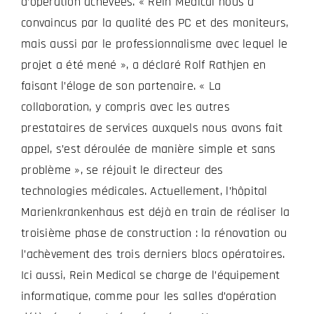
d’opération achevées. « Rein Medical nous a
convaincus par la qualité des PC et des moniteurs,
mais aussi par le professionnalisme avec lequel le
projet a été mené », a déclaré Rolf Rathjen en
faisant l’éloge de son partenaire. « La
collaboration, y compris avec les autres
prestataires de services auxquels nous avons fait
appel, s’est déroulée de manière simple et sans
problème », se réjouit le directeur des
technologies médicales. Actuellement, l’hôpital
Marienkrankenhaus est déjà en train de réaliser la
troisième phase de construction : la rénovation ou
l’achèvement des trois derniers blocs opératoires.
Ici aussi, Rein Medical se charge de l’équipement
informatique, comme pour les salles d’opération