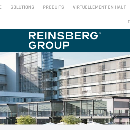
E
SOLUTIONS
PRODUITS
VIRTUELLEMENT EN HAUT