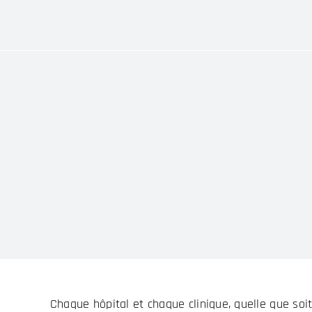
Chaque hôpital et chaque clinique, quelle que soit