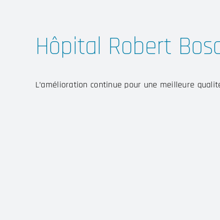
Hôpital Robert Bo
L’amélioration continue pour une meilleure qualit