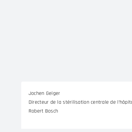
Jochen Geiger
Directeur de la stérilisation centrale de l’hôpit
Robert Bosch