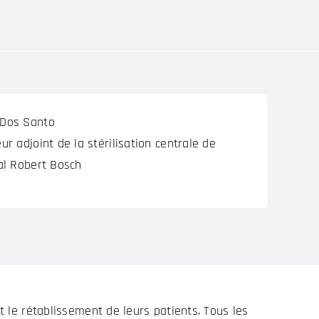
 Dos Santo
eur adjoint de la stérilisation centrale de
tal Robert Bosch
t le rétablissement de leurs patients. Tous les