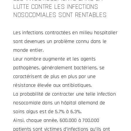
LUTTE CONTRE LES INFECTIONS
NOSOCOMIALES SONT RENTABLES
Les infections contractées en milieu hospitalier
sont devenues un problème connu dans le
monde entier.
Leur nombre augmente et les agents
pathogènes, généralement bactériens, se
caractérisent de plus en plus par une
résistance élevée aux antibiotiques.
La probabilité de contracter une telle infection
nosocomiale dans un hôpital allemand de
soins aigus est de 5,7% à 6,3%.
Ainsi, chaque année, 600.000 à 700.000
patients sont victimes d’infections qu’ils ont