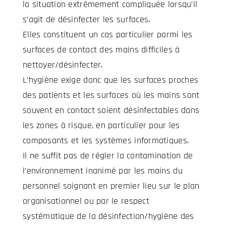
la situation extrêmement compliquée lorsqu’il
s’agit de désinfecter les surfaces.
Elles constituent un cas particulier parmi les
surfaces de contact des mains difficiles à
nettoyer/désinfecter.
L’hygiène exige donc que les surfaces proches
des patients et les surfaces où les mains sont
souvent en contact soient désinfectables dans
les zones à risque, en particulier pour les
composants et les systèmes informatiques.
Il ne suffit pas de régler la contamination de
l’environnement inanimé par les mains du
personnel soignant en premier lieu sur le plan
organisationnel ou par le respect
systématique de la désinfection/hygiène des