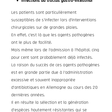
Infections du tractus gastro-intestinal
Les patients sont particulièrement
susceptibles de s’infecter lors d’interventions
chirurgicales sur de grandes plaies.
En effet, c’est là que les agents pathogènes
ont le plus de facilité.
Mais même lors de l’admission à l’hôpital, cinq
pour cent sont probablement déjà infectés.
La raison du succès de ces agents pathogènes
est en grande partie due à l’administration
excessive et souvent inappropriée
d’antibiotiques en Allemagne au cours des 20
dernières années.
Il en résulte la sélection et la génération
d’espèces hautement résistantes qui se