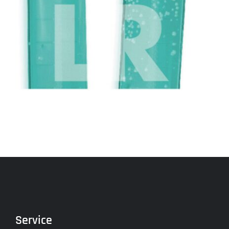
Service