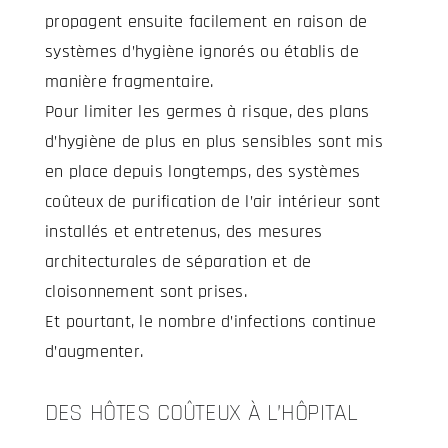
propagent ensuite facilement en raison de
systèmes d’hygiène ignorés ou établis de
manière fragmentaire.
Pour limiter les germes à risque, des plans
d’hygiène de plus en plus sensibles sont mis
en place depuis longtemps, des systèmes
coûteux de purification de l’air intérieur sont
installés et entretenus, des mesures
architecturales de séparation et de
cloisonnement sont prises.
Et pourtant, le nombre d’infections continue
d’augmenter.
DES HÔTES COÛTEUX À L’HÔPITAL