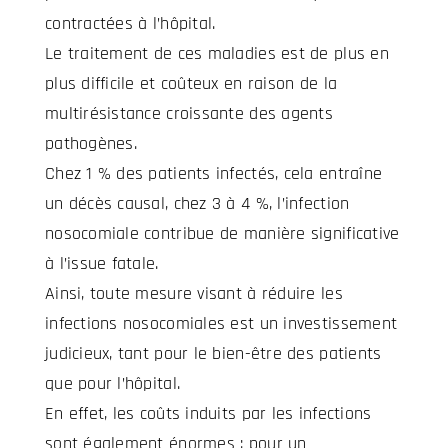
contractées à l’hôpital.
Le traitement de ces maladies est de plus en
plus difficile et coûteux en raison de la
multirésistance croissante des agents
pathogènes.
Chez 1 % des patients infectés, cela entraîne
un décès causal, chez 3 à 4 %, l’infection
nosocomiale contribue de manière significative
à l’issue fatale.
Ainsi, toute mesure visant à réduire les
infections nosocomiales est un investissement
judicieux, tant pour le bien-être des patients
que pour l’hôpital.
En effet, les coûts induits par les infections
sont également énormes : pour un