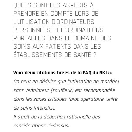
QUELS SONT LES ASPECTS À
PRENDRE EN COMPTE LORS DE
L’UTILISATION D’ORDINATEURS
PERSONNELS ET D’ORDINATEURS
PORTABLES DANS LE DOMAINE DES
SOINS AUX PATIENTS DANS LES
ÉTABLISSEMENTS DE SANTÉ ?
Voici deux citations tirées de la FAQ du RKI :
«
On peut en déduire que l’utilisation de matériel
sans ventilateur (souffleur) est recommandée
dans les zones critiques (bloc opératoire, unité
de soins intensifs).
Il s’agit de la déduction rationnelle des
considérations ci-dessus.