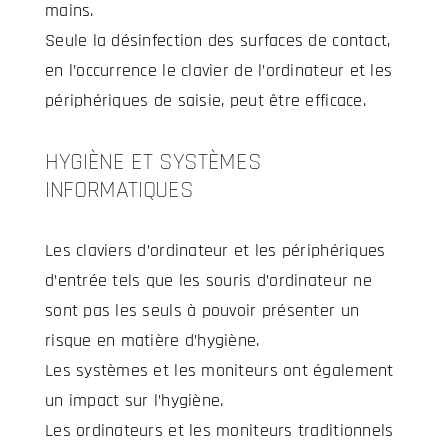
mains.
Seule la désinfection des surfaces de contact,
en l’occurrence le clavier de l’ordinateur et les
périphériques de saisie, peut être efficace.
HYGIÈNE ET SYSTÈMES
INFORMATIQUES
Les claviers d’ordinateur et les périphériques
d’entrée tels que les souris d’ordinateur ne
sont pas les seuls à pouvoir présenter un
risque en matière d’hygiène.
Les systèmes et les moniteurs ont également
un impact sur l’hygiène.
Les ordinateurs et les moniteurs traditionnels