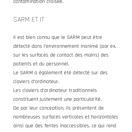
contamination croisée.
SARM ET IT
Il est bien connu que le SARM peut être
détecté dans l’environnement inanimé (par ex.
sur les surfaces de contact des mains) des
patients et du personnel.
Le SARM a également été détecté sur des
claviers d’ordinateur.
Les claviers d’ordinateur traditionnels
constituent justement une particularité.
De par leur conception, ils présentent de
nombreuses surfaces verticales et horizontales
ainsi que des fentes inaccessibles, ce qui rend