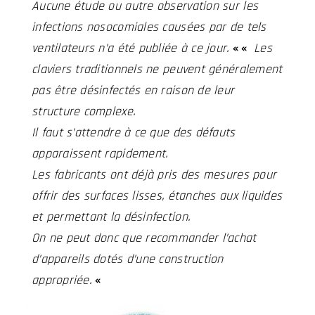
Aucune étude ou autre observation sur les
infections nosocomiales causées par de tels
ventilateurs n’a été publiée à ce jour.
«
«
Les
claviers traditionnels ne peuvent généralement
pas être désinfectés en raison de leur
structure complexe.
Il faut s’attendre à ce que des défauts
apparaissent rapidement.
Les fabricants ont déjà pris des mesures pour
offrir des surfaces lisses, étanches aux liquides
et permettant la désinfection.
On ne peut donc que recommander l’achat
d’appareils dotés d’une construction
appropriée.
«