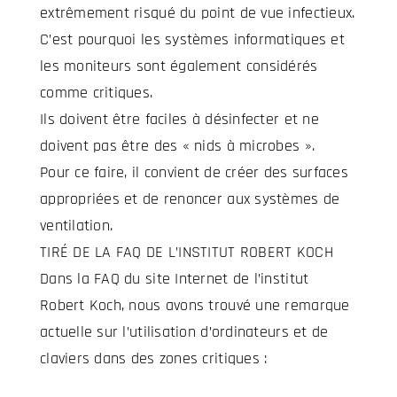
extrêmement risqué du point de vue infectieux.
C’est pourquoi les systèmes informatiques et
les moniteurs sont également considérés
comme critiques.
Ils doivent être faciles à désinfecter et ne
doivent pas être des « nids à microbes ».
Pour ce faire, il convient de créer des surfaces
appropriées et de renoncer aux systèmes de
ventilation.
TIRÉ DE LA FAQ DE L’INSTITUT ROBERT KOCH
Dans la FAQ du site Internet de l’institut
Robert Koch, nous avons trouvé une remarque
actuelle sur l’utilisation d’ordinateurs et de
claviers dans des zones critiques :