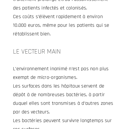
des patients infectés et colonisés.
Ces coûts s’élèvent rapidement à environ
10.000 euros, même pour les patients qui se
rétablissent bien.
LE VECTEUR MAIN
L’environnement inanimé n’est pas non plus
exempt de micro-organismes.
Les surfaces dans les hôpitaux servent de
dépôt à de nombreuses bactéries, à partir
duquel elles sont transmises à d’autres zones
par des vecteurs.
Les bactéries peuvent survivre longtemps sur