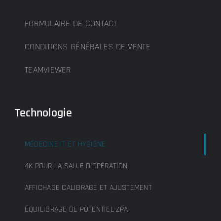
FORMULAIRE DE CONTACT
CONDITIONS GÉNÉRALES DE VENTE
TEAMVIEWER
Technologie
MÉDECINE IT ET HYGIÈNE
4K POUR LA SALLE D’OPÉRATION
AFFICHAGE CALIBRAGE ET AJUSTEMENT
ÉQUILIBRAGE DE POTENTIEL ZPA