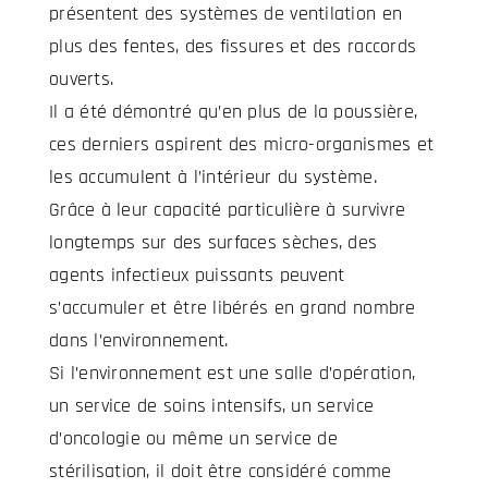
présentent des systèmes de ventilation en
plus des fentes, des fissures et des raccords
ouverts.
Il a été démontré qu’en plus de la poussière,
ces derniers aspirent des micro-organismes et
les accumulent à l’intérieur du système.
Grâce à leur capacité particulière à survivre
longtemps sur des surfaces sèches, des
agents infectieux puissants peuvent
s’accumuler et être libérés en grand nombre
dans l’environnement.
Si l’environnement est une salle d’opération,
un service de soins intensifs, un service
d’oncologie ou même un service de
stérilisation, il doit être considéré comme