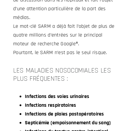
d’une attention particulière de la part des
médias.
Le mot-clé SARM a déjà fait l’objet de plus de
quatre millions d’entrées sur le principal
moteur de recherche Google®.
Pourtant, le SARM n’est pas le seul risque.
LES MALADIES NOSOCOMIALES LES
PLUS FRÉQUENTES :
Infections des voies urinaires
Infections respiratoires
Infections de plaies postopératoires
Septicémie (empoisonnement du sang)