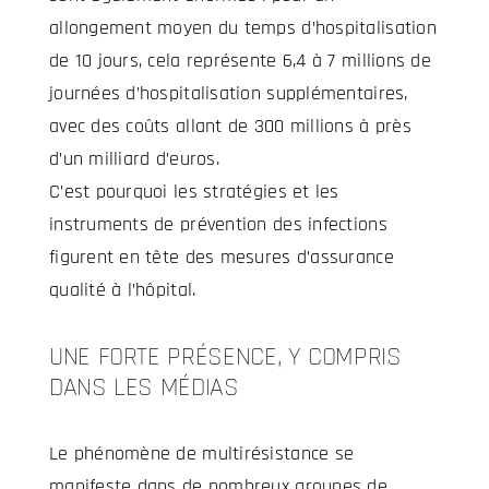
allongement moyen du temps d’hospitalisation
de 10 jours, cela représente 6,4 à 7 millions de
journées d’hospitalisation supplémentaires,
avec des coûts allant de 300 millions à près
d’un milliard d’euros.
C’est pourquoi les stratégies et les
instruments de prévention des infections
figurent en tête des mesures d’assurance
qualité à l’hôpital.
UNE FORTE PRÉSENCE, Y COMPRIS
DANS LES MÉDIAS
Le phénomène de multirésistance se
manifeste dans de nombreux groupes de