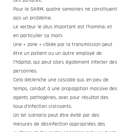
ces surfaces.
Pour le SARM, quatre semaines ne constituent
pas un problème.
Le vecteur le plus important est l’homme, et
en particulier sa main.
Une « zone » ciblée par la transmission peut
être un patient ou un autre employé de
l’hôpital, qui peut alors également infecter des
personnes.
Cela déclenche une cascade qui, en peu de
temps, conduit à une propagation massive des
agents pathogènes, avec pour résultat des
taux d’infection croissants.
Un tel scénario peut être évité par des
mesures de désinfection appropriées des