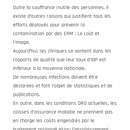
Outre la souffrance inutile des personnes, il
existe d’autres raisons qui justifient tous les
efforts déployés pour prévenir la
contamination par des ERM : Le coût et
l’image.
Aujourd’hui, les cliniques se vantent dans les
rapports de qualité que leur taux d’IOP est
inférieur à la moyenne nationale.
De nombreuses infections doivent être
déclarées et font l’objet de statistiques et de
publications.
En outre, dans les conditions DRG actuelles, les
caisses d’assurance maladie ne prennent pas
en charge les coûts engendrés par le
traitement prolongé et/ou l’assainissement