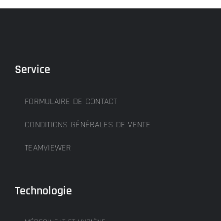
Service
FORMULAIRE DE CONTACT
CONDITIONS GÉNÉRALES DE VENTE
TEAMVIEWER
Technologie