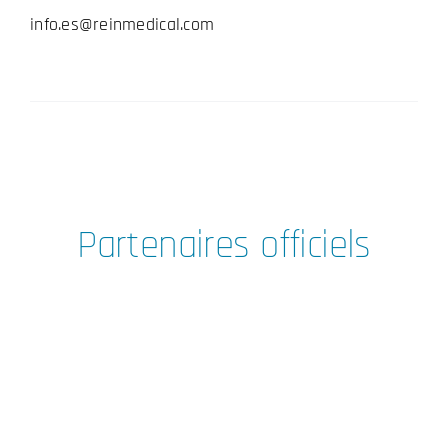
info.es@reinmedical.com
Partenaires officiels