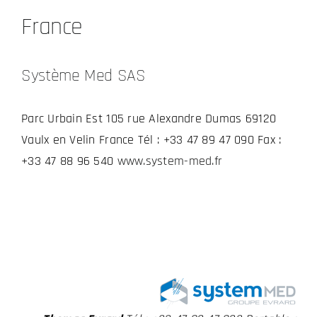
France
Système Med SAS
Parc Urbain Est 105 rue Alexandre Dumas 69120
Vaulx en Velin France Tél : +33 47 89 47 090 Fax :
+33 47 88 96 540
www.system-med.fr