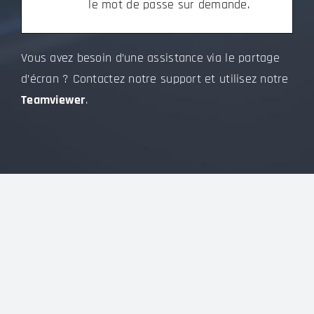
le mot de passe sur demande.
Vous avez besoin d’une assistance via le partage
d’écran ? Contactez notre support et utilisez notre
Teamviewer
.