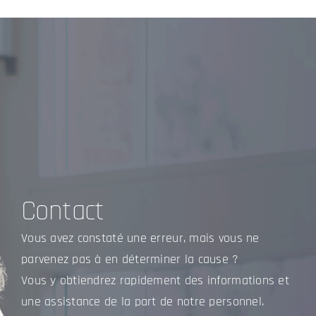
Contact
Vous avez constaté une erreur, mais vous ne
parvenez pas à en déterminer la cause ?
Vous y obtiendrez rapidement des informations et
une assistance de la part de notre personnel.