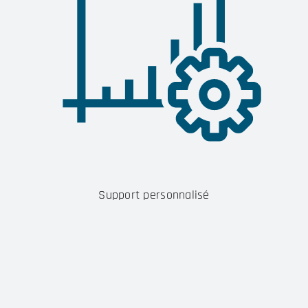
Support personnalisé