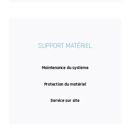
SUPPORT MATÉRIEL
Maintenance du système
Protection du matériel
Service sur site