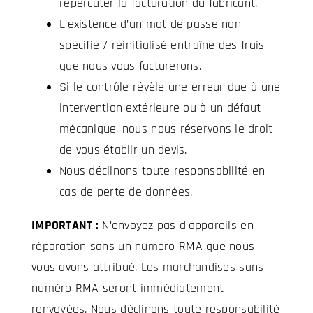
répercuter la facturation du fabricant.
L’existence d’un mot de passe non
spécifié / réinitialisé entraîne des frais
que nous vous facturerons.
Si le contrôle révèle une erreur due à une
intervention extérieure ou à un défaut
mécanique, nous nous réservons le droit
de vous établir un devis.
Nous déclinons toute responsabilité en
cas de perte de données.
IMPORTANT :
N’envoyez pas d’appareils en
réparation sans un numéro RMA que nous
vous avons attribué. Les marchandises sans
numéro RMA seront immédiatement
renvoyées. Nous déclinons toute responsabilité