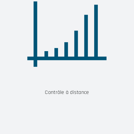
Contrôle à distance