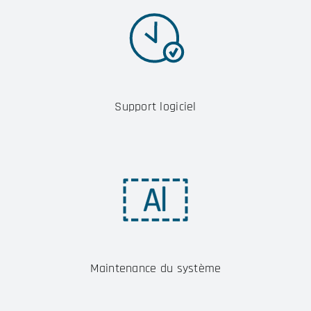
Support logiciel
Maintenance du système