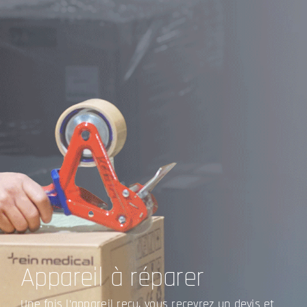
Appareil à réparer
Une fois l’appareil reçu, vous recevrez un devis et