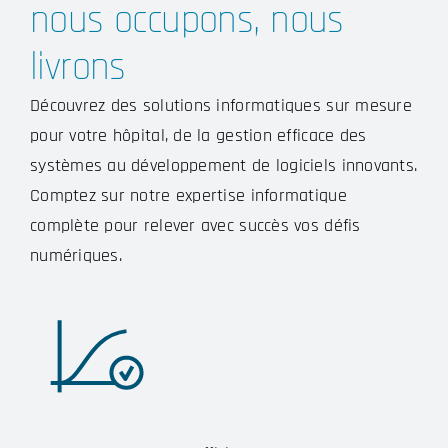
nous occupons, nous
livrons
Découvrez des solutions informatiques sur mesure
pour votre hôpital, de la gestion efficace des
systèmes au développement de logiciels innovants.
Comptez sur notre expertise informatique
complète pour relever avec succès vos défis
numériques.