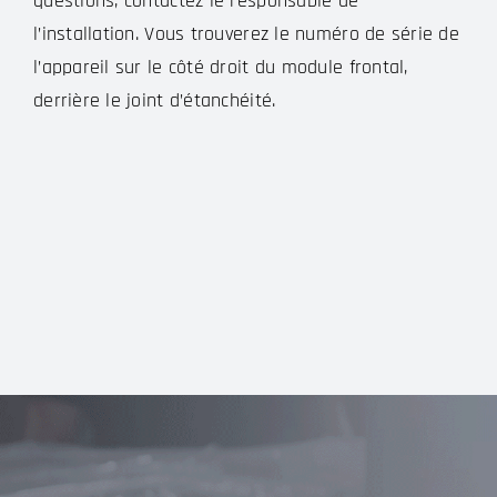
questions, contactez le responsable de
l’installation. Vous trouverez le numéro de série de
l’appareil sur le côté droit du module frontal,
derrière le joint d’étanchéité.