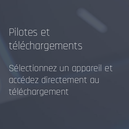
Pilotes et
téléchargements
Sélectionnez un appareil et
accédez directement au
téléchargement