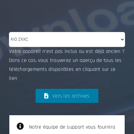
Votre appareil n’est pas inclus ou est déjà ancien ?
Dans ce cas, vous trouverez un aperçu de tous les
téléchargements disponibles en cliquant sur ce
lien
Vers les archives
Notre équipe de support vous fournira