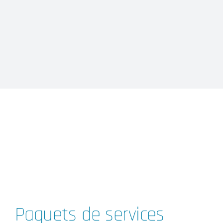
Paquets de services