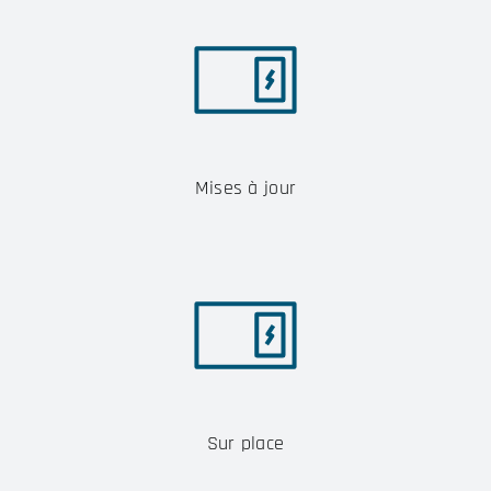
Mises à jour
Sur place