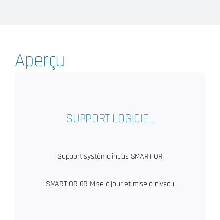
Aperçu
SUPPORT LOGICIEL
Support système inclus SMART OR
SMART OR OR Mise à jour et mise à niveau