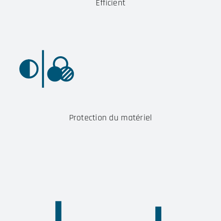
Efficient
Protection du matériel