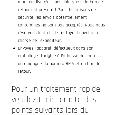
marchandise n’est possible que si le bon de
retour est présent ! Pour des raisons de
sécurité, les envois potentiellement
contaminés ne sont pas acceptés. Nous nous
réservons le droit de nettoyer l’envoi à la
charge de l’expéditeur.
Envoyez l’appareil défectueux dans son
emballage d’origine à l’adresse de contact,
accompagné du numéro RMA et du bon de
retour.
Pour un traitement rapide,
veuillez tenir compte des
points suivants lors du