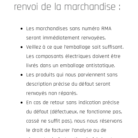
renvoi de la marchandise :
Les marchandises sans numéro RMA
seront immédiatement renvoyées.
Veillez à ce que l’emballage soit suffisant.
Les composants électriques doivent être
livrés dans un emballage antistatique.
Les produits qui nous parviennent sans
description précise du défaut seront
renvoyés non réparés.
En cas de retour sans indication précise
du défaut (défectueux, ne fonctionne pas,
cassé ne suffit pas), nous nous réservons
le droit de facturer l’analyse ou de