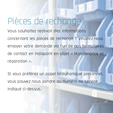
Pièces de rechange
Vous souhaitez recevoir des informations
concernant les pièces de rechange ? Veuillez nous
envoyer votre demande via l’un de nos formulaires
de contact en indiquant en objet « Maintenance et
réparation ».
Si vous préférez un appel téléphonique personnel,
vous pouvez nous joindre au numéro de service
indiqué ci-dessus.