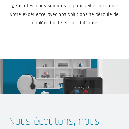
générales, nous sommes là pour veiller à ce que
votre expérience avec nos solutions se déroule de
manière fluide et satisfaisante.
Nous écoutons, nous