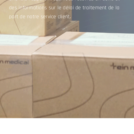
des informations sur le délai de traitement de la
part de notre service client.