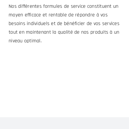
Nos différentes formules de service constituent un
moyen efficace et rentable de répondre à vos
besoins individuels et de bénéficier de vos services
tout en maintenant la qualité de nos produits à un
niveau optimal.