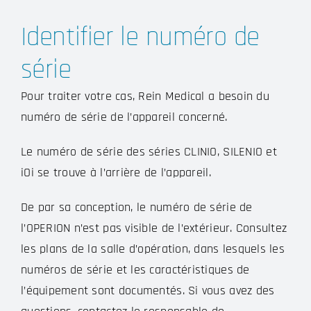
Identifier le numéro de
série
Pour traiter votre cas, Rein Medical a besoin du
numéro de série de l’appareil concerné.
Le numéro de série des séries CLINIO, SILENIO et
iOi se trouve à l’arrière de l’appareil.
De par sa conception, le numéro de série de
l’OPERION n’est pas visible de l’extérieur. Consultez
les plans de la salle d’opération, dans lesquels les
numéros de série et les caractéristiques de
l’équipement sont documentés. Si vous avez des