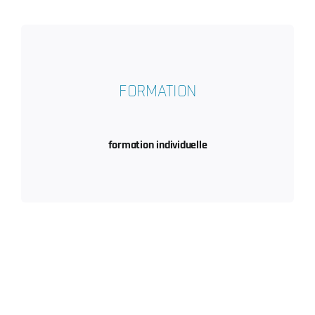
FORMATION
formation individuelle