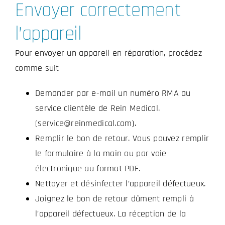
Envoyer correctement
l’appareil
Pour envoyer un appareil en réparation, procédez
comme suit
Demander par e-mail un numéro RMA au
service clientèle de Rein Medical.
(service@reinmedical.com).
Remplir le bon de retour. Vous pouvez remplir
le formulaire à la main ou par voie
électronique au format PDF.
Nettoyer et désinfecter l’appareil défectueux.
Joignez le bon de retour dûment rempli à
l’appareil défectueux. La réception de la