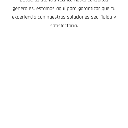
generales, estamos aquí para garantizar que tu
experiencia con nuestras soluciones sea fluida y
satisfactoria.