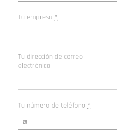
Tu empresa
*
Tu dirección de correo
electrónico
Tu número de teléfono
*