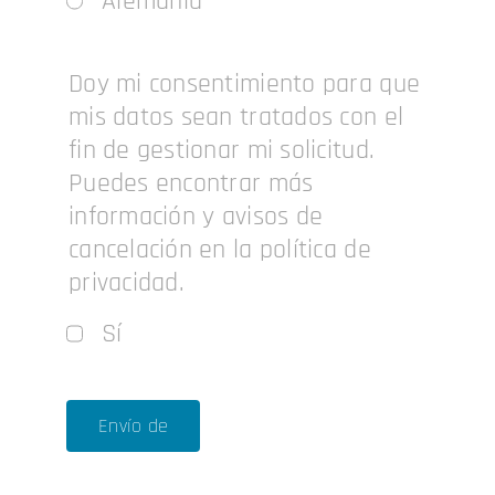
Alemania
Doy mi consentimiento para que
mis datos sean tratados con el
fin de gestionar mi solicitud.
Puedes encontrar más
información y avisos de
cancelación en la política de
privacidad.
Sí
Envío de