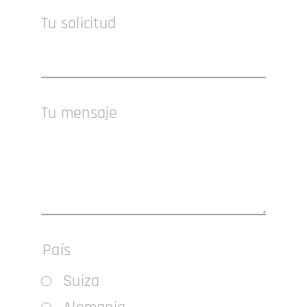
Tu solicitud
Tu mensaje
País
Suiza