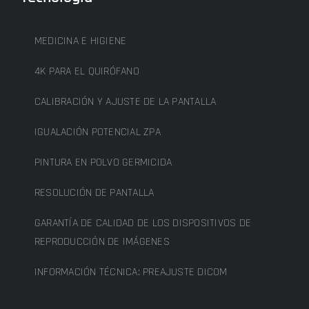
MEDICINA E HIGIENE
4K PARA EL QUIRÓFANO
CALIBRACIÓN Y AJUSTE DE LA PANTALLA
IGUALACIÓN POTENCIAL ZPA
PINTURA EN POLVO GERMICIDA
RESOLUCIÓN DE PANTALLA
GARANTÍA DE CALIDAD DE LOS DISPOSITIVOS DE
REPRODUCCIÓN DE IMÁGENES
INFORMACIÓN TÉCNICA: PREAJUSTE DICOM