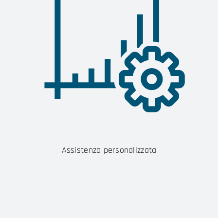
Assistenza personalizzata