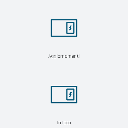
Aggiornamenti
In loco