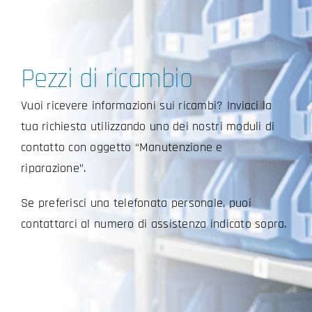
Pezzi di ricambio
Vuoi ricevere informazioni sui ricambi? Inviaci la
tua richiesta utilizzando uno dei nostri moduli di
contatto con oggetto “Manutenzione e
riparazione”.
Se preferisci una telefonata personale, puoi
contattarci al numero di assistenza indicato sopra.