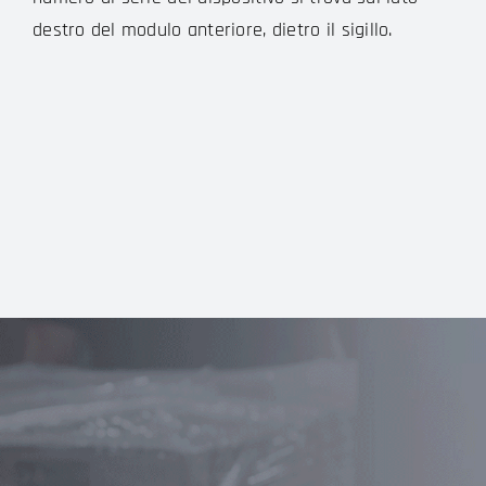
destro del modulo anteriore, dietro il sigillo.