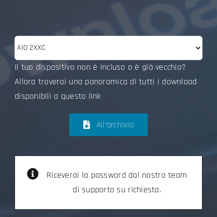
Il tuo dispositivo non è incluso o è già vecchio?
Allora troverai una panoramica di tutti i download
disponibili a questo link
All’archivio
Riceverai la password dal nostro team
di supporto su richiesta.