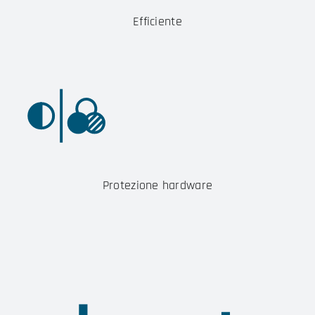
Efficiente
Protezione hardware