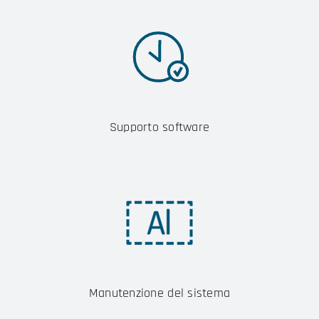
Supporto software
Manutenzione del sistema