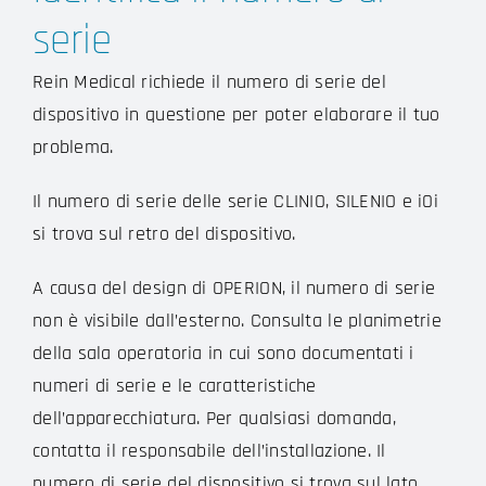
serie
Rein Medical richiede il numero di serie del
dispositivo in questione per poter elaborare il tuo
problema.
Il numero di serie delle serie CLINIO, SILENIO e iOi
si trova sul retro del dispositivo.
A causa del design di OPERION, il numero di serie
non è visibile dall’esterno. Consulta le planimetrie
della sala operatoria in cui sono documentati i
numeri di serie e le caratteristiche
dell’apparecchiatura. Per qualsiasi domanda,
contatta il responsabile dell’installazione. Il
numero di serie del dispositivo si trova sul lato