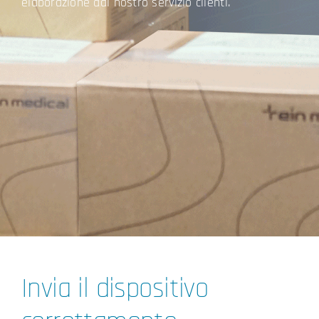
elaborazione dal nostro servizio clienti.
Invia il dispositivo