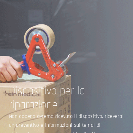
Dispositivo per la
riparazione
Non appena avremo ricevuto il dispositivo, riceverai
un preventivo e informazioni sui tempi di