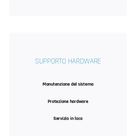
SUPPORTO HARDWARE
Manutenzione del sistema
Protezione hardware
Servizio in loco