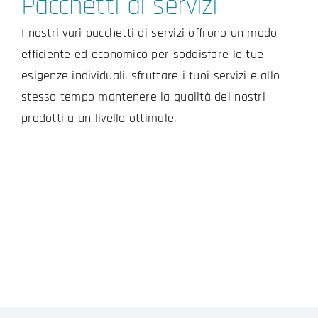
Pacchetti di servizi
I nostri vari pacchetti di servizi offrono un modo
efficiente ed economico per soddisfare le tue
esigenze individuali, sfruttare i tuoi servizi e allo
stesso tempo mantenere la qualità dei nostri
prodotti a un livello ottimale.