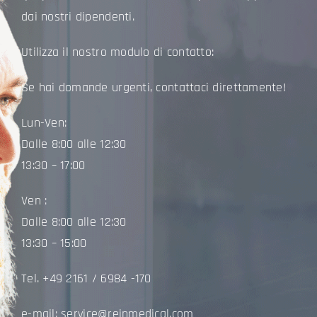
dai nostri dipendenti.
Utilizza il nostro modulo di contatto:
Se hai domande urgenti, contattaci direttamente!
Lun-Ven:
Dalle 8:00 alle 12:30
13:30 – 17:00
Ven :
Dalle 8:00 alle 12:30
13:30 – 15:00
Tel. +49 2161 / 6984 -170
e-mail:
service@reinmedical.com