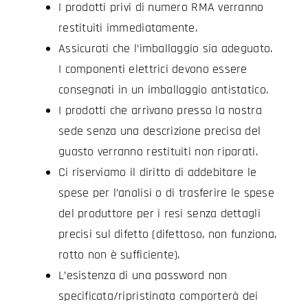
I prodotti privi di numero RMA verranno
restituiti immediatamente.
Assicurati che l’imballaggio sia adeguato.
I componenti elettrici devono essere
consegnati in un imballaggio antistatico.
I prodotti che arrivano presso la nostra
sede senza una descrizione precisa del
guasto verranno restituiti non riparati.
Ci riserviamo il diritto di addebitare le
spese per l’analisi o di trasferire le spese
del produttore per i resi senza dettagli
precisi sul difetto (difettoso, non funziona,
rotto non è sufficiente).
L’esistenza di una password non
specificata/ripristinata comporterà dei