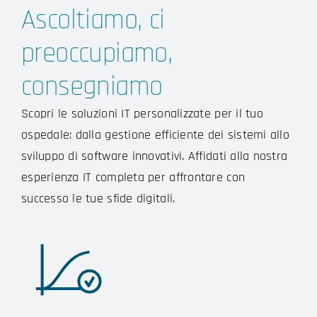
Ascoltiamo, ci
preoccupiamo,
consegniamo
Scopri le soluzioni IT personalizzate per il tuo
ospedale: dalla gestione efficiente dei sistemi allo
sviluppo di software innovativi. Affidati alla nostra
esperienza IT completa per affrontare con
successo le tue sfide digitali.