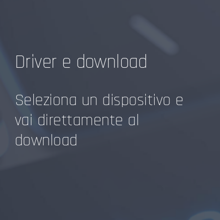
Driver e download
Seleziona un dispositivo e
vai direttamente al
download