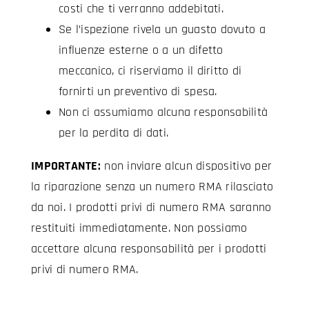
costi che ti verranno addebitati.
Se l’ispezione rivela un guasto dovuto a
influenze esterne o a un difetto
meccanico, ci riserviamo il diritto di
fornirti un preventivo di spesa.
Non ci assumiamo alcuna responsabilità
per la perdita di dati.
IMPORTANTE:
non inviare alcun dispositivo per
la riparazione senza un numero RMA rilasciato
da noi. I prodotti privi di numero RMA saranno
restituiti immediatamente. Non possiamo
accettare alcuna responsabilità per i prodotti
privi di numero RMA.