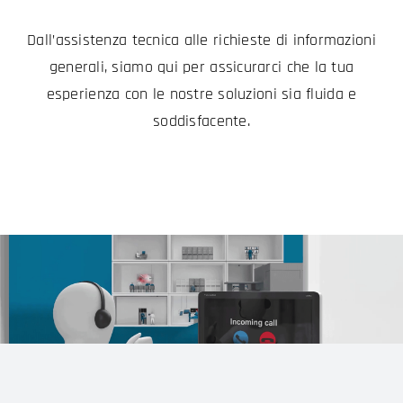
Dall’assistenza tecnica alle richieste di informazioni
generali, siamo qui per assicurarci che la tua
esperienza con le nostre soluzioni sia fluida e
soddisfacente.