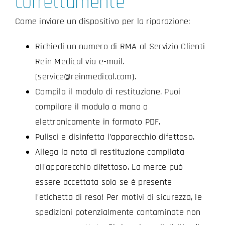
correttamente
Come inviare un dispositivo per la riparazione:
Richiedi un numero di RMA al Servizio Clienti
Rein Medical via e-mail.
(service@reinmedical.com).
Compila il modulo di restituzione. Puoi
compilare il modulo a mano o
elettronicamente in formato PDF.
Pulisci e disinfetta l’apparecchio difettoso.
Allega la nota di restituzione compilata
all’apparecchio difettoso. La merce può
essere accettata solo se è presente
l’etichetta di reso! Per motivi di sicurezza, le
spedizioni potenzialmente contaminate non