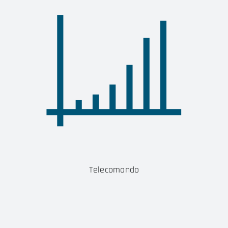
Telecomando