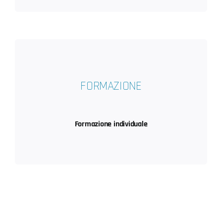
FORMAZIONE
Formazione individuale