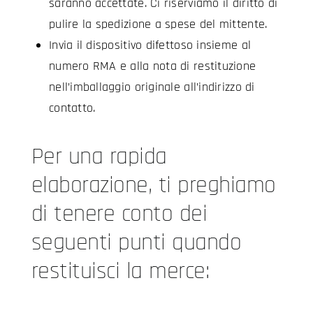
saranno accettate. Ci riserviamo il diritto di
pulire la spedizione a spese del mittente.
Invia il dispositivo difettoso insieme al
numero RMA e alla nota di restituzione
nell’imballaggio originale all’indirizzo di
contatto.
Per una rapida
elaborazione, ti preghiamo
di tenere conto dei
seguenti punti quando
restituisci la merce: