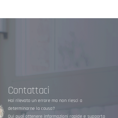
Contattaci
Hai rilevato un errore ma non riesci a
determinarne la causa?
Qui puoi ottenere informazioni rapide e supporto