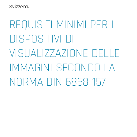
Svizzera.
REQUISITI MINIMI PER I
DISPOSITIVI DI
VISUALIZZAZIONE DELLE
IMMAGINI SECONDO LA
NORMA DIN 6868-157
Impronta e disclaimer