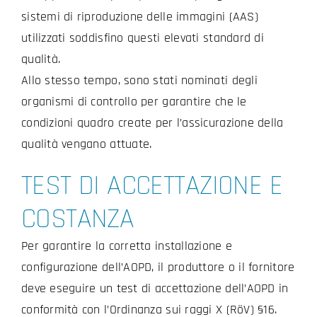
sistemi di riproduzione delle immagini (AAS)
utilizzati soddisfino questi elevati standard di
qualità.
Allo stesso tempo, sono stati nominati degli
organismi di controllo per garantire che le
condizioni quadro create per l’assicurazione della
qualità vengano attuate.
TEST DI ACCETTAZIONE E
COSTANZA
Per garantire la corretta installazione e
configurazione dell’AOPD, il produttore o il fornitore
deve eseguire un test di accettazione dell’AOPD in
conformità con l’Ordinanza sui raggi X (RöV) §16.