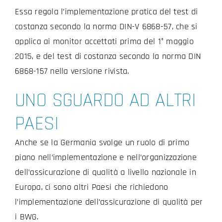
Essa regola l’implementazione pratica del test di
costanza secondo la norma DIN-V 6868-57, che si
applica ai monitor accettati prima del 1° maggio
2015, e del test di costanza secondo la norma DIN
6868-157 nella versione rivista.
UNO SGUARDO AD ALTRI
PAESI
Anche se la Germania svolge un ruolo di primo
piano nell’implementazione e nell’organizzazione
dell’assicurazione di qualità a livello nazionale in
Europa, ci sono altri Paesi che richiedono
l’implementazione dell’assicurazione di qualità per
i BWG.