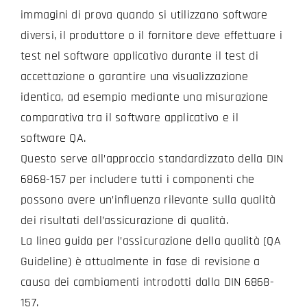
immagini di prova quando si utilizzano software
diversi, il produttore o il fornitore deve effettuare i
test nel software applicativo durante il test di
accettazione o garantire una visualizzazione
identica, ad esempio mediante una misurazione
comparativa tra il software applicativo e il
software QA.
Questo serve all’approccio standardizzato della DIN
6868-157 per includere tutti i componenti che
possono avere un’influenza rilevante sulla qualità
dei risultati dell’assicurazione di qualità.
La linea guida per l’assicurazione della qualità (QA
Guideline) è attualmente in fase di revisione a
causa dei cambiamenti introdotti dalla DIN 6868-
157.