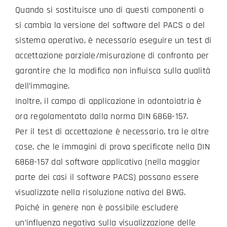
Quando si sostituisce uno di questi componenti o
si cambia la versione del software del PACS o del
sistema operativo, è necessario eseguire un test di
accettazione parziale/misurazione di confronto per
garantire che la modifica non influisca sulla qualità
dell’immagine.
Inoltre, il campo di applicazione in odontoiatria è
ora regolamentato dalla norma DIN 6868-157.
Per il test di accettazione è necessario, tra le altre
cose, che le immagini di prova specificate nella DIN
6868-157 dal software applicativo (nella maggior
parte dei casi il software PACS) possano essere
visualizzate nella risoluzione nativa del BWG.
Poiché in genere non è possibile escludere
un’influenza negativa sulla visualizzazione delle