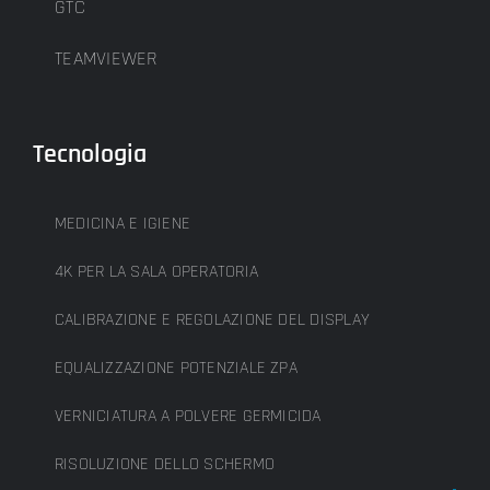
GTC
TEAMVIEWER
Tecnologia
MEDICINA E IGIENE
4K PER LA SALA OPERATORIA
CALIBRAZIONE E REGOLAZIONE DEL DISPLAY
EQUALIZZAZIONE POTENZIALE ZPA
VERNICIATURA A POLVERE GERMICIDA
RISOLUZIONE DELLO SCHERMO