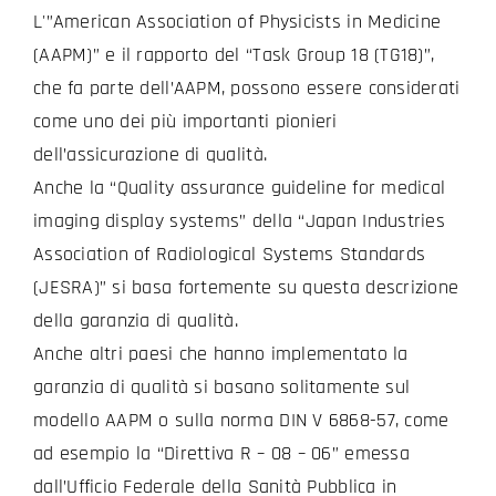
L'”American Association of Physicists in Medicine
(AAPM)” e il rapporto del “Task Group 18 (TG18)”,
che fa parte dell’AAPM, possono essere considerati
come uno dei più importanti pionieri
dell’assicurazione di qualità.
Anche la “Quality assurance guideline for medical
imaging display systems” della “Japan Industries
Association of Radiological Systems Standards
(JESRA)” si basa fortemente su questa descrizione
della garanzia di qualità.
Anche altri paesi che hanno implementato la
garanzia di qualità si basano solitamente sul
modello AAPM o sulla norma DIN V 6868-57, come
ad esempio la “Direttiva R – 08 – 06” emessa
dall’Ufficio Federale della Sanità Pubblica in