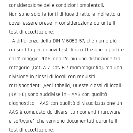
considerazione delle condizioni ambientali.
Non sono solo le fonti di luce diretta e indiretta a
dover essere prese in considerazione durante il
test di accettazione.
A differenza della DIN-V 6868-57, che non è più
consentita per i nuovi test di accettazione a partire
dal 1° maggio 2015, non c’è più una distinzione tra
categorie (Cat. A / Cat. B / mammografia), ma una
divisione in classi di locali con requisiti
corrispondenti (vedi tabella) Queste classi di locali
(RK 1-6) sono suddivise in – AAS con qualità
diagnostica – AAS con qualità di visualizzazione Un
AAS è composto da diversi componenti (hardware
e software), che vengono documentati durante il
test di accettazione.