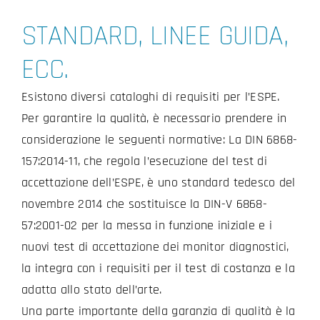
STANDARD, LINEE GUIDA,
ECC.
Esistono diversi cataloghi di requisiti per l’ESPE.
Per garantire la qualità, è necessario prendere in
considerazione le seguenti normative: La DIN 6868-
157:2014-11, che regola l’esecuzione del test di
accettazione dell’ESPE, è uno standard tedesco del
novembre 2014 che sostituisce la DIN-V 6868-
57:2001-02 per la messa in funzione iniziale e i
nuovi test di accettazione dei monitor diagnostici,
la integra con i requisiti per il test di costanza e la
adatta allo stato dell’arte.
Una parte importante della garanzia di qualità è la