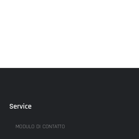
Service
MODULO DI CONTATTO