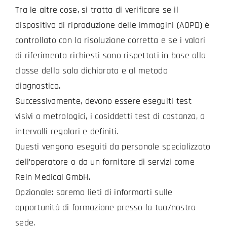
Tra le altre cose, si tratta di verificare se il
dispositivo di riproduzione delle immagini (AOPD) è
controllato con la risoluzione corretta e se i valori
di riferimento richiesti sono rispettati in base alla
classe della sala dichiarata e al metodo
diagnostico.
Successivamente, devono essere eseguiti test
visivi o metrologici, i cosiddetti test di costanza, a
intervalli regolari e definiti.
Questi vengono eseguiti da personale specializzato
dell’operatore o da un fornitore di servizi come
Rein Medical GmbH.
Opzionale: saremo lieti di informarti sulle
opportunità di formazione presso la tua/nostra
sede.