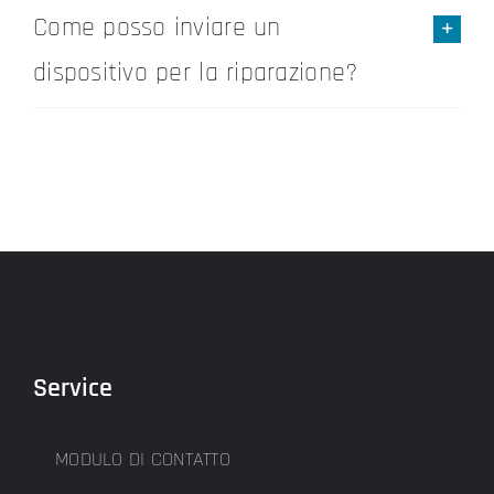
Come posso inviare un
dispositivo per la riparazione?
Service
MODULO DI CONTATTO