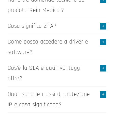
prodotti Rein Medical?
Cosa significa ZPA?
Come posso accedere a driver e
software?
Cos’è la SLA e quali vantaggi
offre?
Quali sono le classi di protezione
IP e cosa significano?