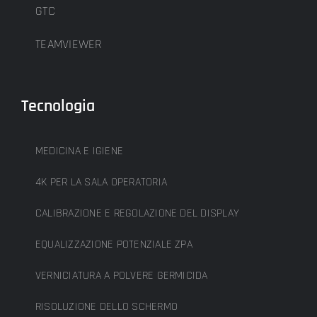
GTC
TEAMVIEWER
Tecnologia
MEDICINA E IGIENE
4K PER LA SALA OPERATORIA
CALIBRAZIONE E REGOLAZIONE DEL DISPLAY
EQUALIZZAZIONE POTENZIALE ZPA
VERNICIATURA A POLVERE GERMICIDA
RISOLUZIONE DELLO SCHERMO