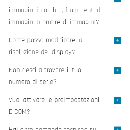
immagini in ombra, frammenti di
immagini o ombre di immagini?
Come posso modificare la
risoluzione del display?
Non riesci a trovare il tuo
numero di serie?
Vuoi attivare le preimpostazioni
DICOM?
Hai altre domande tecniche sui