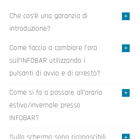
Che cos’è una garanzia di
introduzione?
Come faccio a cambiare l’ora
sull’INFOBAR utilizzando i
pulsanti di avvio e di arresto?
Come si fa a passare all’orario
estivo/invernale presso
INFOBAR?
Sullo schermo sono riconoscibili