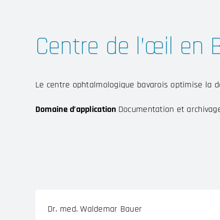
Centre de l’œil en 
Le centre ophtalmologique bavarois optimise la d
Domaine d’application
Documentation et archivag
Dr. med. Waldemar Bauer