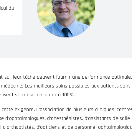
ical du
t sur leur tâche peuvent fournir une performance optimale.
 médecine. Les meilleurs soins possibles aux patients sont 
euvent se consacrer à eux à 100%.
cette exigence. L’association de plusieurs cliniques, centre
 d’ophtalmologues, d’anesthésistes, d’assistants de salle
i d’orthoptistes, d’opticiens et de personnel ophtalmologiq