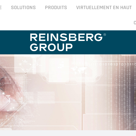
E
SOLUTIONS
PRODUITS
VIRTUELLEMENT EN HAUT