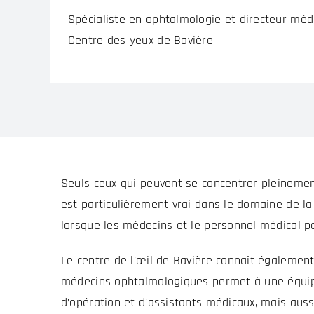
Spécialiste en ophtalmologie et directeur méd
Centre des yeux de Bavière
Seuls ceux qui peuvent se concentrer pleinemen
est particulièrement vrai dans le domaine de la
lorsque les médecins et le personnel médical p
Le centre de l’œil de Bavière connaît également 
médecins ophtalmologiques permet à une équipe
d’opération et d’assistants médicaux, mais auss