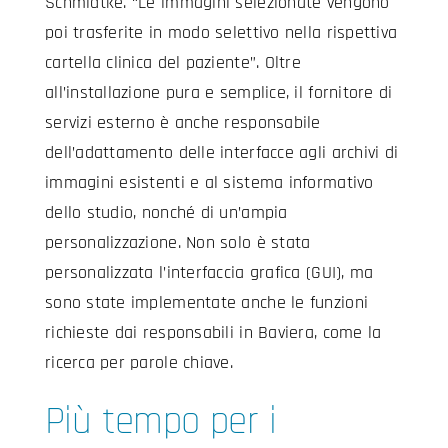
Schmidtke. “Le immagini selezionate vengono
poi trasferite in modo selettivo nella rispettiva
cartella clinica del paziente”. Oltre
all’installazione pura e semplice, il fornitore di
servizi esterno è anche responsabile
dell’adattamento delle interfacce agli archivi di
immagini esistenti e al sistema informativo
dello studio, nonché di un’ampia
personalizzazione. Non solo è stata
personalizzata l’interfaccia grafica (GUI), ma
sono state implementate anche le funzioni
richieste dai responsabili in Baviera, come la
ricerca per parole chiave.
Più tempo per i