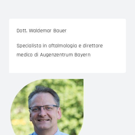
Dott. Waldemar Bauer
Specialista in oftalmologia e direttore
medico di Augenzentrum Bayern