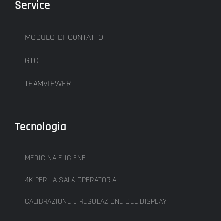
Service
MODULO DI CONTATTO
GTC
TEAMVIEWER
Tecnologia
MEDICINA E IGIENE
4K PER LA SALA OPERATORIA
CALIBRAZIONE E REGOLAZIONE DEL DISPLAY