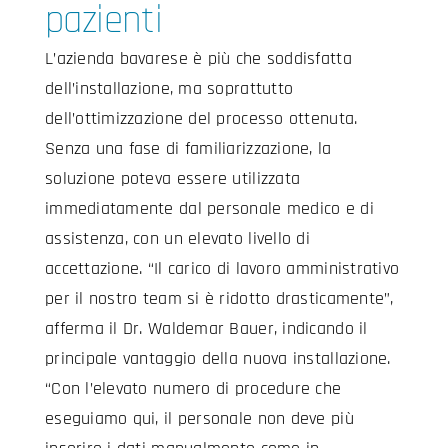
pazienti
L’azienda bavarese è più che soddisfatta
dell’installazione, ma soprattutto
dell’ottimizzazione del processo ottenuta.
Senza una fase di familiarizzazione, la
soluzione poteva essere utilizzata
immediatamente dal personale medico e di
assistenza, con un elevato livello di
accettazione. “Il carico di lavoro amministrativo
per il nostro team si è ridotto drasticamente”,
afferma il Dr. Waldemar Bauer, indicando il
principale vantaggio della nuova installazione.
“Con l’elevato numero di procedure che
eseguiamo qui, il personale non deve più