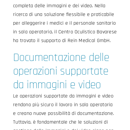
completa delle immagini e dei video. Nella
ricerca di una soluzione flessibile e praticabile
per alleggerire i medici e il personale sanitario
in sala operatoria, il Centro Oculistico Bavarese
ha trovato il supporto di Rein Medical GmbH.
Documentazione delle
operazioni supportate
da immagini e video
Le operazioni supportate da immagini e video
rendono più sicuro il lavoro in sala operatoria
e creano nuove possibilità di documentazione.
Tuttavia, è fondamentale che le soluzioni di