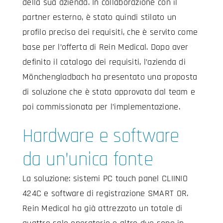
della sua azienda. In collaborazione con il
partner esterno, è stato quindi stilato un
profilo preciso dei requisiti, che è servito come
base per l’offerta di Rein Medical. Dopo aver
definito il catalogo dei requisiti, l’azienda di
Mönchengladbach ha presentato una proposta
di soluzione che è stata approvata dal team e
poi commissionata per l’implementazione.
Hardware e software
da un’unica fonte
La soluzione: sistemi PC touch panel CLIINIO
424C e software di registrazione SMART OR.
Rein Medical ha già attrezzato un totale di