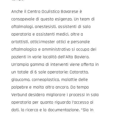
Anche il Centro Oculistico Bavarese è
consapevole di questa esigenza. Un team di
oftalmologi, anestesisti, assistenti di sala
operatoria e assistenti medici, oltre a
ortottisti, ottici/master ottici e personale
oftalmologico e amministrativo si occupa dei
pazienti in varie località dell’Alta Baviera.
Un’ampia gamma di interventi viene offerta in
un totale di 6 sale operatorie: Cataratta,
glaucoma, corneoplastica, malattie delle
palpebre e molto altro ancora. Da tempo
Verbund desidera migliorare i processi in sala
operatoria per quanto riguarda l’accesso ai
dati, la ricerca e la documentazione. “Sia in