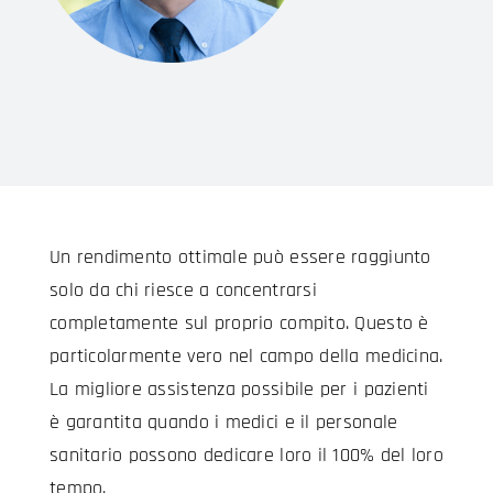
Un rendimento ottimale può essere raggiunto
solo da chi riesce a concentrarsi
completamente sul proprio compito. Questo è
particolarmente vero nel campo della medicina.
La migliore assistenza possibile per i pazienti
è garantita quando i medici e il personale
sanitario possono dedicare loro il 100% del loro
tempo.