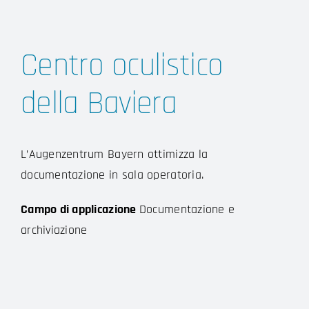
Centro oculistico
della Baviera
L’Augenzentrum Bayern ottimizza la
documentazione in sala operatoria.
Campo di applicazione
Documentazione e
archiviazione