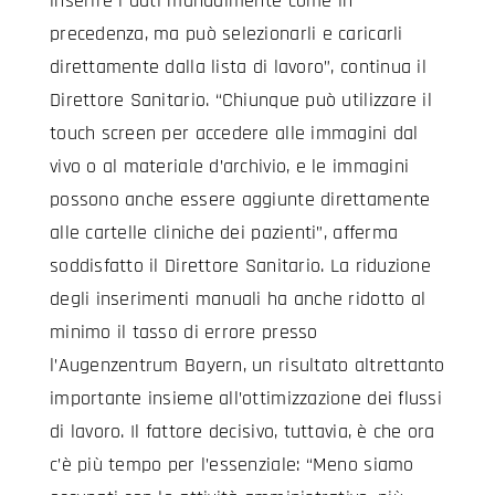
inserire i dati manualmente come in
precedenza, ma può selezionarli e caricarli
direttamente dalla lista di lavoro”, continua il
Direttore Sanitario. “Chiunque può utilizzare il
touch screen per accedere alle immagini dal
vivo o al materiale d’archivio, e le immagini
possono anche essere aggiunte direttamente
alle cartelle cliniche dei pazienti”, afferma
soddisfatto il Direttore Sanitario. La riduzione
degli inserimenti manuali ha anche ridotto al
minimo il tasso di errore presso
l’Augenzentrum Bayern, un risultato altrettanto
importante insieme all’ottimizzazione dei flussi
di lavoro. Il fattore decisivo, tuttavia, è che ora
c’è più tempo per l’essenziale: “Meno siamo