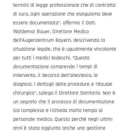
termini di legge professionale che di contratto
di cura, ogni operazione che eseguiamo deve
essere documentata”, afferma il Dott.
Waldemar Bauer, Direttore Medico
dell’Augenzentrum Bayern, descrivendo la
situazione legale, che è ugualmente vincolante
per tutti i medici tedeschi. “Questa
documentazione comprende i tempi di
intervento, il decorso dell’anestesia, le
diagnosi, i dettagli delle procedure e l’équipe
chirurgica”, spiega il Direttore Sanitario. Non è
un segreto che il processo di documentazione
sia complesso e richieda molto tempo al
personale medico. Questo perché negli ultimi
anni è stata aggiunta anche una gestione