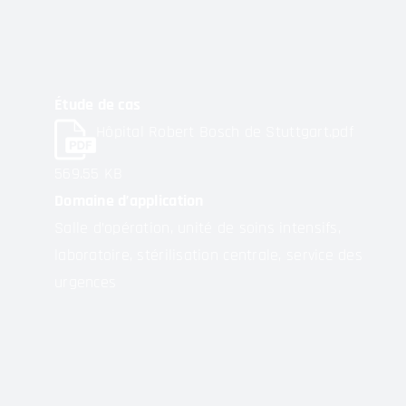
Étude de cas
Hôpital Robert Bosch de Stuttgart.pdf
569.55 KB
Domaine d’application
Salle d’opération, unité de soins intensifs,
laboratoire, stérilisation centrale, service des
urgences