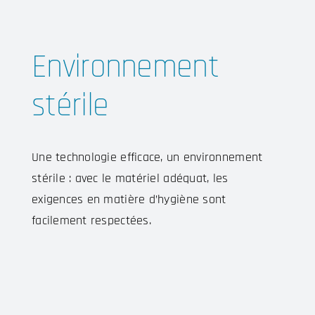
Environnement
stérile
Une technologie efficace, un environnement
stérile : avec le matériel adéquat, les
exigences en matière d’hygiène sont
facilement respectées.