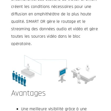
créent les conditions nécessaires pour une
diffusion en amphithéâtre de la plus haute
qualité. SMART OR gère le routage et le
streaming des données audio et vidéo et gère
toutes les sources vidéo dans le bloc
opératoire.
Avantages
Une meilleure visibilité grâce à une