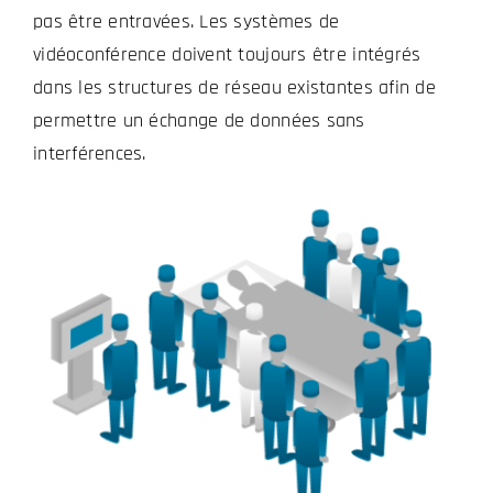
pas être entravées. Les systèmes de
vidéoconférence doivent toujours être intégrés
dans les structures de réseau existantes afin de
permettre un échange de données sans
interférences.