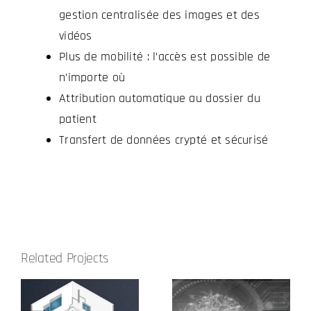
gestion centralisée des images et des
vidéos
Plus de mobilité : l’accès est possible de
n’importe où
Attribution automatique au dossier du
patient
Transfert de données crypté et sécurisé
Related Projects