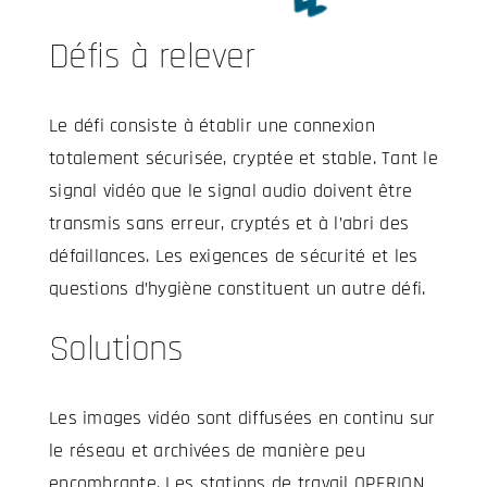
Défis à relever
Le défi consiste à établir une connexion
totalement sécurisée, cryptée et stable. Tant le
signal vidéo que le signal audio doivent être
transmis sans erreur, cryptés et à l’abri des
défaillances. Les exigences de sécurité et les
questions d’hygiène constituent un autre défi.
Solutions
Les images vidéo sont diffusées en continu sur
le réseau et archivées de manière peu
encombrante. Les stations de travail OPERION