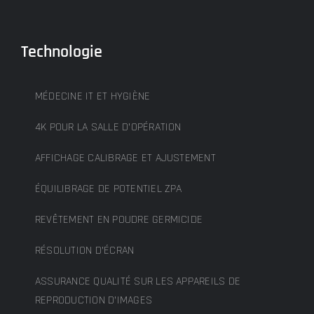
Technologie
MÉDECINE IT ET HYGIÈNE
4K POUR LA SALLE D’OPÉRATION
AFFICHAGE CALIBRAGE ET AJUSTEMENT
ÉQUILIBRAGE DE POTENTIEL ZPA
REVÊTEMENT EN POUDRE GERMICIDE
RÉSOLUTION D’ÉCRAN
ASSURANCE QUALITÉ SUR LES APPAREILS DE
REPRODUCTION D’IMAGES