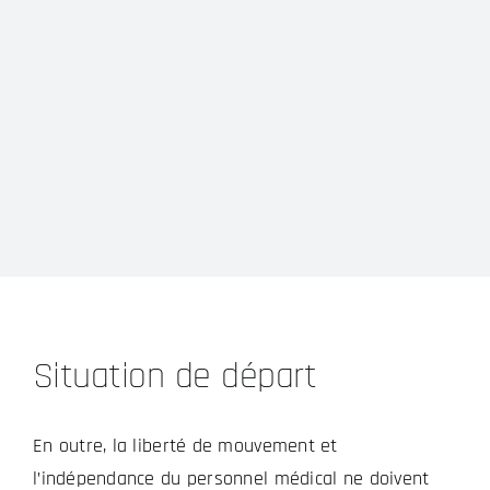
Situation de départ
En outre, la liberté de mouvement et
l’indépendance du personnel médical ne doivent