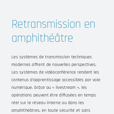
Retransmission en
amphithéâtre
Les systèmes de transmission techniques
modernes offrent de nouvelles perspectives.
Les systèmes de vidéoconférence rendent les
contenus d’apprentissage accessibles par voie
numérique. Grâce au « livestream », les
opérations peuvent être diffusées en temps
réel sur le réseau interne ou dans les
amphithéâtres, en toute sécurité et sans