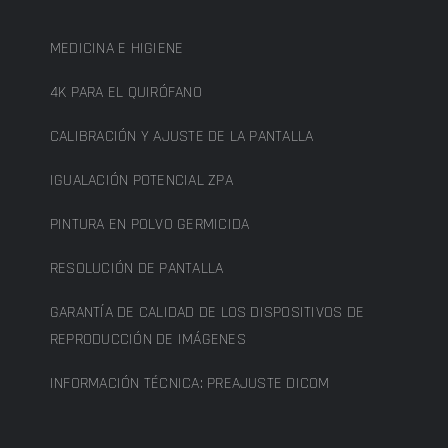
MEDICINA E HIGIENE
4K PARA EL QUIRÓFANO
CALIBRACIÓN Y AJUSTE DE LA PANTALLA
IGUALACIÓN POTENCIAL ZPA
PINTURA EN POLVO GERMICIDA
RESOLUCIÓN DE PANTALLA
GARANTÍA DE CALIDAD DE LOS DISPOSITIVOS DE
REPRODUCCIÓN DE IMÁGENES
INFORMACIÓN TÉCNICA: PREAJUSTE DICOM