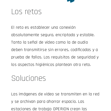
Los retos
El reto es establecer una conexión
absolutamente segura, encriptada y estable.
Tanto la señal de vídeo como la de audio
deben transmitirse sin errores, codificadas y a
prueba de fallos. Los requisitos de seguridad y
los aspectos higiénicos plantean otro reto.
Soluciones
Las imágenes de vídeo se transmiten en la red
y se archivan para ahorrar espacio. Las
estaciones de trabajo OPERION crean las