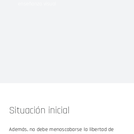
enseñanza visual
Situación inicial
Además, no debe menoscabarse la libertad de