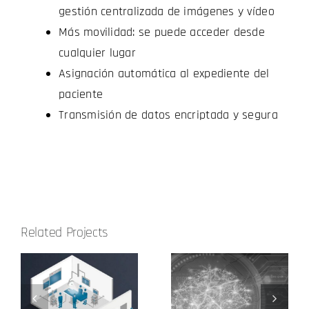
gestión centralizada de imágenes y vídeo
Más movilidad: se puede acceder desde
cualquier lugar
Asignación automática al expediente del
paciente
Transmisión de datos encriptada y segura
Related Projects
Centro de
Entorno