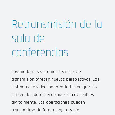
Retransmisión de la
sala de
conferencias
Los modernos sistemas técnicos de
transmisión ofrecen nuevas perspectivas. Los
sistemas de videoconferencia hacen que los
contenidos de aprendizaje sean accesibles
digitalmente. Las operaciones pueden
transmitirse de forma segura y sin