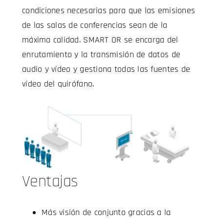
condiciones necesarias para que las emisiones
de las salas de conferencias sean de la
máxima calidad. SMART OR se encarga del
enrutamiento y la transmisión de datos de
audio y vídeo y gestiona todas las fuentes de
vídeo del quirófano.
Ventajas
Más visión de conjunto gracias a la