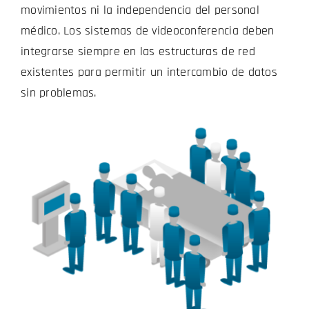
movimientos ni la independencia del personal
médico. Los sistemas de videoconferencia deben
integrarse siempre en las estructuras de red
existentes para permitir un intercambio de datos
sin problemas.