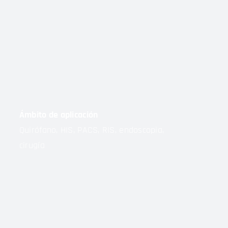
Ámbito de aplicación
Quirófano, HIS, PACS, RIS, endoscopia,
cirugía