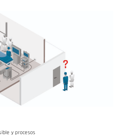
sible y procesos