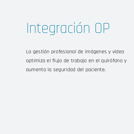
Integración OP
La gestión profesional de imágenes y vídeo
optimiza el flujo de trabajo en el quirófano y
aumenta la seguridad del paciente.