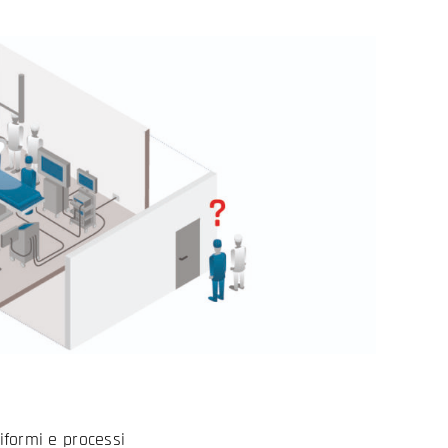
niformi e processi