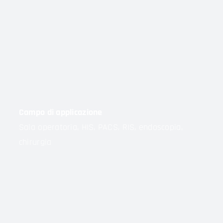
Campo di applicazione
Sala operatoria, HIS, PACS, RIS, endoscopia,
chirurgia