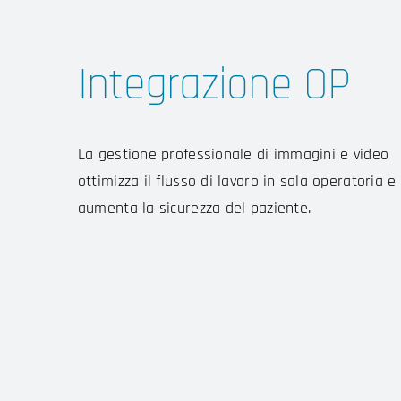
Integrazione OP
La gestione professionale di immagini e video
ottimizza il flusso di lavoro in sala operatoria e
aumenta la sicurezza del paziente.