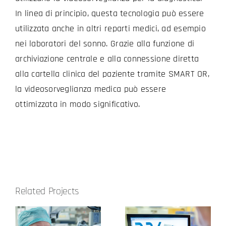
In linea di principio, questa tecnologia può essere
utilizzata anche in altri reparti medici, ad esempio
nei laboratori del sonno. Grazie alla funzione di
archiviazione centrale e alla connessione diretta
alla cartella clinica del paziente tramite SMART OR,
la videosorveglianza medica può essere
ottimizzata in modo significativo.
Related Projects
um