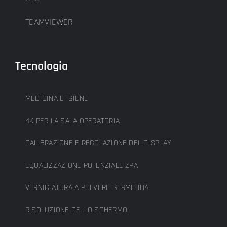
TEAMVIEWER
Tecnologia
MEDICINA E IGIENE
4K PER LA SALA OPERATORIA
CALIBRAZIONE E REGOLAZIONE DEL DISPLAY
EQUALIZZAZIONE POTENZIALE ZPA
VERNICIATURA A POLVERE GERMICIDA
RISOLUZIONE DELLO SCHERMO