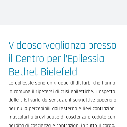
Videosorveglianza presso
il Centro per l’Epilessia
Bethel, Bielefeld
Le epilessie sono un gruppo di disturbi che hanno
in comune il ripetersi di crisi epilettiche. L’aspetto
delle crisi varia da sensazioni soggettive appena o
per nulla percepibili dall’esterno e lievi contrazioni
muscolari a brevi pause di coscienza e cadute con
perdita di coscienza e contrazioni in tutto il corpo.