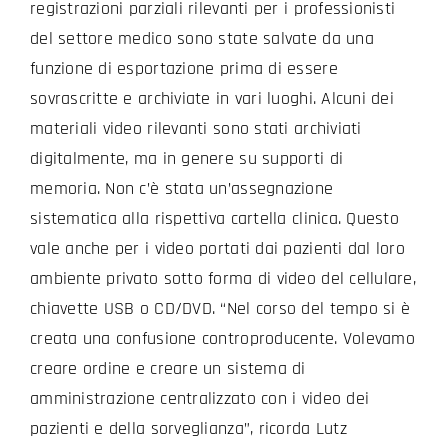
registrazioni parziali rilevanti per i professionisti
del settore medico sono state salvate da una
funzione di esportazione prima di essere
sovrascritte e archiviate in vari luoghi. Alcuni dei
materiali video rilevanti sono stati archiviati
digitalmente, ma in genere su supporti di
memoria. Non c’è stata un’assegnazione
sistematica alla rispettiva cartella clinica. Questo
vale anche per i video portati dai pazienti dal loro
ambiente privato sotto forma di video del cellulare,
chiavette USB o CD/DVD. “Nel corso del tempo si è
creata una confusione controproducente. Volevamo
creare ordine e creare un sistema di
amministrazione centralizzato con i video dei
pazienti e della sorveglianza”, ricorda Lutz