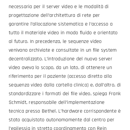
necessaria per il server video e le modalità di
progettazione dell’architettura di rete per
garantire l’allocazione sistematica e l’accesso a
tutto il materiale video in modo fluido e orientato
al futuro. In precedenza, le sequenze video
venivano archiviate e consultate in un file system
decentralizzato. L’introduzione del nuovo server
video aveva lo scopo, da un lato, di ottenere un
riferimento per il paziente (accesso diretto alla
sequenza video dalla cartella clinica) e, dall’altro, di
standardizzare i formati dei file video, spiega Frank
Schmidt, responsabile dell’implementazione
tecnica presso Bethel. L’hardware corrispondente è
stato acquistato autonomamente dal centro per
l’epilessia in stretto coordinamento con Rein