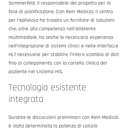
Sommerfeld, il responsabile del progetto per la
fase di pianificazione. Con Rein Medical, il centro
per l’epilessia ha trovato un fornitore di soluzioni
che, oltre alla competenza nell’ambiente
multimediale, ha anche la necessaria esperienza
nell’integrazione di sistemi clinici e nelle interfacce
HL7 necessarie per stabilire l’intero scambio di dati
fino al collegamento con la cartella clinica del
paziente nel sistema HIS.
Tecnologia esistente
integrata
Durante le discussioni preliminari con Rein Medical,
è stata determinata la potenza di calcolo