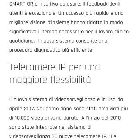
SMART OR è intuitivo da usare. Il feedback degli
utenti è eccezionale. Un accesso più rapido e una
migliore visione d’insieme hanno ridotto in modo
significativo il tempo necessario per il lavoro clinico
quotidiano. Il nuovo sistema consente una
procedura diagnostica più efficiente.
Telecamere IP per una
maggiore flessibilità
Il nuovo sistema di videosorveglianza è in uso da
aprile 2017. Nel primo anno sono stati archiviati più
di 10.000 video di varia durata. All’inizio del 2018
sono state integrate nel sistema di
videosorveglianza 20 nuove telecamere IP. “Le