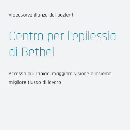
Videosorveglianza dei pazienti
Centro per l’epilessia
di Bethel
Accesso più rapido, maggiore visione d’insieme,
migliore flusso di lavoro