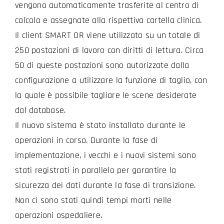
vengono automaticamente trasferite al centro di
calcolo e assegnate alla rispettiva cartella clinica.
Il client SMART OR viene utilizzato su un totale di
250 postazioni di lavoro con diritti di lettura. Circa
50 di queste postazioni sono autorizzate dalla
configurazione a utilizzare la funzione di taglio, con
la quale è possibile tagliare le scene desiderate
dal database.
Il nuovo sistema è stato installato durante le
operazioni in corso. Durante la fase di
implementazione, i vecchi e i nuovi sistemi sono
stati registrati in parallelo per garantire la
sicurezza dei dati durante la fase di transizione.
Non ci sono stati quindi tempi morti nelle
operazioni ospedaliere.