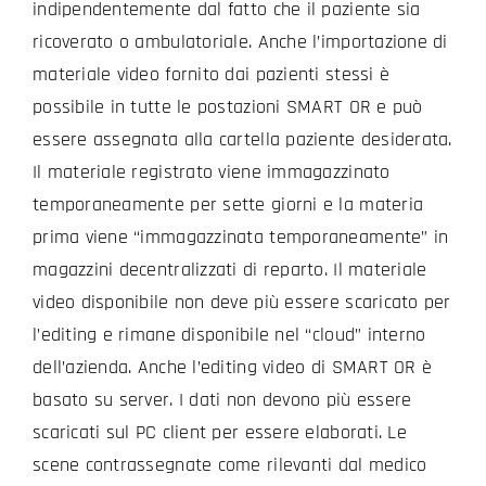
indipendentemente dal fatto che il paziente sia
ricoverato o ambulatoriale. Anche l’importazione di
materiale video fornito dai pazienti stessi è
possibile in tutte le postazioni SMART OR e può
essere assegnata alla cartella paziente desiderata.
Il materiale registrato viene immagazzinato
temporaneamente per sette giorni e la materia
prima viene “immagazzinata temporaneamente” in
magazzini decentralizzati di reparto. Il materiale
video disponibile non deve più essere scaricato per
l’editing e rimane disponibile nel “cloud” interno
dell’azienda. Anche l’editing video di SMART OR è
basato su server. I dati non devono più essere
scaricati sul PC client per essere elaborati. Le
scene contrassegnate come rilevanti dal medico