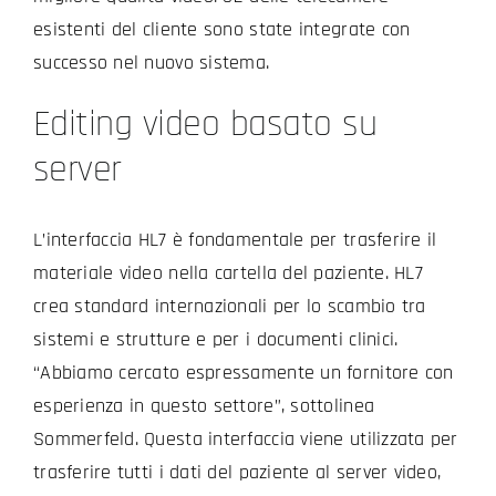
esistenti del cliente sono state integrate con
successo nel nuovo sistema.
Editing video basato su
server
L’interfaccia HL7 è fondamentale per trasferire il
materiale video nella cartella del paziente. HL7
crea standard internazionali per lo scambio tra
sistemi e strutture e per i documenti clinici.
“Abbiamo cercato espressamente un fornitore con
esperienza in questo settore”, sottolinea
Sommerfeld. Questa interfaccia viene utilizzata per
trasferire tutti i dati del paziente al server video,