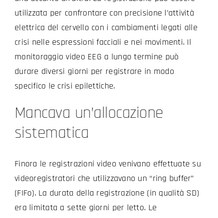
utilizzata per confrontare con precisione l’attività
elettrica del cervello con i cambiamenti legati alle
crisi nelle espressioni facciali e nei movimenti. Il
monitoraggio video EEG a lungo termine può
durare diversi giorni per registrare in modo
specifico le crisi epilettiche.
Mancava un’allocazione
sistematica
Finora le registrazioni video venivano effettuate su
videoregistratori che utilizzavano un “ring buffer”
(FIFo). La durata della registrazione (in qualità SD)
era limitata a sette giorni per letto. Le