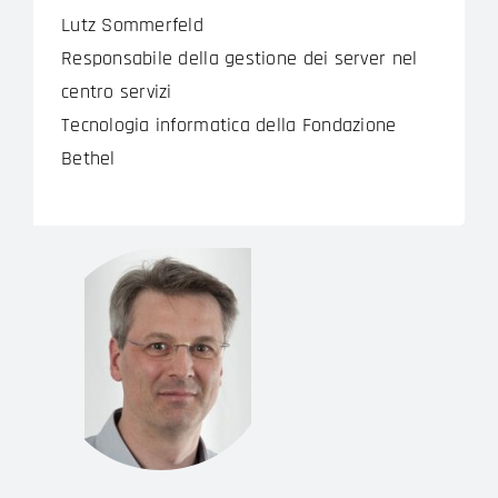
Lutz Sommerfeld
Responsabile della gestione dei server nel
centro servizi
Tecnologia informatica della Fondazione
Bethel