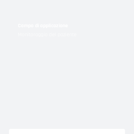
Campo di applicazione
Monitoraggio del paziente