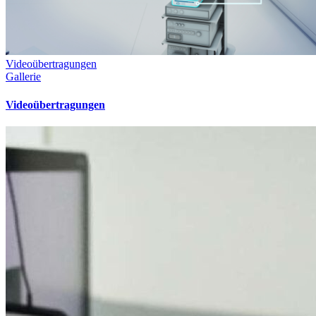
Videoübertragungen
Gallerie
Videoübertragungen