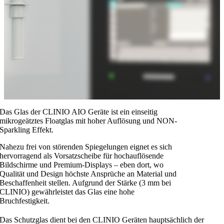
Das Glas der CLINIO AIO Geräte ist ein einseitig
mikrogeätztes Floatglas mit hoher Auflösung und NON-
Sparkling Effekt.
Nahezu frei von störenden Spiegelungen eignet es sich
hervorragend als Vorsatzscheibe für hochauflösende
Bildschirme und Premium-Displays – eben dort, wo
Qualität und Design höchste Ansprüche an Material und
Beschaffenheit stellen. Aufgrund der Stärke (3 mm bei
CLINIO) gewährleistet das Glas eine hohe
Bruchfestigkeit.
Das Schutzglas dient bei den CLINIO Geräten hauptsächlich der