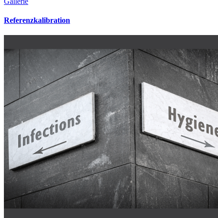
Gallerie
Referenzkalibration