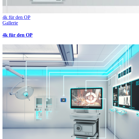
4k für den OP
Gallerie
4k für den OP