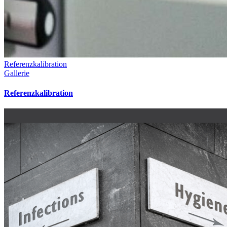
Referenzkalibration
Gallerie
Referenzkalibration