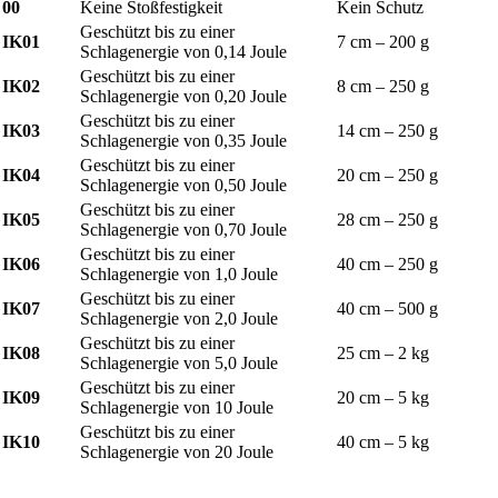
00
Keine Stoßfestigkeit
Kein Schutz
Geschützt bis zu einer
IK01
7 cm – 200 g
Schlagenergie von 0,14 Joule
Geschützt bis zu einer
IK02
8 cm – 250 g
Schlagenergie von 0,20 Joule
Geschützt bis zu einer
IK03
14 cm – 250 g
Schlagenergie von 0,35 Joule
Geschützt bis zu einer
IK04
20 cm – 250 g
Schlagenergie von 0,50 Joule
Geschützt bis zu einer
IK05
28 cm – 250 g
Schlagenergie von 0,70 Joule
Geschützt bis zu einer
IK06
40 cm – 250 g
Schlagenergie von 1,0 Joule
Geschützt bis zu einer
IK07
40 cm – 500 g
Schlagenergie von 2,0 Joule
Geschützt bis zu einer
IK08
25 cm – 2 kg
Schlagenergie von 5,0 Joule
Geschützt bis zu einer
IK09
20 cm – 5 kg
Schlagenergie von 10 Joule
Geschützt bis zu einer
IK10
40 cm – 5 kg
Schlagenergie von 20 Joule