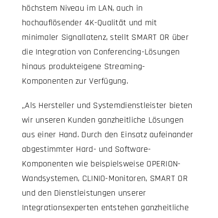
höchstem Niveau im LAN, auch in
hochauflösender 4K-Qualität und mit
minimaler Signallatenz, stellt SMART OR über
die Integration von Conferencing-Lösungen
hinaus produkteigene Streaming-
Komponenten zur Verfügung.
„Als Hersteller und Systemdienstleister bieten
wir unseren Kunden ganzheitliche Lösungen
aus einer Hand. Durch den Einsatz aufeinander
abgestimmter Hard- und Software-
Komponenten wie beispielsweise OPERION-
Wandsystemen, CLINIO-Monitoren, SMART OR
und den Dienstleistungen unserer
Integrationsexperten entstehen ganzheitliche