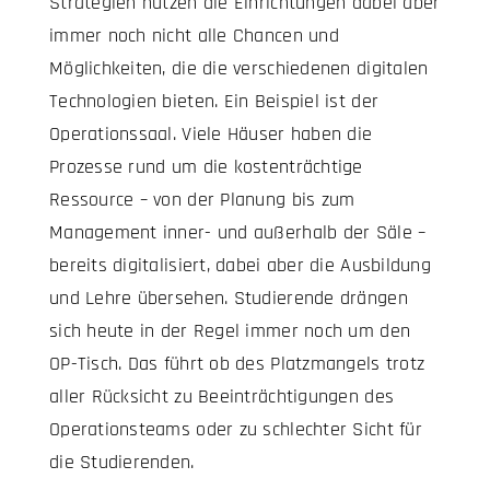
Strategien nutzen die Einrichtungen dabei aber
immer noch nicht alle Chancen und
Möglichkeiten, die die verschiedenen digitalen
Technologien bieten. Ein Beispiel ist der
Operationssaal. Viele Häuser haben die
Prozesse rund um die kostenträchtige
Ressource – von der Planung bis zum
Management inner- und außerhalb der Säle –
bereits digitalisiert, dabei aber die Ausbildung
und Lehre übersehen. Studierende drängen
sich heute in der Regel immer noch um den
OP-Tisch. Das führt ob des Platzmangels trotz
aller Rücksicht zu Beeinträchtigungen des
Operationsteams oder zu schlechter Sicht für
die Studierenden.