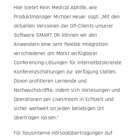
Hier bietet Rein Medical Abhilfe, wie
Produktmanager Michael Heuer sagt: „Mit den
aktuellen Versionen der OP-Clients unserer
Software SMART OR können wir den
Anwendern eine sehr flexible Integration
verschiedener am Markt verfügbarer
Conferencing-Lösungen für internetbasierende
Konferenzschaltungen zur Verfügung stellen.
Davon profitieren Lernende und
Nachwuchskräfte, indem sich Vorlesungen und
Operationen per Livestream in Echtzeit und
sicher weltweit an jeden beliebigen Ort
übertragen lassen.“
Für hausinterne Hörsaalübertragungen auf