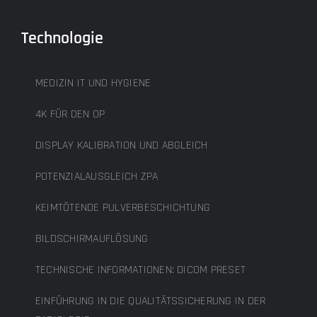
Technologie
MEDIZIN IT UND HYGIENE
4K FÜR DEN OP
DISPLAY KALIBRATION UND ABGLEICH
POTENZIALAUSGLEICH ZPA
KEIMTÖTENDE PULVERBESCHICHTUNG
BILDSCHIRMAUFLÖSUNG
TECHNISCHE INFORMATIONEN: DICOM PRESET
EINFÜHRUNG IN DIE QUALITÄTSSICHERUNG IN DER