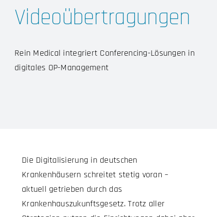
Videoübertragungen
Rein Medical integriert Conferencing-Lösungen in
digitales OP-Management
Die Digitalisierung in deutschen
Krankenhäusern schreitet stetig voran –
aktuell getrieben durch das
Krankenhauszukunftsgesetz. Trotz aller