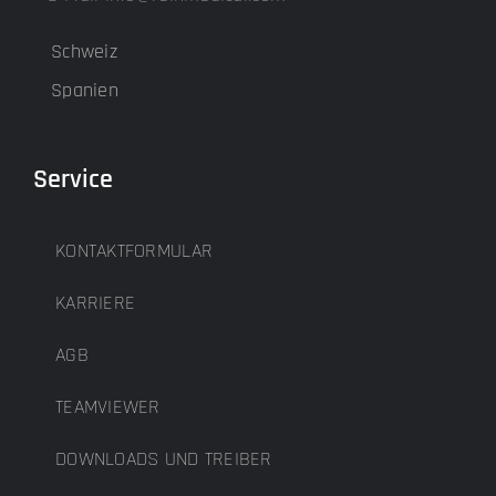
Schweiz
Spanien
Service
KONTAKTFORMULAR
KARRIERE
AGB
TEAMVIEWER
DOWNLOADS UND TREIBER