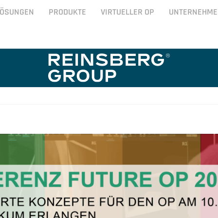
LÖSUNGEN
PRODUKTE
VIRTUELLER OP
UNTERNEHME