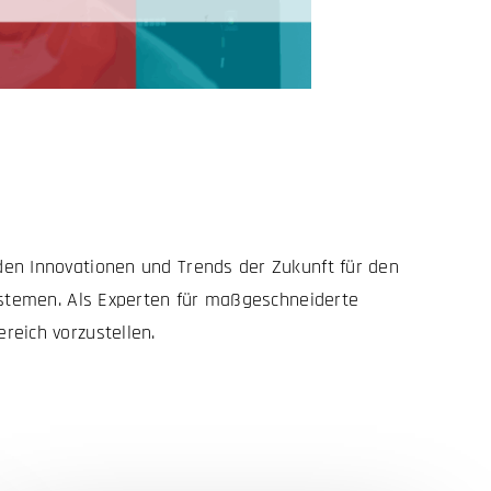
den Innovationen und Trends der Zukunft für den
systemen. Als Experten für maßgeschneiderte
reich vorzustellen.