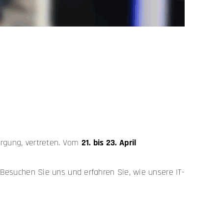
orgung, vertreten. Vom
21. bis 23. April
Besuchen Sie uns und erfahren Sie, wie unsere IT-