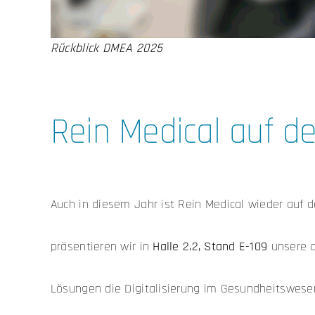
Rückblick DMEA 2025
Rein Medical auf de
Auch in diesem Jahr ist Rein Medical wieder auf 
präsentieren wir in
Halle 2.2, Stand E-109
unsere a
Lösungen die Digitalisierung im Gesundheitswesen