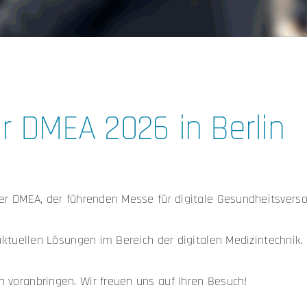
r DMEA 2026 in Berlin
der DMEA, der führenden Messe für digitale Gesundheitsvers
ktuellen Lösungen im Bereich der digitalen Medizintechnik.
 voranbringen. Wir freuen uns auf Ihren Besuch!