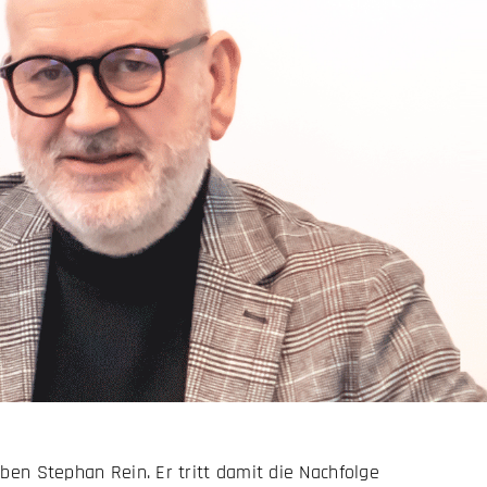
en Stephan Rein. Er tritt damit die Nachfolge