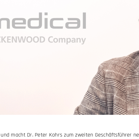
nd macht Dr. Peter Kohrs zum zweiten Geschäftsführer neb