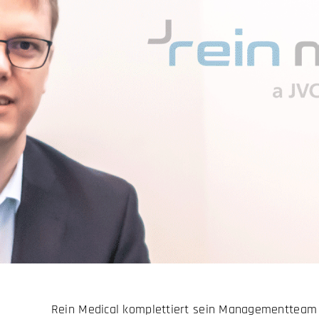
Rein Medical komplettiert sein Managementteam u