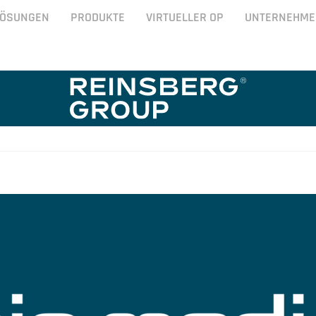
LÖSUNGEN
PRODUKTE
VIRTUELLER OP
UNTERNEHME