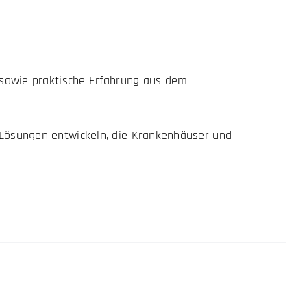
 sowie praktische Erfahrung aus dem
 Lösungen entwickeln, die Krankenhäuser und