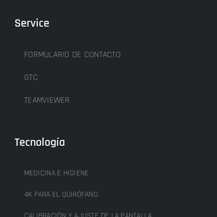
Service
FORMULARIO DE CONTACTO
GTC
TEAMVIEWER
Tecnología
MEDICINA E HIGIENE
4K PARA EL QUIRÓFANO
CALIBRACIÓN Y AJUSTE DE LA PANTALLA