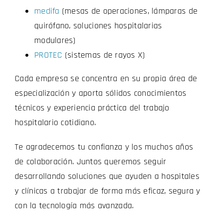
medifa
(mesas de operaciones, lámparas de
quirófano, soluciones hospitalarias
modulares)
PROTEC
(sistemas de rayos X)
Cada empresa se concentra en su propia área de
especialización y aporta sólidos conocimientos
técnicos y experiencia práctica del trabajo
hospitalario cotidiano.
Te agradecemos tu confianza y los muchos años
de colaboración. Juntos queremos seguir
desarrollando soluciones que ayuden a hospitales
y clínicas a trabajar de forma más eficaz, segura y
con la tecnología más avanzada.