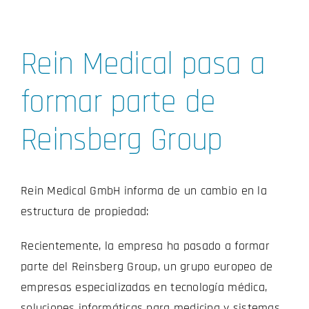
Rein Medical pasa a
formar parte de
Reinsberg Group
Rein Medical GmbH informa de un cambio en la
estructura de propiedad:
Recientemente, la empresa ha pasado a formar
parte del Reinsberg Group, un grupo europeo de
empresas especializadas en tecnología médica,
soluciones informáticas para medicina y sistemas