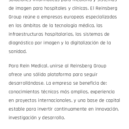
de imagen para hospitales y clínicas.
El Reinsberg
Group reúne a empresas europeas especializadas
en los ámbitos de la tecnología médica, las
infraestructuras hospitalarias, los sistemas de
diagnóstico por imagen y la digitalización de la
sanidad.
Para Rein Medical, unirse al Reinsberg Group
ofrece una sólida plataforma para seguir
desarrollándose. La empresa se beneficia de:
conocimientos técnicos más amplios,
experiencia
en proyectos internacionales,
y una base de capital
estable para invertir continuamente en innovación,
investigación y desarrollo.