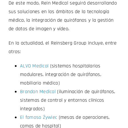
De este modo, Rein Medical seguirá desarrollando
sus soluciones en los ámbitos de la tecnología
médica, la integración de quirófanos y la gestión
de datos de imagen y vídeo.
En la actualidad, el Reinsberg Group incluye, entre
otros:
ALVO Medical
(sistemas hospitalarios
modulares, integración de quirófanos,
mobiliario médico)
Brandon Medical
(iluminación de quirófanos,
sistemas de control y entornos clínicos
integrados)
El famoso Żywiec
(mesas de operaciones,
camas de hospital)