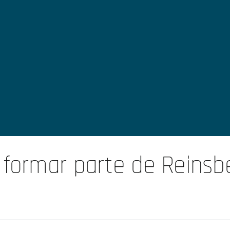
 formar parte de Reinsb