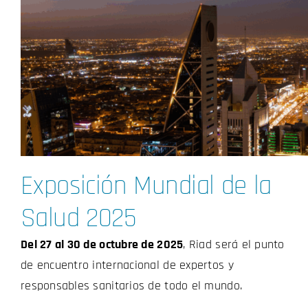
Exposición Mundial de la
Salud 2025
Del 27 al 30 de octubre de 2025
, Riad será el punto
de encuentro internacional de expertos y
responsables sanitarios de todo el mundo.