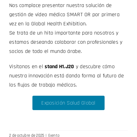
Nos complace presentar nuestra solución de
gestión de vídeo médico SMART OR por primera
vez en la Global Health Exhibition.
Se trata de un hito importante para nosotros y
estamos deseando colaborar con profesionales y
socios de todo el mundo árabe.
Visítanos en el
stand H1.J20
y descubre cómo
nuestra innovación está dando forma al futuro de
los flujos de trabajo médicos.
Exposición Salud Global
2 de octubre de 2025
|
Evento