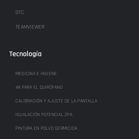
GTC
TEAMVIEWER
Tecnología
MEDICINA E HIGIENE
4K PARA EL QUIRÓFANO
CALIBRACIÓN Y AJUSTE DE LA PANTALLA
IGUALACIÓN POTENCIAL ZPA
PINTURA EN POLVO GERMICIDA