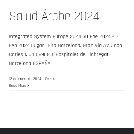
Salud Árabe 2024
Integrated System Europe 2024 30 Ene 2024 - 2
Feb 2024 Lugar : Fira Barcelona, Gran Via Av. Joan
Carles I, 64 08908, L'Hospitalet de Llobregat
Barcelona ESPAÑA
12 de enero de 2024
|
Evento
Read More