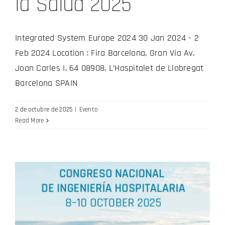
la Salud 2025
Integrated System Europe 2024 30 Jan 2024 - 2
Feb 2024 Location : Fira Barcelona, Gran Via Av.
Joan Carles I, 64 08908, L’Hospitalet de Llobregat
Barcelona SPAIN
2 de octubre de 2025
|
Evento
Read More