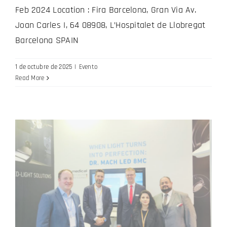
Feb 2024 Location : Fira Barcelona, Gran Via Av.
Joan Carles I, 64 08908, L’Hospitalet de Llobregat
Barcelona SPAIN
1 de octubre de 2025
|
Evento
Read More