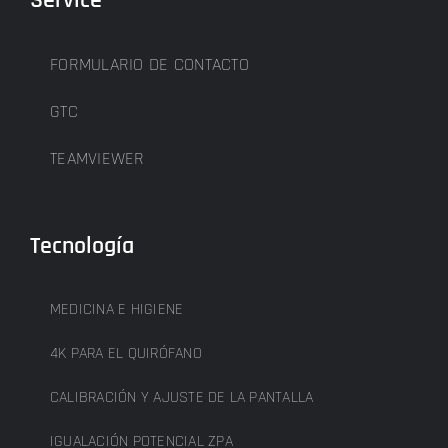
FORMULARIO DE CONTACTO
GTC
TEAMVIEWER
Tecnología
MEDICINA E HIGIENE
4K PARA EL QUIRÓFANO
CALIBRACIÓN Y AJUSTE DE LA PANTALLA
IGUALACIÓN POTENCIAL ZPA