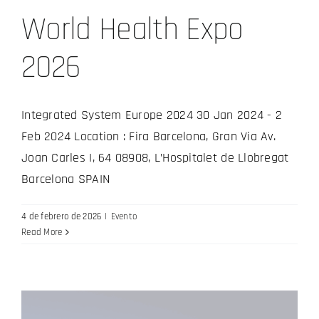
World Health Expo
2026
Integrated System Europe 2024 30 Jan 2024 - 2
Feb 2024 Location : Fira Barcelona, Gran Via Av.
Joan Carles I, 64 08908, L’Hospitalet de Llobregat
Barcelona SPAIN
4 de febrero de 2026
|
Evento
Read More