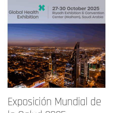
Exposición Mundial de