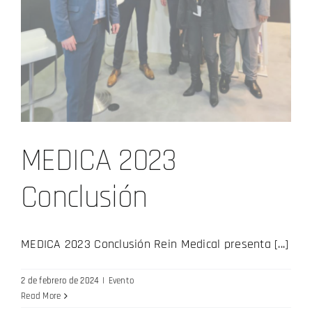
MEDICA 2023
Conclusión
MEDICA 2023 Conclusión Rein Medical presenta [...]
2 de febrero de 2024
|
Evento
Read More