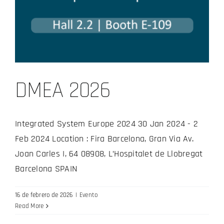
DMEA 2026
Integrated System Europe 2024 30 Jan 2024 - 2
Feb 2024 Location : Fira Barcelona, Gran Via Av.
Joan Carles I, 64 08908, L’Hospitalet de Llobregat
Barcelona SPAIN
16 de febrero de 2026
|
Evento
Read More