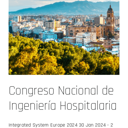
Congreso Nacional de
Ingeniería Hospitalaria
Integrated System Europe 2024 30 Jan 2024 - 2