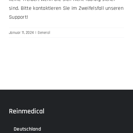
sind. Bitte kontaktieren Sie im Zweifelsfall unseren
Support!
Januar 11, 2024
|
General
Reinmedical
Deutschland