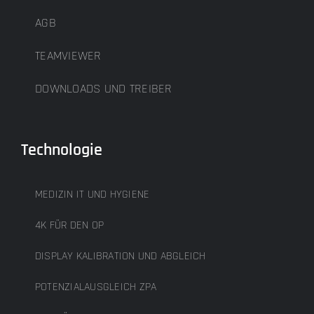
AGB
TEAMVIEWER
DOWNLOADS UND TREIBER
Technologie
MEDIZIN IT UND HYGIENE
4K FÜR DEN OP
DISPLAY KALIBRATION UND ABGLEICH
POTENZIALAUSGLEICH ZPA