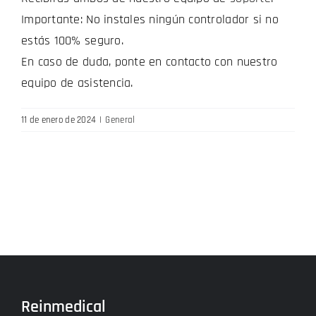
Importante: No instales ningún controlador si no
estás 100% seguro.
En caso de duda, ponte en contacto con nuestro
equipo de asistencia.
11 de enero de 2024
|
General
Reinmedical