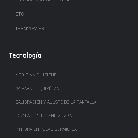
GTC
TEAMVIEWER
Tecnología
MEDICINA E HIGIENE
4K PARA EL QUIRÓFANO
CALIBRACIÓN Y AJUSTE DE LA PANTALLA
IGUALACIÓN POTENCIAL ZPA
PINTURA EN POLVO GERMICIDA