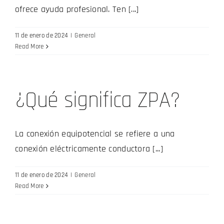
ofrece ayuda profesional. Ten [...]
11 de enero de 2024
|
General
Read More
¿Qué significa ZPA?
La conexión equipotencial se refiere a una
conexión eléctricamente conductora [...]
11 de enero de 2024
|
General
Read More