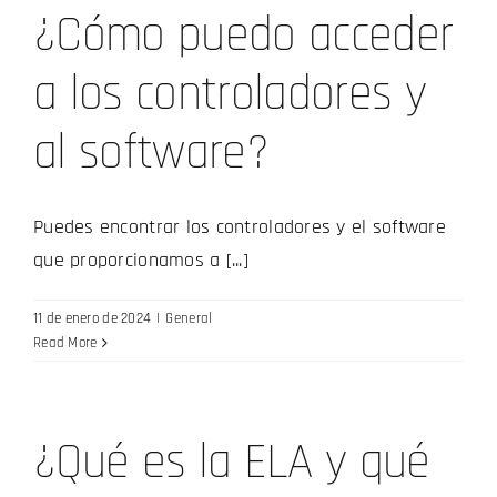
¿Cómo puedo acceder
a los controladores y
al software?
Puedes encontrar los controladores y el software
que proporcionamos a [...]
11 de enero de 2024
|
General
Read More
¿Qué es la ELA y qué