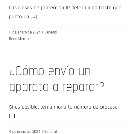
Las clases de protección IP determinan hasta qué
punto un [...]
11 de enero de 2024
|
General
Read More
¿Cómo envío un
aparato a reparar?
Si es posible, ten a mano tu número de proceso,
[...]
4 de enero de 2024
|
General