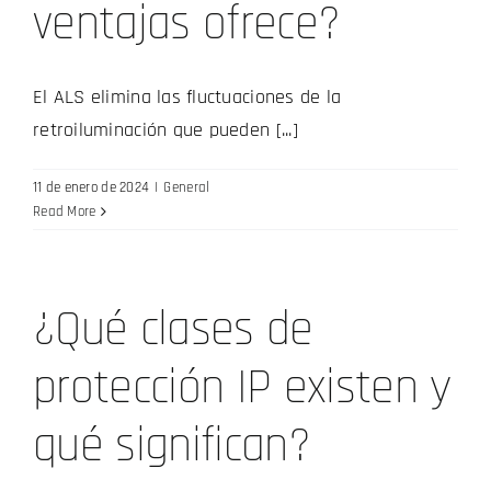
ventajas ofrece?
El ALS elimina las fluctuaciones de la
retroiluminación que pueden [...]
11 de enero de 2024
|
General
Read More
¿Qué clases de
protección IP existen y
qué significan?