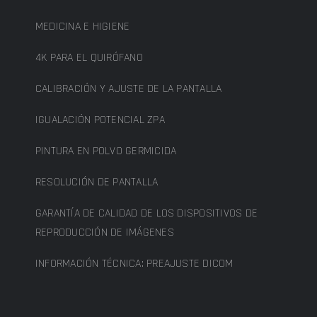
MEDICINA E HIGIENE
4K PARA EL QUIRÓFANO
CALIBRACIÓN Y AJUSTE DE LA PANTALLA
IGUALACIÓN POTENCIAL ZPA
PINTURA EN POLVO GERMICIDA
RESOLUCIÓN DE PANTALLA
GARANTÍA DE CALIDAD DE LOS DISPOSITIVOS DE
REPRODUCCIÓN DE IMÁGENES
INFORMACIÓN TÉCNICA: PREAJUSTE DICOM