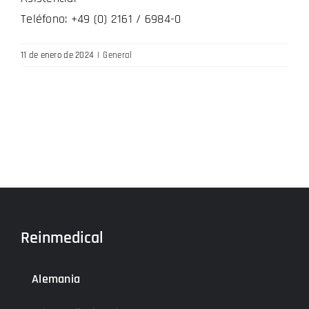
Teléfono: +49 (0) 2161 / 6984-0
11 de enero de 2024
|
General
Reinmedical
Alemania