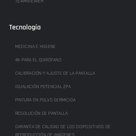
TEAMVIEWER
Tecnología
MEDICINA E HIGIENE
4K PARA EL QUIRÓFANO
CALIBRACIÓN Y AJUSTE DE LA PANTALLA
IGUALACIÓN POTENCIAL ZPA
PINTURA EN POLVO GERMICIDA
RESOLUCIÓN DE PANTALLA
GARANTÍA DE CALIDAD DE LOS DISPOSITIVOS DE
REPRODUCCIÓN DE IMÁGENES