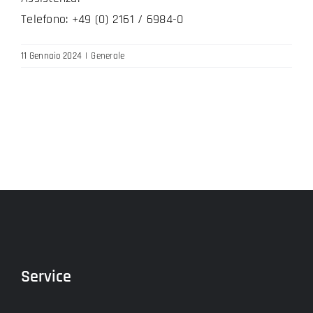
Telefono: +49 (0) 2161 / 6984-0
11 Gennaio 2024
|
Generale
Service