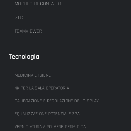
MODULO DI CONTATTO
GTC
TEAMVIEWER
Tecnologia
MEDICINA E IGIENE
4K PER LA SALA OPERATORIA
CALIBRAZIONE E REGOLAZIONE DEL DISPLAY
EQUALIZZAZIONE POTENZIALE ZPA
VERNICIATURA A POLVERE GERMICIDA