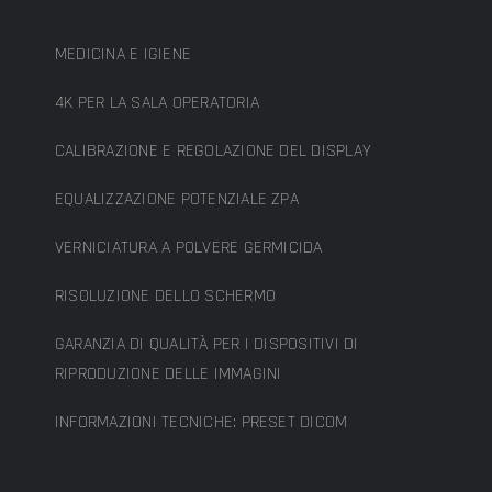
MEDICINA E IGIENE
4K PER LA SALA OPERATORIA
CALIBRAZIONE E REGOLAZIONE DEL DISPLAY
EQUALIZZAZIONE POTENZIALE ZPA
VERNICIATURA A POLVERE GERMICIDA
RISOLUZIONE DELLO SCHERMO
GARANZIA DI QUALITÀ PER I DISPOSITIVI DI
RIPRODUZIONE DELLE IMMAGINI
INFORMAZIONI TECNICHE: PRESET DICOM