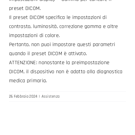
preset DICOM.
Il preset DICOM specifica le impostazioni di
contrasto, luminosità, correzione gamma e altre
impostazioni di colore.
Pertanto, non puoi impostare questi parametri
quando il preset DICOM è attivato.
ATTENZIONE: nonostante la preimpostazione
DICOM, il dispositivo non è adatto alla diagnostica
medica primaria.
26 Febbraio 2024
|
Assistenza