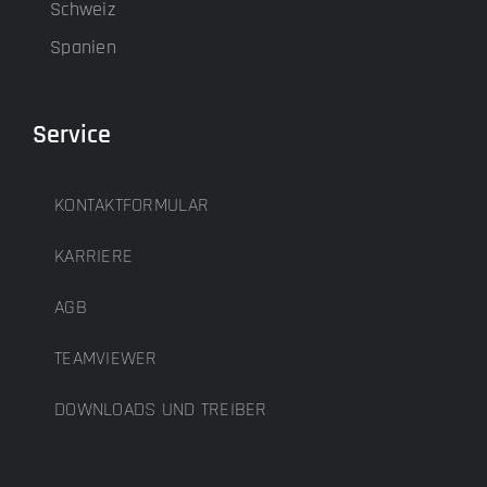
Schweiz
Spanien
Service
KONTAKTFORMULAR
KARRIERE
AGB
TEAMVIEWER
DOWNLOADS UND TREIBER