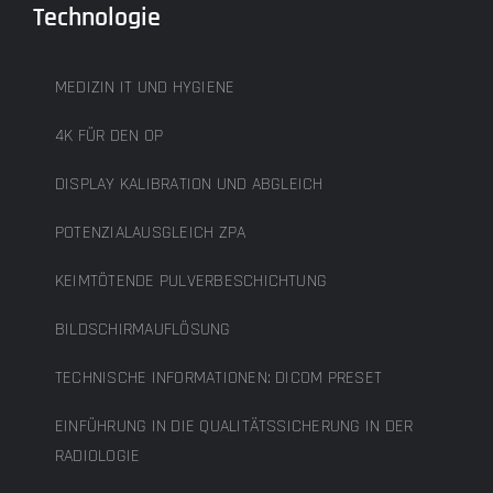
Technologie
MEDIZIN IT UND HYGIENE
4K FÜR DEN OP
DISPLAY KALIBRATION UND ABGLEICH
POTENZIALAUSGLEICH ZPA
KEIMTÖTENDE PULVERBESCHICHTUNG
BILDSCHIRMAUFLÖSUNG
TECHNISCHE INFORMATIONEN: DICOM PRESET
EINFÜHRUNG IN DIE QUALITÄTSSICHERUNG IN DER
RADIOLOGIE