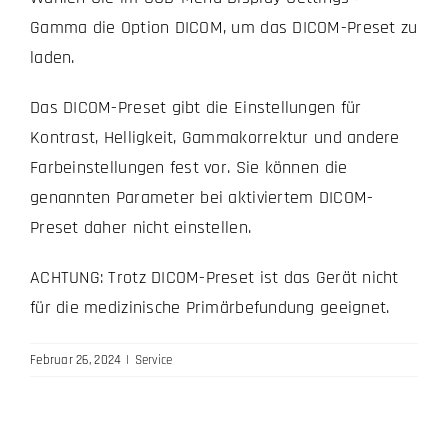
Gamma die Option DICOM, um das DICOM-Preset zu
laden.
Das DICOM-Preset gibt die Einstellungen für
Kontrast, Helligkeit, Gammakorrektur und andere
Farbeinstellungen fest vor. Sie können die
genannten Parameter bei aktiviertem DICOM-
Preset daher nicht einstellen.
ACHTUNG: Trotz DICOM-Preset ist das Gerät nicht
für die medizinische Primärbefundung geeignet.
Februar 26, 2024
|
Service