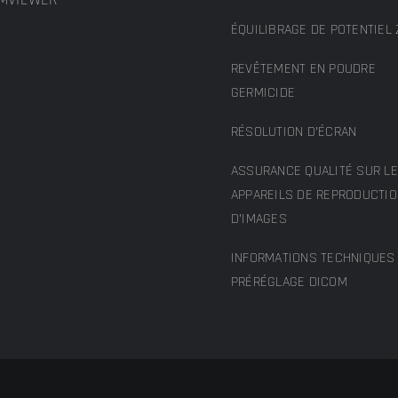
ÉQUILIBRAGE DE POTENTIEL 
REVÊTEMENT EN POUDRE
GERMICIDE
RÉSOLUTION D’ÉCRAN
ASSURANCE QUALITÉ SUR L
APPAREILS DE REPRODUCTI
D’IMAGES
INFORMATIONS TECHNIQUES 
PRÉRÉGLAGE DICOM